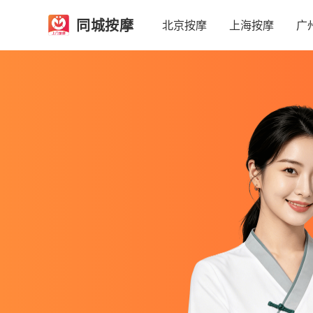
同城按摩
北京按摩
上海按摩
广