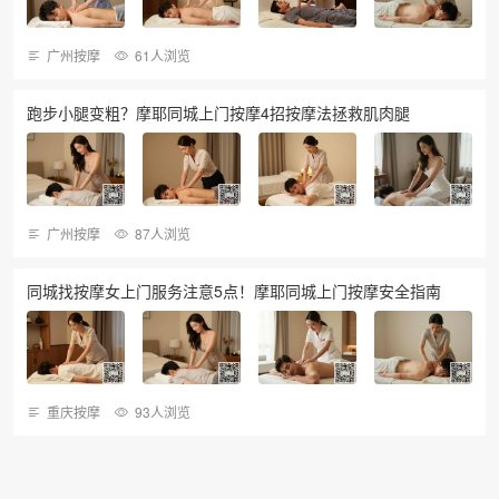
广州按摩
61人浏览
跑步小腿变粗？摩耶同城上门按摩4招按摩法拯救肌肉腿
广州按摩
87人浏览
同城找按摩女上门服务注意5点！摩耶同城上门按摩安全指南
重庆按摩
93人浏览