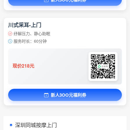
川式采耳-上门
纾解压力、静心助眠
服务时长：60分钟
现价218元
新人3OO元福利券
深圳同城按摩上门