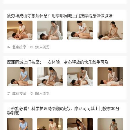
疲劳堆成山才想起休息？用摩耶同城上门按摩给身体做减法
北京按摩
20人浏览
摩耶同城上门按摩：一次体验，身心释放的快乐触手可及
成都按摩
56人浏览
上班族必看！科学护理3招缓解疲劳，摩耶同同城上门按摩30分
钟到家