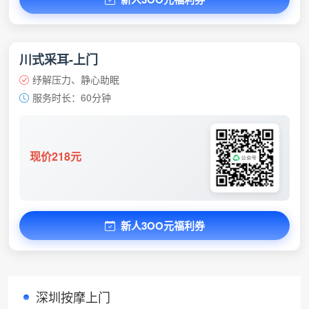
川式采耳-上门
纾解压力、静心助眠
服务时长：60分钟
现价218元
新人3OO元福利券
深圳按摩上门