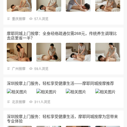
重庆按摩
57人浏览
摩耶同城上门按摩：全身经络疏通仅需268元，传统养生调理比
去店里省一半？
广州按摩
59人浏览
深圳按摩上门服务，轻松享受健康生活——摩耶同城按摩推荐
北京按摩
311人浏览
深圳按摩上门服务：轻松享受健康生活，摩耶同城按摩为您带来
专业体验