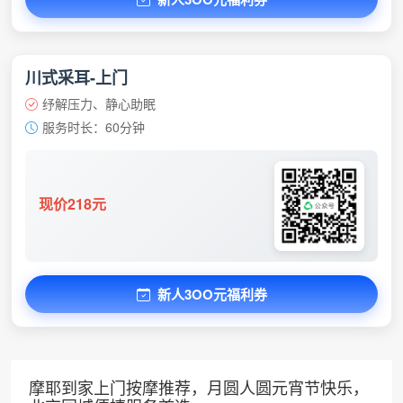
川式采耳-上门
纾解压力、静心助眠
服务时长：60分钟
现价218元
新人3OO元福利券
摩耶到家上门按摩推荐，月圆人圆元宵节快乐，