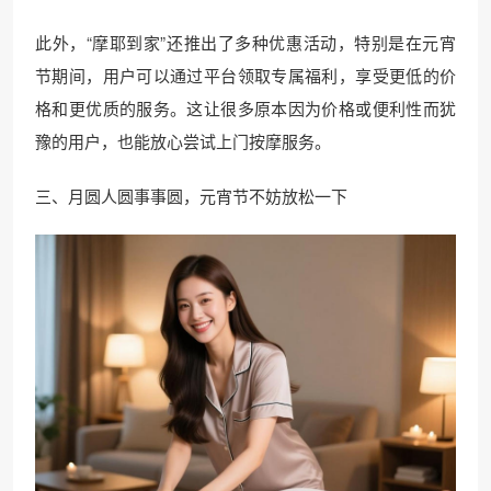
此外，“摩耶到家”还推出了多种优惠活动，特别是在元宵
节期间，用户可以通过平台领取专属福利，享受更低的价
格和更优质的服务。这让很多原本因为价格或便利性而犹
豫的用户，也能放心尝试上门按摩服务。
三、月圆人圆事事圆，元宵节不妨放松一下