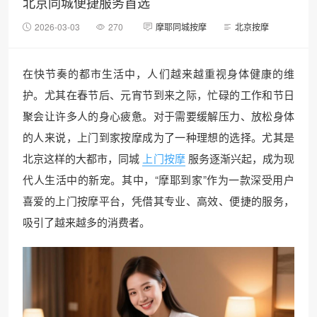
北京同城便捷服务首选
2026-03-03
270
摩耶同城按摩
北京按摩
在快节奏的都市生活中，人们越来越重视身体健康的维
护。尤其在春节后、元宵节到来之际，忙碌的工作和节日
聚会让许多人的身心疲惫。对于需要缓解压力、放松身体
的人来说，上门到家按摩成为了一种理想的选择。尤其是
北京这样的大都市，同城
上门按摩
服务逐渐兴起，成为现
代人生活中的新宠。其中，“摩耶到家”作为一款深受用户
喜爱的上门按摩平台，凭借其专业、高效、便捷的服务，
吸引了越来越多的消费者。