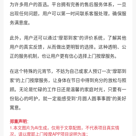
为许多用户的首选。平台拥有完善的售后服务体系，一旦
出现任何问题，用户可以第一时间联系客服处理，确保服
务满意度。
此外，用户还可以通过“摩耶到家”的评价系统，了解其他
用户的真实反馈，从而做出更明智的选择。这种透明、公
正的服务机制，也让用户更有信心选择上门按摩服务。
在这个特殊的元宵节，不妨为自己或家人预订一次“摩耶到
家”的上门按摩服务，让身体在节日中得到充分的放松与照
顾。无论是忙碌的工作日还是温馨的家庭时光，只要有一
份贴心的呵护，就一定能感受到“月圆人圆事事圆”的美好
寓意。
郑重声明
：
1.本文图片为AI生成，仅用于文章配图，不代表项目真实情
况，请以摩耶上门按摩APP项目说明为准；