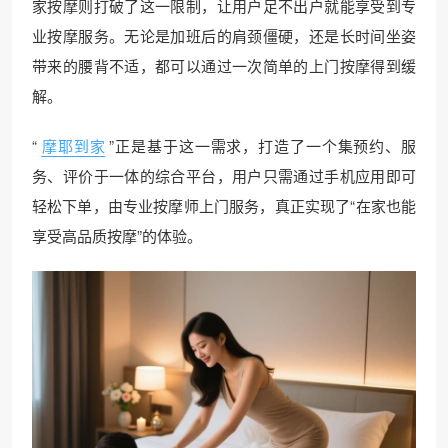
家按摩则打破了这一限制，让用户足不出户就能享受到专
业按摩服务。无论是加班后的肩颈僵硬，还是长时间坐姿
带来的腰背不适，都可以通过一次简单的上门按摩得到缓
解。
“
摩耶到家
”正是基于这一需求，打造了一个集预约、服
务、评价于一体的综合平台，用户只需通过手机应用即可
轻松下单，由专业按摩师上门服务，真正实现了“在家也能
享受高品质按摩”的体验。