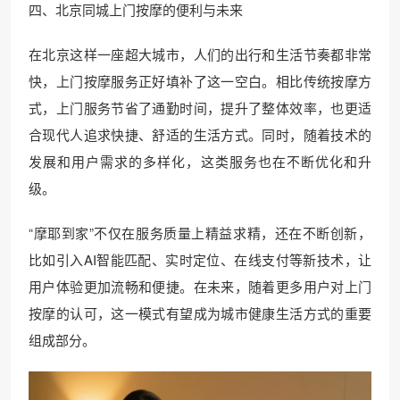
四、北京同城上门按摩的便利与未来
在北京这样一座超大城市，人们的出行和生活节奏都非常
快，上门按摩服务正好填补了这一空白。相比传统按摩方
式，上门服务节省了通勤时间，提升了整体效率，也更适
合现代人追求快捷、舒适的生活方式。同时，随着技术的
发展和用户需求的多样化，这类服务也在不断优化和升
级。
“摩耶到家”不仅在服务质量上精益求精，还在不断创新，
比如引入AI智能匹配、实时定位、在线支付等新技术，让
用户体验更加流畅和便捷。在未来，随着更多用户对上门
按摩的认可，这一模式有望成为城市健康生活方式的重要
组成部分。