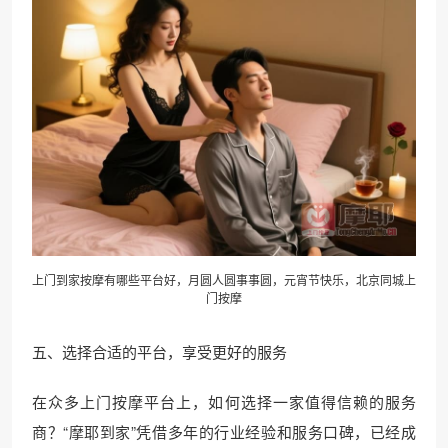
上门到家按摩有哪些平台好，月圆人圆事事圆，元宵节快乐，北京同城上
门按摩
五、选择合适的平台，享受更好的服务
在众多上门按摩平台上，如何选择一家值得信赖的服务
商？“摩耶到家”凭借多年的行业经验和服务口碑，已经成