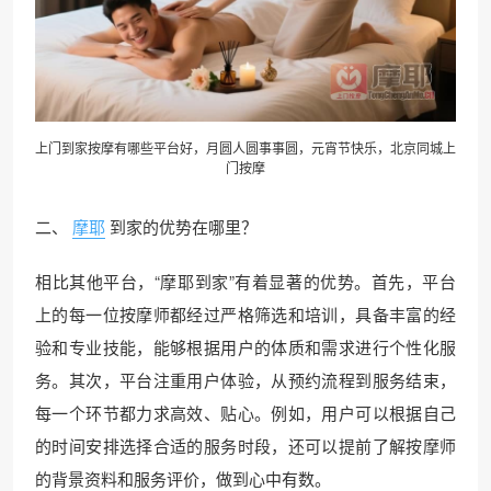
上门到家按摩有哪些平台好，月圆人圆事事圆，元宵节快乐，
北京同城
上
门按摩
二、
摩耶
到家的优势在哪里？
相比其他平台，“摩耶到家”有着显著的优势。首先，平台
上的每一位按摩师都经过严格筛选和培训，具备丰富的经
验和专业技能，能够根据用户的体质和需求进行个性化服
务。其次，平台注重用户体验，从预约流程到服务结束，
每一个环节都力求高效、贴心。例如，用户可以根据自己
的时间安排选择合适的服务时段，还可以提前了解按摩师
的背景资料和服务评价，做到心中有数。