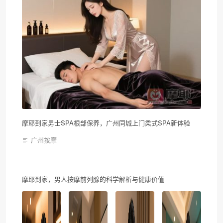
摩耶到家男士SPA根部保养，广州同城上门柔式SPA新体验
广州按摩
摩耶到家，男人按摩前列腺的科学解析与健康价值