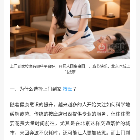
上门到家按摩有哪些平台好，月圆人圆事事圆，元宵节快乐，
北京同城上
门按摩
一、为什么选择上门到家
按摩
？
随着健康意识的提升，越来越多的人开始关注如何科学地
缓解疲劳。传统的按摩店虽然提供专业的服务，但往往需
要花费大量时间前往，尤其是在北京这样交通繁忙的城
市，来回奔波不仅耗时，还可能让人更加疲惫。而上门到