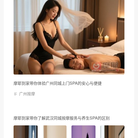
摩耶到家带你体验广州同城上门SPA的安心与便捷
广州按摩
摩耶到家带你了解武汉同城按摩服务与养生SPA的区别