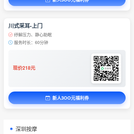
川式采耳-上门
纾解压力、静心助眠
服务时长：60分钟
现价218元
新人3OO元福利券
深圳按摩