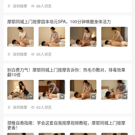
深圳按摩
66人浏览
摩耶同城上门按摩固本培元SPA，100分钟唤醒身体活力
深圳按摩
65人浏览
别白费力气！摩耶同城上门按摩告诉你：热毛巾敷对，排毒效果
翻10倍
深圳按摩
63人浏览
颈椎自救指南：学会这套自我按摩视频教程，摩耶同城上门按摩
更香！