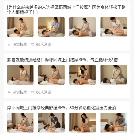
[为什么越来越多的人选择摩耶同城上门按摩？因为身体轻松了整
个人都精神了！]
深圳按摩
66人浏览
躺着就能疏通经络！摩耶同城上门按摩SPA，气血循环快3倍
深圳按摩
66人浏览
摩耶同城上门按摩经典舒缓SPA，80分钟活血化瘀压力全消