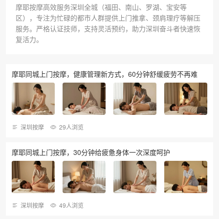
摩耶按摩高效服务深圳全城（福田、南山、罗湖、宝安等
区），专注为忙碌的都市人群提供上门推拿、颈肩理疗等解压
服务。严格认证技师，支持灵活预约，助力深圳奋斗者快速恢
复活力。
摩耶同城上门按摩，健康管理新方式，60分钟舒缓疲劳不再难
深圳按摩
29人浏览
摩耶同城上门按摩，30分钟给疲惫身体一次深度呵护
深圳按摩
49人浏览