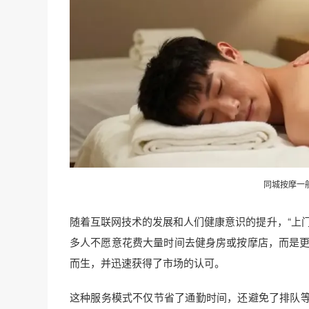
同城按摩一
随着互联网技术的发展和人们健康意识的提升，“上
多人不愿意花费大量时间去健身房或按摩店，而是更
而生，并迅速获得了市场的认可。
这种服务模式不仅节省了通勤时间，还避免了排队