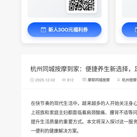
新人3OO元福利券
杭州同城按摩到家：便捷养生新选择，
2025-12-02
812
摩耶同城按摩
杭州按摩
在快节奏的现代生活中，越来越多的人开始关注身
上班族和家庭主妇都面临着肩颈酸痛、腰背不适等问
提升生活质量的重要方式。本文将深入探讨这一服
一便利的健康解决方案。