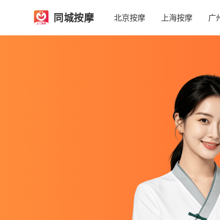
同城按摩
北京按摩
上海按摩
广