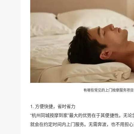
有哪些常见的
上门按摩
服务项目
1. 方便快捷，省时省力
“杭州同城按摩到家”最大的优势在于其便捷性。无
就会在约定时间内上门服务。无需奔波，也不用担心