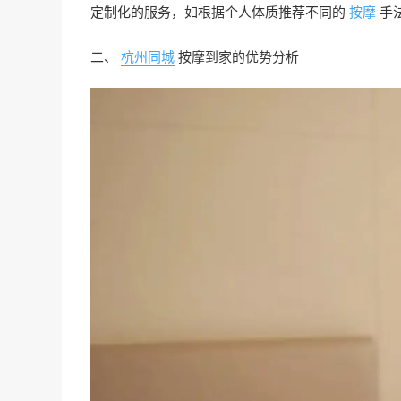
定制化的服务，如根据个人体质推荐不同的
按摩
手
二、
杭州同城
按摩到家的优势分析