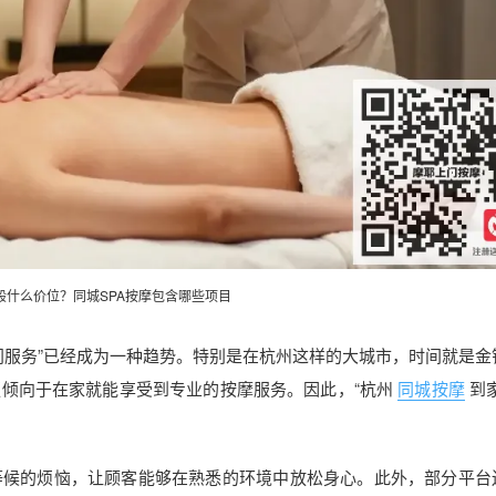
般什么价位？
同城SPA
按摩包含哪些项目
门服务”已经成为一种趋势。特别是在杭州这样的大城市，时间就是金
倾向于在家就能享受到专业的按摩服务。因此，“杭州
同城按摩
到
等候的烦恼，让顾客能够在熟悉的环境中放松身心。此外，部分平台