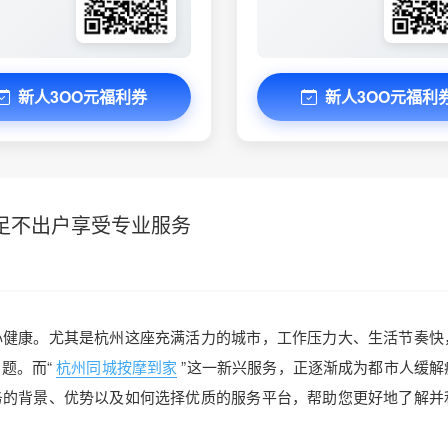
新人3OO元福利券
新人3OO元福利
足不出户享受专业服务
心健康。尤其是杭州这座充满活力的城市，工作压力大、生活节奏快
题。而“
杭州同城按摩到家
”这一新兴服务，正逐渐成为都市人缓解
务的背景、优势以及如何选择优质的服务平台，帮助您更好地了解并