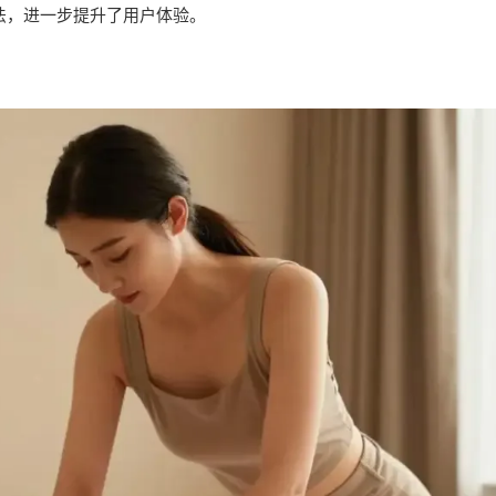
法，进一步提升了用户体验。