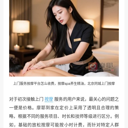
上门服务按摩平台怎么收费，按摩spa养生精油，
北京同城上门按摩
对于初次接触上门
按摩
服务的用户来说，最关心的问题之
一便是价格。摩耶到家在定价上采用了透明且合理的策
略，根据不同的服务项目、时长和技师等级进行区分。例
如，基础的放松按摩可能按小时计费，而针对特定人群