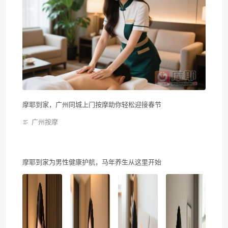
摩耶到家，广州同城上门按摩助你轻松迎接春节
广州按摩
摩耶到家为男性健康护航，马年养生从这里开始