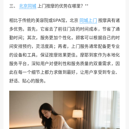
三、
北京同城
上门按摩的优势在哪里？**
相比于传统的美容院或SPA馆，北京
同城上门
按摩具有诸
多优势。首先，它省去了前往门店的时间成本，节省了通
勤时间；其次，服务更加个性化，顾客可以根据自己的时
间安排预约，灵活度高；再者，上门服务通常配备更专业
的设备和工具，保证按摩效果更佳。摩耶到家作为本地化
服务平台，深知用户对便利性和服务质量的双重需求，因
此在每一个细节上都力求做到最好，让用户享受到专业、
舒适、贴心的服务。