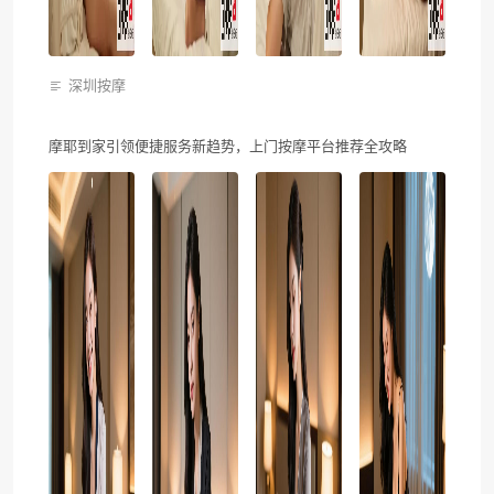
深圳按摩
摩耶到家引领便捷服务新趋势，上门按摩平台推荐全攻略