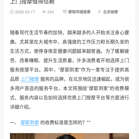
上门按摩值得信赖
2026-03-17
240
摩耶同城按摩
北京按摩
随着现代生活节奏的加快，越来越多的人开始关注身心健
康。尤其是在大城市中，高强度的工作压力和长期久坐的
生活方式，使得身体亚健康问题越来越普遍。为了缓解疲
劳、改善睡眠、提升生活质量，许多消费者开始选择上门
服务按摩平台。其中，“摩耶到家”作为一家专注于提供高
品质
上门按摩
服务的品牌，在北京地区迅速崛起，成为很
多用户首选的服务平台。本文将围绕“摩耶到家”的收费模
式、服务内容以及如何选择优质上门按摩平台等方面进行
详细介绍。
一、
摩耶到家
的收费标准是怎样的？**