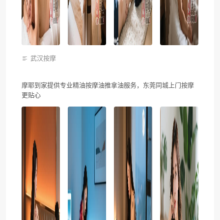
武汉按摩
摩耶到家提供专业精油按摩油推拿油服务，东莞同城上门按摩
更贴心