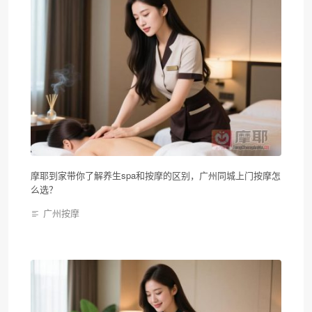
摩耶到家带你了解养生spa和按摩的区别，广州同城上门按摩怎
么选？
广州按摩