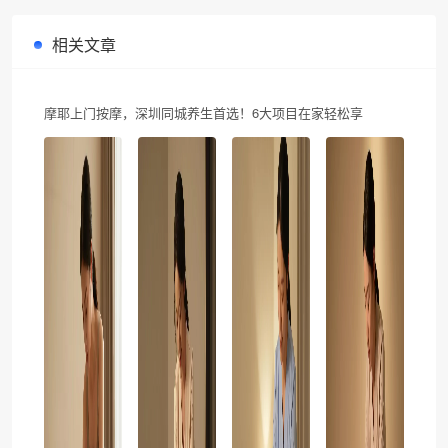
相关文章
摩耶上门按摩，深圳同城养生首选！6大项目在家轻松享