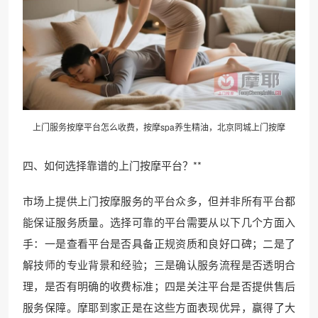
上门服务按摩平台怎么收费，按摩spa养生精油，北京同城上门按摩
四、如何选择靠谱的上门按摩平台？**
市场上提供上门按摩服务的平台众多，但并非所有平台都
能保证服务质量。选择可靠的平台需要从以下几个方面入
手：一是查看平台是否具备正规资质和良好口碑；二是了
解技师的专业背景和经验；三是确认服务流程是否透明合
理，是否有明确的收费标准；四是关注平台是否提供售后
服务保障。摩耶到家正是在这些方面表现优异，赢得了大