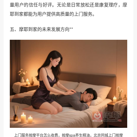
量用户的信任与好评。无论是日常放松还是康复理疗，摩
耶到家都能为用户提供高质量的上门服务。
五、摩耶到家的未来发展方向**
上门服务按摩平台怎么收费，按摩spa养生精油，北京同城上门按摩