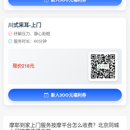
川式采耳-上门
纾解压力、静心助眠
服务时长：60分钟
现价218元
新人3OO元福利券
摩耶到家上门服务按摩平台怎么收费？北京同城