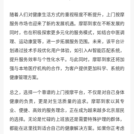
随着人们对健康生活方式的重视程度不断提升，上门按摩
服务市场也迎来了新的发展机遇。摩耶到家在不断发展的
同时，也在积极探索更多元化的服务模式，如结合中医调
理、运动康复等，进一步拓展服务范围。未来，该平台计
划通过技术手段优化用户体验，如引入AI智能匹配系统，
提升服务效率与个性化水平。与此同时，摩耶到家还将加
强与本地医疗机构的合作，为客户提供更加科学、系统的
健康管理方案。
总之，选择一个靠谱的上门按摩平台，不仅是对自己身体
健康的负责，更是对生活质量的追求。摩耶到家以其专
业、便捷、高效的服务理念，正在成为越来越多北京居民
的选择。无论是忙碌的上班族还是需要特殊护理的群体，
都能在这里找到适合自己的健康解决方案。如果你正考虑