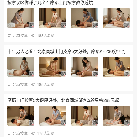
按摩误区你踩了几个？摩耶上门按摩教你避坑！
北京按摩
183人浏览
中年男人必看！北京同城上门按摩5大好处，摩耶APP30分钟到
北京按摩
185人浏览
摩耶上门按摩5大健康好处，北京同城SPA体验只需268元起
北京按摩
175人浏览