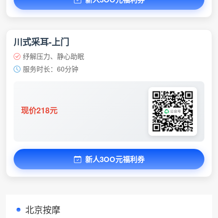
川式采耳-上门
纾解压力、静心助眠
服务时长：60分钟
现价218元
新人3OO元福利券
北京按摩