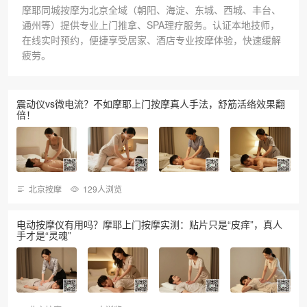
摩耶同城按摩为北京全域（朝阳、海淀、东城、西城、丰台、
通州等）提供专业上门推拿、SPA理疗服务。认证本地技师，
在线实时预约，便捷享受居家、酒店专业按摩体验，快速缓解
疲劳。
震动仪vs微电流？不如摩耶上门按摩真人手法，舒筋活络效果翻
倍！
北京按摩
129人浏览
电动按摩仪有用吗？摩耶上门按摩实测：贴片只是“皮痒”，真人
手才是“灵魂”