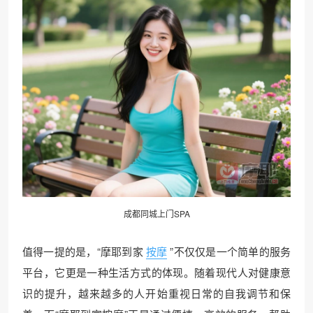
成都同城
上门SPA
值得一提的是，“摩耶到家
按摩
”不仅仅是一个简单的服务
平台，它更是一种生活方式的体现。随着现代人对健康意
识的提升，越来越多的人开始重视日常的自我调节和保