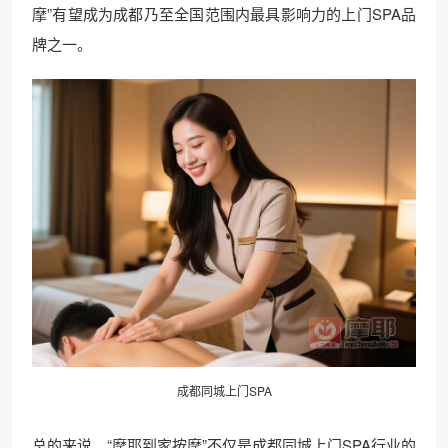
摩”有望成为成都乃至全国范围内最具影响力的上门SPA品
牌之一。
成都同城上门SPA
总的来说，“摩耶到家按摩”不仅是成都同城上门SPA行业的