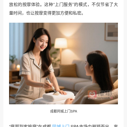
放松的按摩体验。这种“上门服务”的模式，不仅节省了大
量时间，也让按摩变得更加方便和私密。
成都同城
上门SPA
“摩耶到家按摩”在成都
同城上门
SPA市场中脱颖而出，离