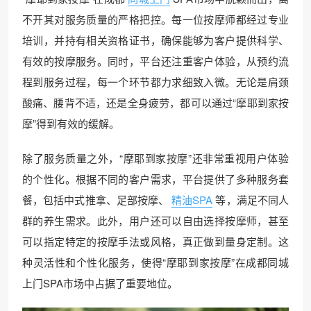
不开其对服务质量的严格把控。每一位按摩师都经过专业
培训，并持有相关资格证书，确保能够为客户提供科学、
有效的按摩服务。同时，平台还注重客户体验，从预约流
程到服务过程，每一个环节都力求细致入微。无论是肩颈
酸痛、腰背不适，还是全身疲劳，都可以通过“摩耶到家按
摩”得到有效的缓解。
除了服务质量之外，“摩耶到家按摩”还非常重视用户体验
的个性化。根据不同的客户需求，平台提供了多种服务套
餐，包括中式推拿、足部按摩、
精油SPA
等，满足不同人
群的养生需求。此外，用户还可以自由选择按摩师，甚至
可以指定特定的按摩手法或风格，真正做到量身定制。这
种灵活性和个性化服务，使得“摩耶到家按摩”在成都同城
上门SPA市场中占据了重要地位。