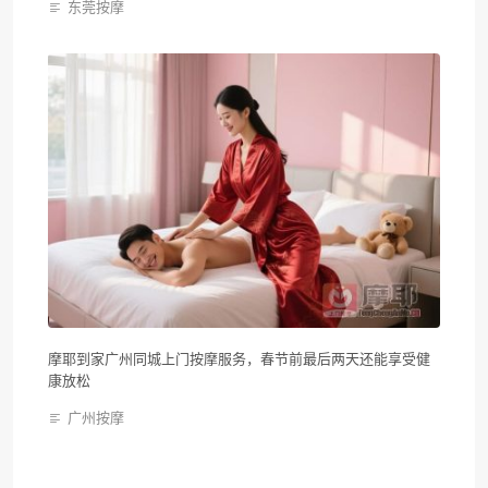
东莞按摩
摩耶到家广州同城上门按摩服务，春节前最后两天还能享受健
康放松
广州按摩