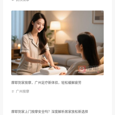
摩耶到家按摩，广州足疗新体验，轻松缓解疲劳
广州按摩
摩耶到家上门按摩安全吗？深度解析居家放松新选择