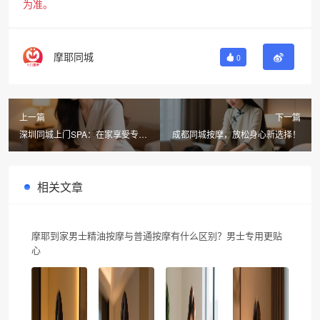
为准。
摩耶同城
0
上一篇
下一篇
深圳同城上门SPA：在家享受专业
成都同城按摩，放松身心新选择！
按摩，放松身心新选择
相关文章
摩耶到家男士精油按摩与普通按摩有什么区别？男士专用更贴
心