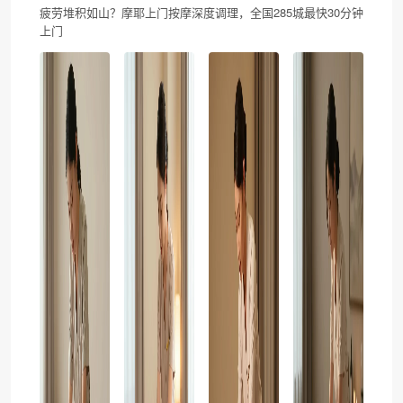
疲劳堆积如山？摩耶上门按摩深度调理，全国285城最快30分钟
上门