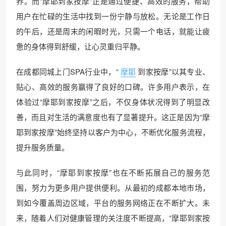
养。而“摩耶到家按摩”正是通过便捷、高效的服务，帮助
用户在忙碌的生活中找到一份宁静与放松。无论是工作日
的午后，还是周末的闲暇时光，只需一个电话，就能让疲
惫的身体得到舒缓，让心灵重归平静。
在成都同城上门SPA行业中，“
摩耶
到家按摩”以其专业、
贴心、高效的服务赢得了良好的口碑。许多用户表示，在
体验过“摩耶到家按摩”之后，不仅身体状况得到了明显改
善，而且对生活的满意度也有了显著提升。这正是因为“摩
耶到家按摩”始终坚持以客户为中心，不断优化服务流程，
提升服务质量。
与此同时，“摩耶到家按摩”也在不断拓展自己的服务范
围，努力为更多用户提供便利。从最初的成都本地市场，
到如今覆盖周边区域，平台的服务网络正在不断扩大。未
来，随着人们对健康管理的关注度不断提高，“摩耶到家按