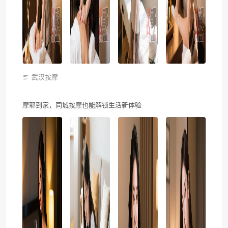
武汉按摩
摩耶到家，同城按摩也能解锁生活新体验