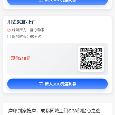
川式采耳-上门
纾解压力、静心助眠
服务时长：60分钟
现价218元
新人3OO元福利券
摩耶到家按摩，成都同城上门SPA的贴心之选