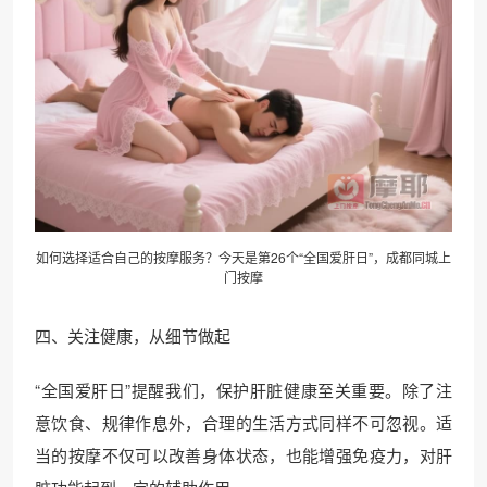
如何选择适合自己的按摩服务？今天是第26个“全国爱肝日”，成都同城上
门按摩
四、关注健康，从细节做起
“全国爱肝日”提醒我们，保护肝脏健康至关重要。除了注
意饮食、规律作息外，合理的生活方式同样不可忽视。适
当的按摩不仅可以改善身体状态，也能增强免疫力，对肝