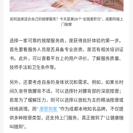
如何选择适合自己的按摩服务？今天是第26个“全国爱肝日”，成都
同城上
门
按摩
选择一家可靠的按摩服务商，是获得良好体验的第一步。
首先要看服务人员是否具备专业资质，是否有相关培训证
书。此外，可以查看平台上的用户评价，了解服务质量、
技师手法和卫生条件等。
另外，还要考虑自身的身体状况和需求。例如，如果长时
间久坐导致腰背不适，可以选择针对腰背部的深层按摩；
若是为了缓解压力，则可以选择以放松为主的精油按摩或
经络调理。而“
摩耶到家
”作为成都本地知名品牌，不仅提
供多种按摩类型，还支持上门服务，真正做到了“让健康随
叫随到”。