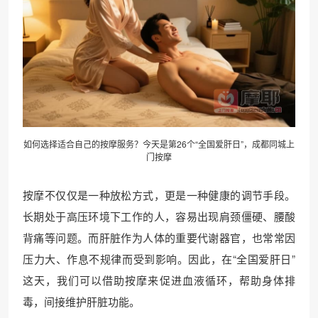
如何选择适合自己的按摩服务？今天是第26个“全国爱肝日”，成都同城
上
门按摩
按摩不仅仅是一种放松方式，更是一种健康的调节手段。
长期处于高压环境下工作的人，容易出现肩颈僵硬、腰酸
背痛等问题。而肝脏作为人体的重要代谢器官，也常常因
压力大、作息不规律而受到影响。因此，在“全国爱肝日”
这天，我们可以借助按摩来促进血液循环，帮助身体排
毒，间接维护肝脏功能。