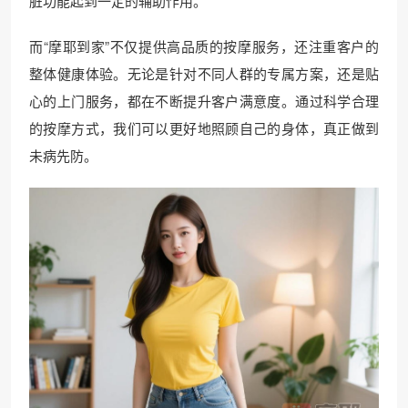
脏功能起到一定的辅助作用。
而“摩耶到家”不仅提供高品质的按摩服务，还注重客户的
整体健康体验。无论是针对不同人群的专属方案，还是贴
心的上门服务，都在不断提升客户满意度。通过科学合理
的按摩方式，我们可以更好地照顾自己的身体，真正做到
未病先防。