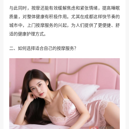
与此同时，按摩还能有效缓解焦虑和紧张情绪，提高睡眠
质量，对整体健康有积极作用。尤其在成都这样快节奏的
城市中，上门按摩服务的兴起，为人们提供了更便捷、舒
适的健康护理方式。
二、如何选择适合自己的按摩服务？