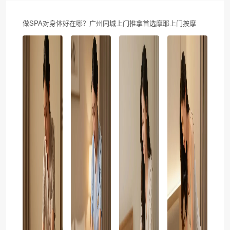
做SPA对身体好在哪？广州同城上门推拿首选摩耶上门按摩