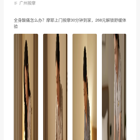
广州按摩
全身酸痛怎么办？摩耶上门按摩30分钟到家，268元解锁舒缓体
验