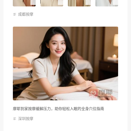
成都按摩
摩耶到家按摩缓解压力，助你轻松入眠的全身穴位指南
深圳按摩