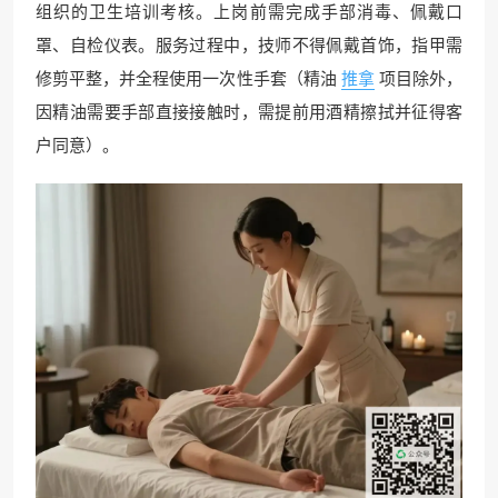
组织的卫生培训考核。上岗前需完成手部消毒、佩戴口
罩、自检仪表。服务过程中，技师不得佩戴首饰，指甲需
修剪平整，并全程使用一次性手套（精油
推拿
项目除外，
因精油需要手部直接接触时，需提前用酒精擦拭并征得客
户同意）。