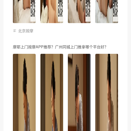
北京按摩
摩耶上门按摩APP推荐？广州同城上门推拿哪个平台好？