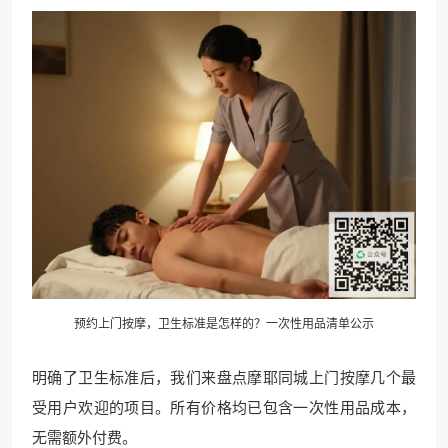
预约上门按摩，卫生标准是怎样的？一次性用品清单公示
明确了卫生标准后，我们来盘点摩耶同城上门按摩几个最
受用户欢迎的项目。所有价格均已包含一次性用品成本，
无需额外付费。