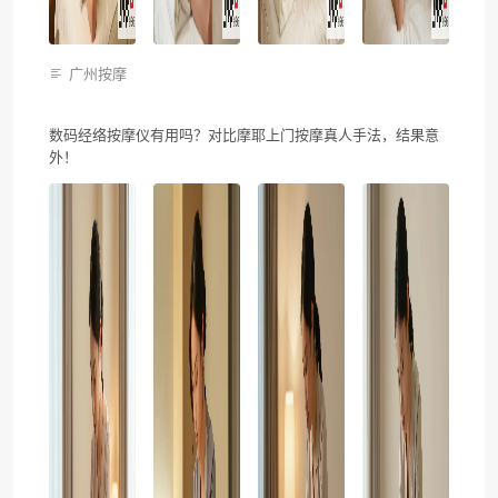
广州按摩
数码经络按摩仪有用吗？对比摩耶上门按摩真人手法，结果意
外！