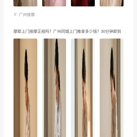
广州按摩
摩耶上门按摩正规吗？广州同城上门推拿多少钱？30分钟即到