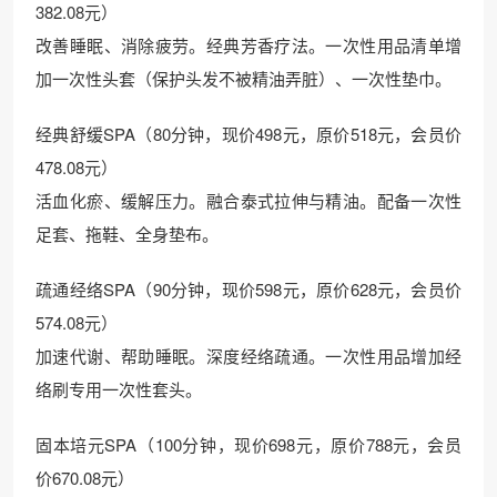
382.08元）
改善睡眠、消除疲劳。经典芳香疗法。一次性用品清单增
加一次性头套（保护头发不被精油弄脏）、一次性垫巾。
经典舒缓SPA（80分钟，现价498元，原价518元，会员价
478.08元）
活血化瘀、缓解压力。融合泰式拉伸与精油。配备一次性
足套、拖鞋、全身垫布。
疏通经络SPA（90分钟，现价598元，原价628元，会员价
574.08元）
加速代谢、帮助睡眠。深度经络疏通。一次性用品增加经
络刷专用一次性套头。
固本培元SPA（100分钟，现价698元，原价788元，会员
价670.08元）