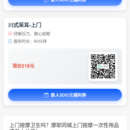
川式采耳-上门
纾解压力、静心助眠
服务时长：60分钟
现价218元
新人3OO元福利券
上门按摩卫生吗？摩耶同城上门按摩一次性用品