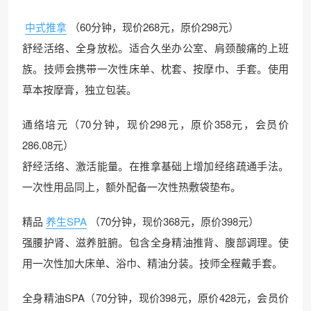
中式推拿
（60分钟，现价268元，原价298元）
舒经活络、全身放松。适合久坐办公室、肩颈酸痛的上班
族。技师会携带一次性床单、枕套、按摩巾、手套。使用
草本按摩膏，独立包装。
通络培元（70分钟，现价298元，原价358元，会员价
286.08元）
舒经活络、激活能量。在推拿基础上增加经络疏通手法。
一次性用品同上，额外配备一次性热敷袋垫布。
精品
养生SPA
（70分钟，现价368元，原价398元）
强腰护肾、滋养脏腑。包含全身精油推背、腹部调理。使
用一次性加大床单、浴巾、精油分装。技师全程戴手套。
全身精油SPA（70分钟，现价398元，原价428元，会员价