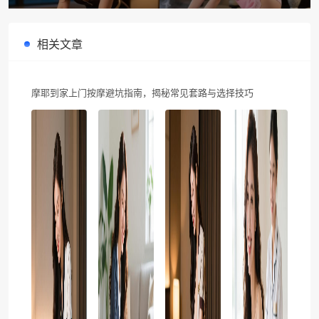
享受专业放松体验
摩服务，健康生活从家开始
相关文章
摩耶到家上门按摩避坑指南，揭秘常见套路与选择技巧