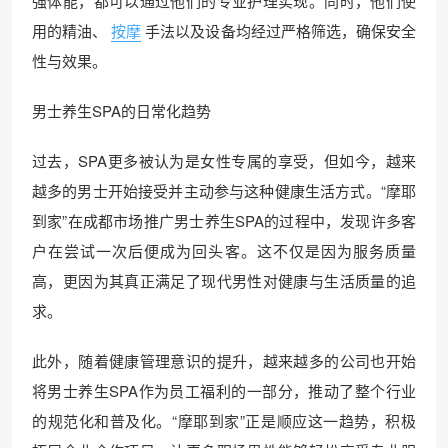
强体能，都可以通过他们的专业护理实现。同时，他们使
用的精油、
按摩
手法以及设备均经过严格筛选，确保安全
性与效果。
男士养生SPA的日常化趋势
过去，SPA更多被认为是女性专属的享受，但如今，越来
越多的男士开始接受并主动参与这种健康生活方式。“摩耶
到家”在成都市场推广男士养生SPA的过程中，发现许多客
户在尝试一次后便成为回头客。这不仅是因为服务质量
高，更因为其真正满足了现代男性对健康与生活质量的追
求。
此外，随着健康管理意识的提升，越来越多的公司也开始
将男士养生SPA作为员工福利的一部分，推动了整个行业
的规范化和普及化。“摩耶到家”正是顺应这一趋势，积极