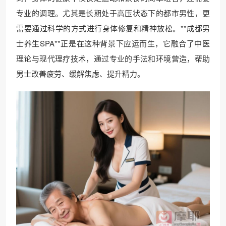
专业的调理。尤其是长期处于高压状态下的都市男性，更
需要通过科学的方式进行身体修复和精神放松。**成都男
士养生SPA**正是在这种背景下应运而生，它融合了中医
理论与现代理疗技术，通过专业的手法和环境营造，帮助
男士改善疲劳、缓解焦虑、提升精力。