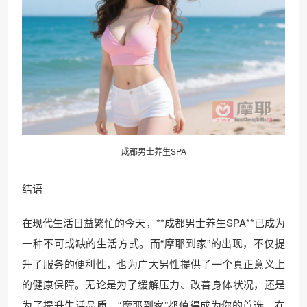
成都男士养生SPA
结语
在现代生活日益繁忙的今天，**成都男士养生SPA**已成为
一种不可或缺的生活方式。而“摩耶到家”的出现，不仅提
升了服务的便利性，也为广大男性提供了一个真正意义上
的健康保障。无论是为了缓解压力、改善身体状况，还是
为了提升生活品质，“摩耶到家”都值得成为你的首选。在