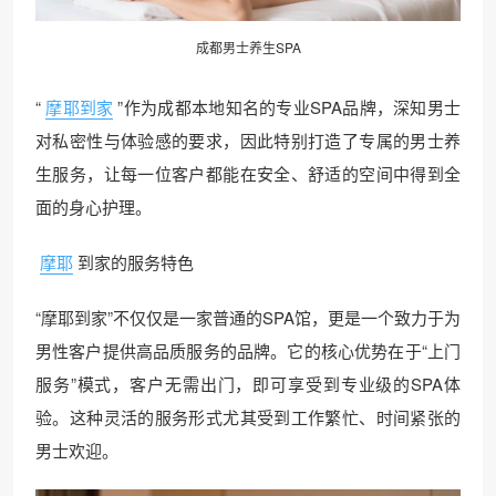
成都男士养生SPA
“
摩耶到家
”作为成都本地知名的专业SPA品牌，深知男士
对私密性与体验感的要求，因此特别打造了专属的男士养
生服务，让每一位客户都能在安全、舒适的空间中得到全
面的身心护理。
摩耶
到家的服务特色
“摩耶到家”不仅仅是一家普通的SPA馆，更是一个致力于为
男性客户提供高品质服务的品牌。它的核心优势在于“上门
服务”模式，客户无需出门，即可享受到专业级的SPA体
验。这种灵活的服务形式尤其受到工作繁忙、时间紧张的
男士欢迎。