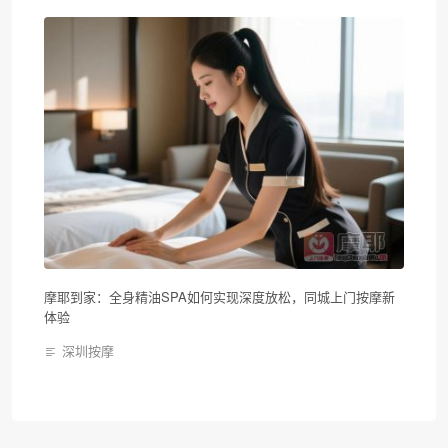
摩耶到家：全身精油SPA如何实现深度放松，同城上门按摩新
体验
深圳按摩