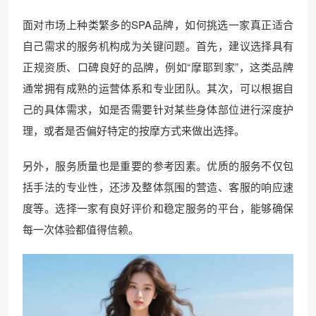
面对市场上种类繁多的SPA品牌，如何挑选一家真正适合
自己需求的服务机构成为关键问题。首先，建议选择具有
正规资质、口碑良好的品牌，例如“摩耶到家”，这类品牌
通常拥有成熟的运营体系和专业团队。其次，可以根据自
己的具体需求，如是否需要针对某些身体部位进行深度护
理，或者是否偏好特定的按摩方式来做出选择。
另外，服务质量也是重要的参考因素。优质的服务不仅包
括手法的专业性，还涉及整体氛围的营造、客服的响应速
度等。选择一家有良好评价和稳定服务的平台，能够确保
每一次体验都值得信赖。