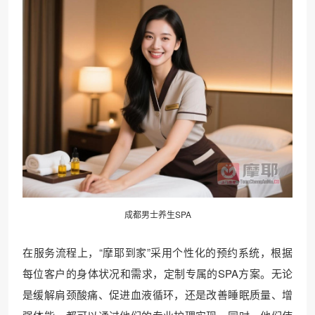
成都男士养生SPA
在服务流程上，“摩耶到家”采用个性化的预约系统，根据
每位客户的身体状况和需求，定制专属的SPA方案。无论
是缓解肩颈酸痛、促进血液循环，还是改善睡眠质量、增