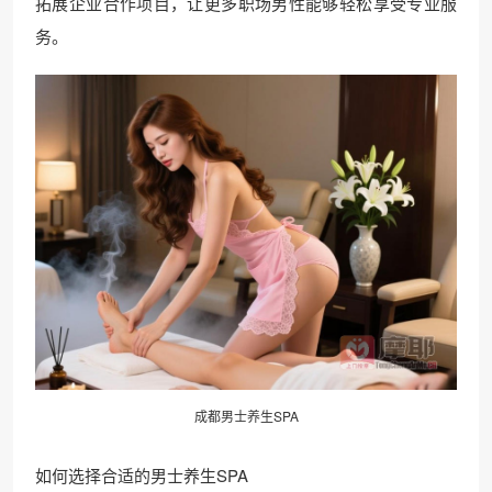
拓展企业合作项目，让更多职场男性能够轻松享受专业服
务。
成都男士养生SPA
如何选择合适的男士养生SPA