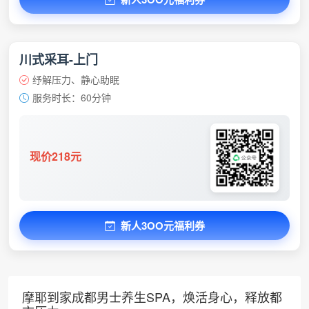
川式采耳-上门
纾解压力、静心助眠
服务时长：60分钟
现价218元
新人3OO元福利券
摩耶到家成都男士养生SPA，焕活身心，释放都