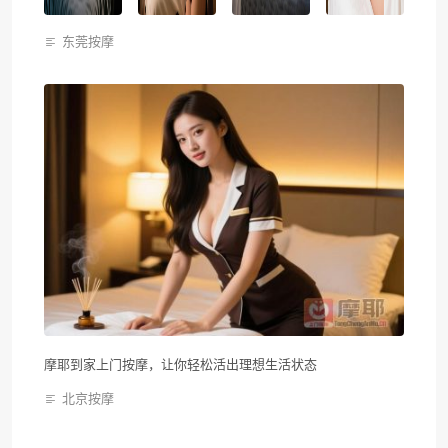
东莞按摩
摩耶到家上门按摩，让你轻松活出理想生活状态
北京按摩