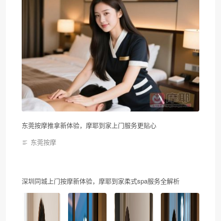
东莞按摩推拿新体验，摩耶到家上门服务更贴心
东莞按摩
深圳同城上门按摩新体验，摩耶到家柔式spa服务全解析