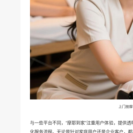
上门按摩
与一些平台不同，“摩耶到家”注重用户体验，提供
化服务流程。无论是针对家庭用户还是企业客户，都