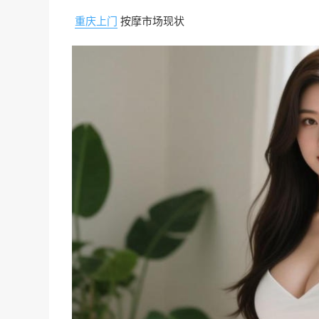
重庆上门
按摩市场现状