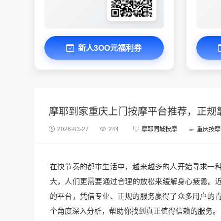
新人3OO元福利券
摩耶到家重庆上门按摩平台推荐，正规
2026-03-27
244
摩耶同城按摩
重庆按摩
在快节奏的都市生活中，越来越多的人开始寻求一
大，人们更需要通过合理的放松来缓解身心疲惫。近
的平台，凭借专业、正规的服务赢得了众多用户的
个角度深入分析，帮助你找到真正值得信赖的服务。