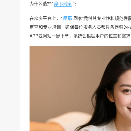
为什么选择“
摩耶到家
”？
在众多平台上，“
摩耶
到家”凭借其专业性和规范性
审查和专业培训，确保每位服务人员都具备足够的技
APP或网站一键下单，系统会根据用户的位置和需