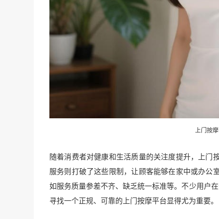
上门
按摩
随着消费者对健康和生活质量的关注度提升，上门
服务则打破了这些限制，让顾客能够在家中或办公
如服务质量参差不齐、缺乏统一标准等。不少用户在
寻找一个正规、可靠的上门按摩平台显得尤为重要。