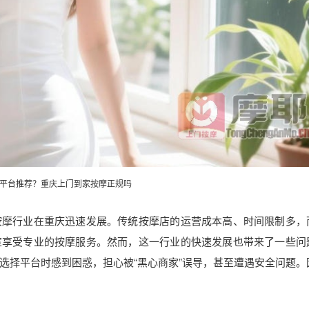
平台推荐？重庆上门到家按摩正规吗
按摩行业在重庆迅速发展。传统按摩店的运营成本高、时间限制多，
室享受专业的按摩服务。然而，这一行业的快速发展也带来了一些问
选择平台时感到困惑，担心被“黑心商家”误导，甚至遭遇安全问题。