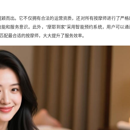
脱颖而出。它不仅拥有合法的运营资质，还对所有按摩师进行了严格
能和服务意识。此外，“摩耶到家”采用智能预约系统，用户可以通
求匹配最合适的按摩师，大大提升了服务效率。