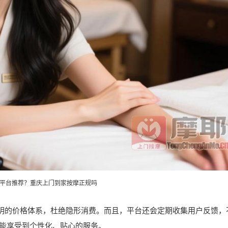
平台推荐？重庆上门到家按摩正规吗
透明的价格体系，杜绝隐形消费。而且，平台还会定期收集用户反馈，
能享受到个性化、贴心的服务。