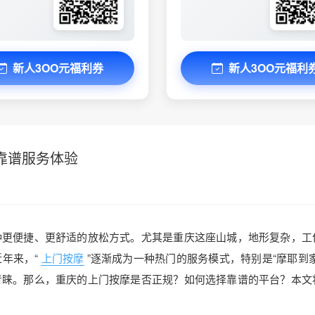
新人3OO元福利券
新人3OO元福利
靠谱服务体验
种更便捷、更舒适的放松方式。尤其是重庆这座山城，地形复杂，工
年来，“
上门按摩
”逐渐成为一种热门的服务模式，特别是“摩耶到家
青睐。那么，重庆的上门按摩是否正规？如何选择靠谱的平台？本文