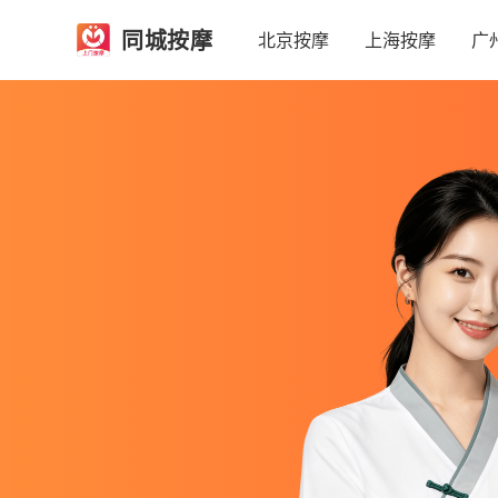
同城按摩
北京按摩
上海按摩
广