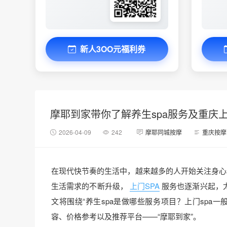
新人3OO元福利券
摩耶到家带你了解养生spa服务及重庆
2026-04-09
242
摩耶同城按摩
重庆按摩
在现代快节奏的生活中，越来越多的人开始关注身心
生活需求的不断升级，
上门SPA
服务也逐渐兴起，
文将围绕“养生spa是做哪些服务项目？上门spa
容、价格参考以及推荐平台——“摩耶到家”。