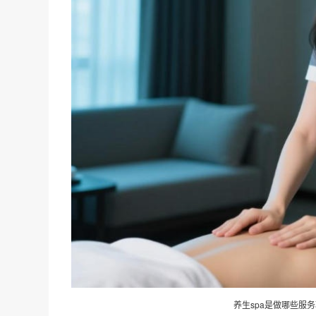
养生spa是做哪些服