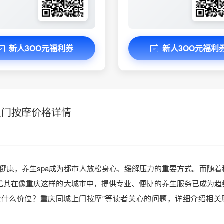
新人3OO元福利券
新人3OO元福利
上门按摩价格详情
健康，养生spa成为都市人放松身心、缓解压力的重要方式。而随着
尤其在像重庆这样的大城市中，提供专业、便捷的养生服务已成为趋
一般什么价位？重庆同城上门按摩”等读者关心的问题，详细介绍相关