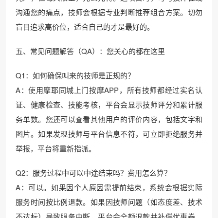
沟通您的痛点，技师会根据专业判断推荐组合方案。切勿
盲目追求高价位，适合自己的才是最好的。
五、常见问题解答（QA）：您关心的都在这里
Q1：如何确保叫来的技师是正规的？
A：使用摩耶同城上门按摩APP，所有技师都经过实名认
证、健康检查、技能考核，平台会显示技师评分和累计服
务单数。您还可以查看其他用户的评价内容，包括文字和
图片。如果发现技师与平台信息不符，可立即拒绝服务并
举报，平台将重新指派。
Q2：服务过程中可以中途结束吗？费用怎么算？
A：可以。如果因个人原因需提前结束，系统会根据实际
服务时间按比例退款。如果因技师问题（如态度差、技术
不达标）导致服务中断，平台会全额退款并补偿优惠券。