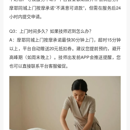
摩耶同城上门按摩承诺“不满意可退款”，但需在服务后24
小时内提交申请。
Q3：上门时间多久？如果技师迟到怎么办？
A：摩耶同城上门按摩承诺最快30分钟上门，超时15分钟
以上，平台自动赠送20元抵扣券。建议您提前预约，避开
高峰期（如周末晚上）。技师出发前APP会推送提醒，您
也可以直接联系平台客服催促。