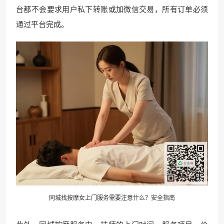
台都不会要求用户私下转账或加微信交易，所有订单必须
通过平台完成。
同城找
按摩
女上门服务需要注意什么？安全指南