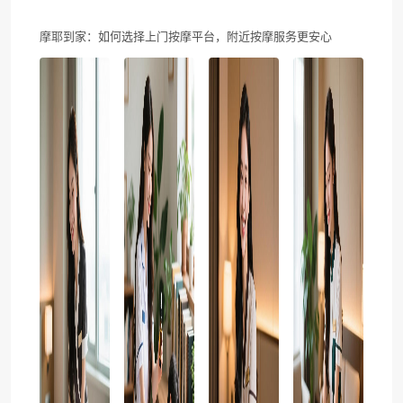
摩耶到家：如何选择上门按摩平台，附近按摩服务更安心