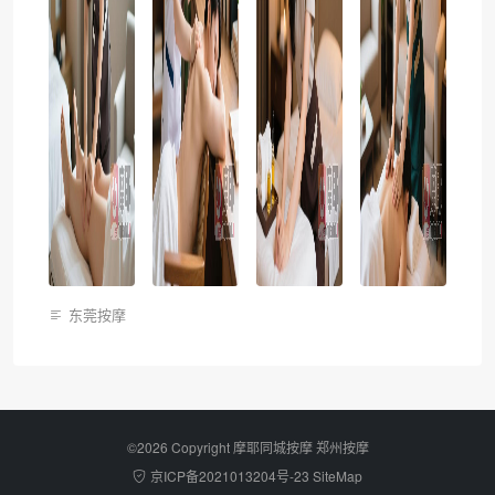
东莞按摩
©2026 Copyright 摩耶同城按摩
郑州按摩
京ICP备2021013204号-23
SiteMap