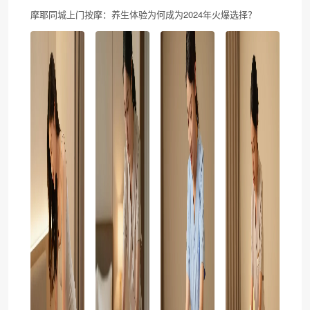
摩耶同城上门按摩：养生体验为何成为2024年火爆选择？