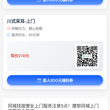
川式采耳-上门
纾解压力、静心助眠
服务时长：60分钟
现价218元
新人3OO元福利券
同城找按摩女上门服务注意5点！摩耶同城上门