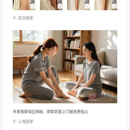
武汉按摩
冬季按摩误区揭秘，摩耶到家上门服务更贴心
上海按摩