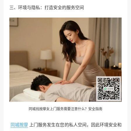
三、环境与隐私：打造安全的服务空间
同城找按摩女上门服务需要注意什么？安全指南
同城按摩
上门服务发生在您的私人空间，因此环境安全和