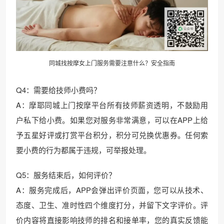
同城找按摩女上门服务需要注意什么？安全指南
Q4：需要给技师小费吗？
A：摩耶同城上门按摩平台所有技师薪资透明，不鼓励用
户私下给小费。如果您对服务非常满意，可以在APP上给
予五星好评或打赏平台积分，积分可兑换优惠券。任何索
要小费的行为都属于违规，可举报处理。
Q5：服务结束后，如何评价？
A：服务完成后，APP会弹出评价页面，您可以从技术、
态度、卫生、准时性四个维度打分，并留下文字评价。评
价内容将直接影响技师的排名和接单率，您的真实反馈能