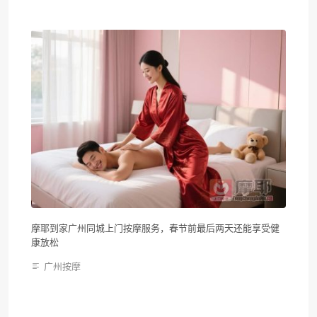
摩耶到家广州同城上门按摩服务，春节前最后两天还能享受健
康放松
广州按摩