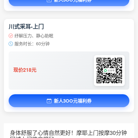
川式采耳-上门
纾解压力、静心助眠
服务时长：60分钟
现价218元
新人3OO元福利券
身体舒服了心情自然更好！摩耶上门按摩30分钟