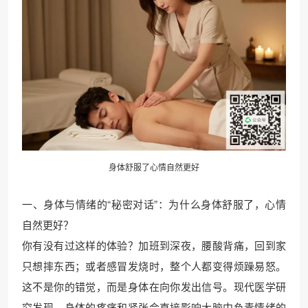
身体舒服了心情自然更好
一、身体与情绪的“秘密对话”：为什么身体舒服了，心情
自然更好？
你有没有过这样的体验？加班到深夜，腰酸背痛，回到家
只想摔东西；或者感冒发烧时，整个人都变得烦躁易怒。
这不是你的错觉，而是身体在向你发出信号。现代医学研
究发现，身体的疼痛和紧张会直接影响大脑中负责情绪的