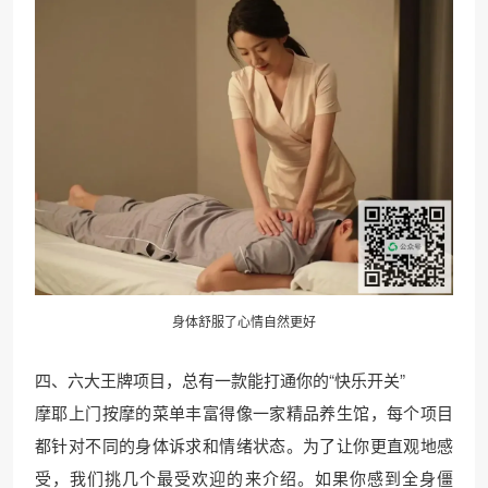
身体舒服了心情自然更好
四、六大王牌项目，总有一款能打通你的“快乐开关”
摩耶上门按摩的菜单丰富得像一家精品养生馆，每个项目
都针对不同的身体诉求和情绪状态。为了让你更直观地感
受，我们挑几个最受欢迎的来介绍。如果你感到全身僵