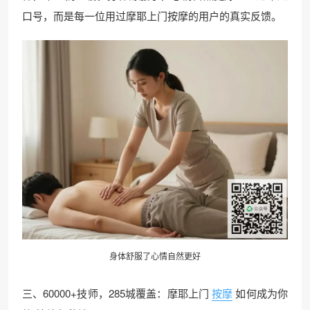
口号，而是每一位用过摩耶上门按摩的用户的真实反馈。
身体舒服了心情自然更好
三、60000+技师，285城覆盖：摩耶上门
按摩
如何成为你