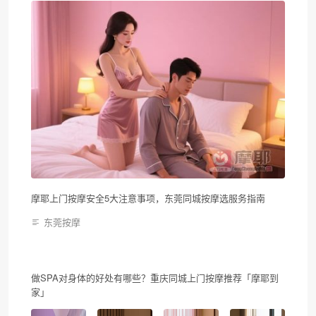
摩耶上门按摩安全5大注意事项，东莞同城按摩选服务指南
东莞按摩
做SPA对身体的好处有哪些？重庆同城上门按摩推荐「摩耶到
家」