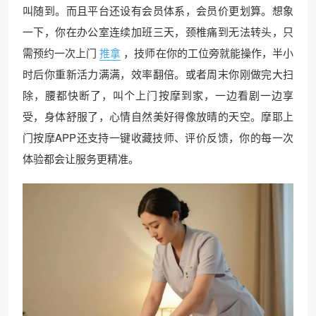
叫随到。而且平台还设有会员体系，会员价更划算。想象
一下，你在办公室连续加班三天，颈椎痛到无法转头，只
需预约一次上门
推拿
，技师在你的工位旁就能操作，半小
时后你重新活力满满，效率翻倍。或者周末你刚做完大扫
除，腰都快断了，叫个上门按摩到家，一边看剧一边享
受，身体舒服了，心情自然美好得像放晴的天空。摩耶上
门按摩APP还支持一键收藏技师、评价反馈，你的每一次
体验都会让服务更精准。