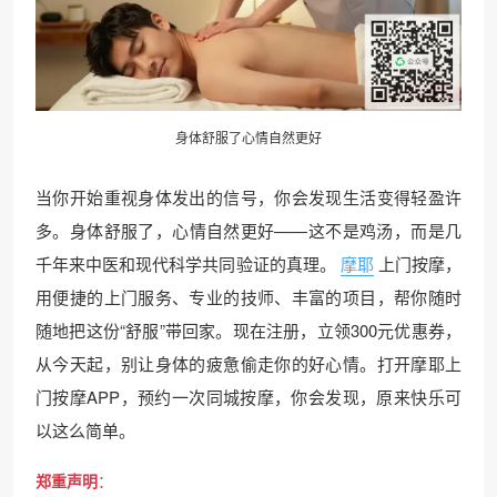
身体舒服了心情自然更好
当你开始重视身体发出的信号，你会发现生活变得轻盈许
多。身体舒服了，心情自然更好——这不是鸡汤，而是几
千年来中医和现代科学共同验证的真理。
摩耶
上门按摩，
用便捷的上门服务、专业的技师、丰富的项目，帮你随时
随地把这份“舒服”带回家。现在注册，立领300元优惠券，
从今天起，别让身体的疲惫偷走你的好心情。打开摩耶上
门按摩APP，预约一次同城按摩，你会发现，原来快乐可
以这么简单。
郑重声明
：