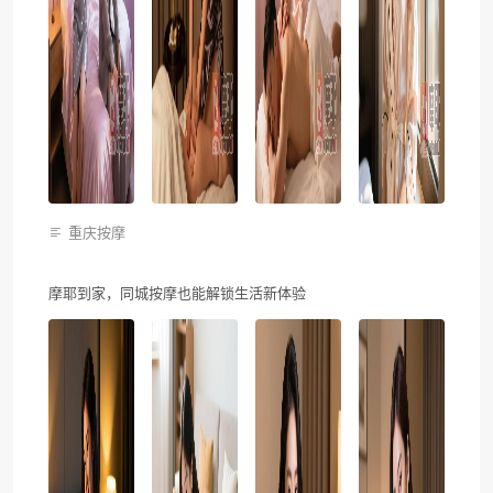
重庆按摩
摩耶到家，同城按摩也能解锁生活新体验