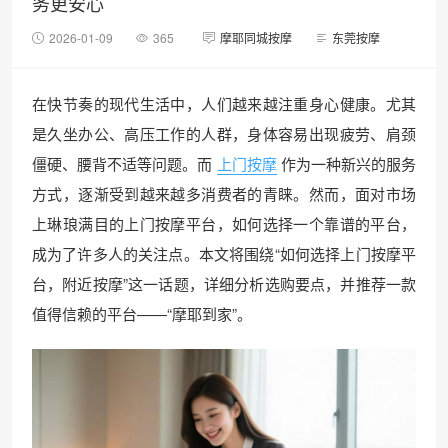
务更安心
2026-01-09
365
摩耶同城按摩
东莞按摩
在快节奏的现代生活中，人们越来越注重身心健康。尤其
是久坐办公、高压工作的人群，身体容易出现疲劳、肩颈
僵硬、腰背不适等问题。而
上门按摩
作为一种新兴的服务
方式，逐渐受到越来越多消费者的青睐。然而，面对市场
上琳琅满目的上门按摩平台，如何选择一个靠谱的平台，
成为了许多人的关注点。本文将围绕“如何选择上门按摩平
台，附近按摩”这一话题，详细分析选购要点，并推荐一款
值得信赖的平台——“摩耶到家”。