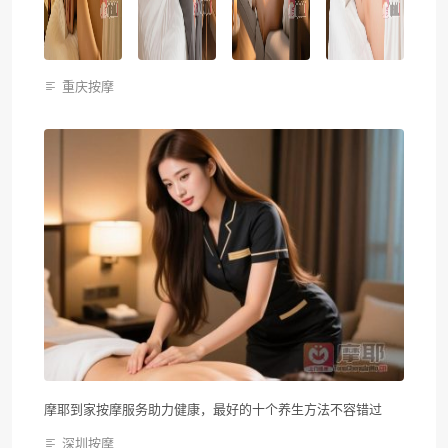
重庆按摩
摩耶到家按摩服务助力健康，最好的十个养生方法不容错过
深圳按摩