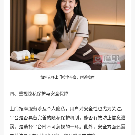
如何选择上门按摩平台，附近按摩
四、重视隐私保护与安全保障
上门按摩服务涉及个人隐私，用户对安全性也尤为关注。
平台是否具备完善的隐私保护机制，能否有效防止信息泄
露，是选择平台时不可忽视的一环。此外，安全方面还需