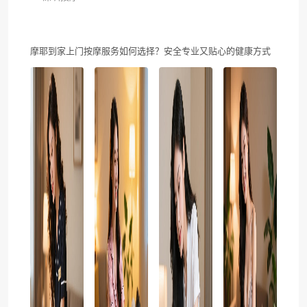
摩耶到家上门按摩服务如何选择？安全专业又贴心的健康方式