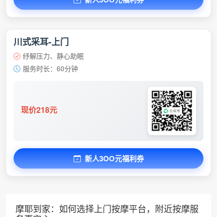
川式采耳-上门
纾解压力、静心助眠
服务时长：60分钟
现价218元
新人3OO元福利券
摩耶到家：如何选择上门按摩平台，附近按摩服