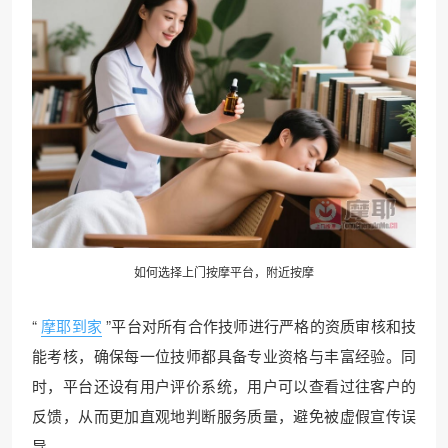
如何选择上门按摩平台，附近按摩
“
摩耶到家
”平台对所有合作技师进行严格的资质审核和技
能考核，确保每一位技师都具备专业资格与丰富经验。同
时，平台还设有用户评价系统，用户可以查看过往客户的
反馈，从而更加直观地判断服务质量，避免被虚假宣传误
导。