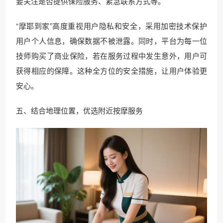
要关注是否提供保险服务、紧急联系方式等。
“摩耶到家”高度重视用户隐私和安全，采用加密技术保护
用户个人信息，确保数据不被泄露。同时，平台为每一位
技师购买了商业保险，若在服务过程中发生意外，用户可
获得相应的保障。这种全方位的安全措施，让用户体验更
安心。
五、结合地理位置，优选附近按摩服务