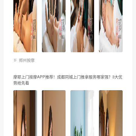
郑州按摩
摩耶上门按摩APP推荐！成都同城上门推拿服务哪家强？3大优
势抢先看