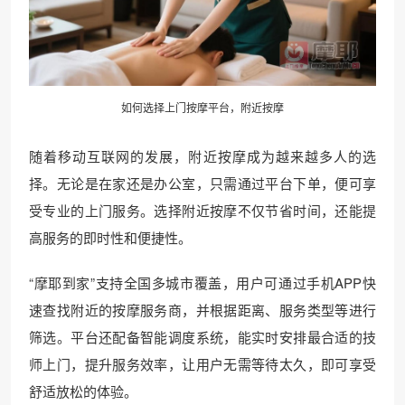
如何选择上门按摩平台，附近按摩
随着移动互联网的发展，附近按摩成为越来越多人的选
择。无论是在家还是办公室，只需通过平台下单，便可享
受专业的上门服务。选择附近按摩不仅节省时间，还能提
高服务的即时性和便捷性。
“摩耶到家”支持全国多城市覆盖，用户可通过手机APP快
速查找附近的按摩服务商，并根据距离、服务类型等进行
筛选。平台还配备智能调度系统，能实时安排最合适的技
师上门，提升服务效率，让用户无需等待太久，即可享受
舒适放松的体验。