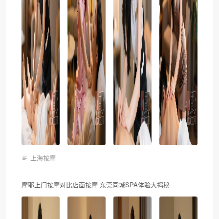
上海按摩
摩耶上门按摩对比店面按摩 东莞同城SPA体验大揭秘