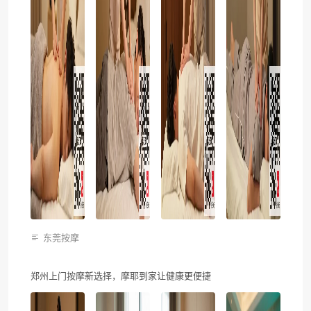
东莞按摩
郑州上门按摩新选择，摩耶到家让健康更便捷