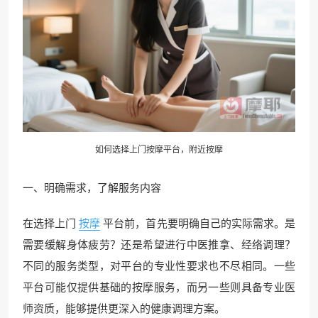
如何选择上门按摩平台，
附近按摩
一、明确需求，了解服务内容
在选择上门
按摩
平台前，首先要明确自己的实际需求。是
需要缓解身体疲劳？还是希望进行中医推拿、经络调理？
不同的服务类型，对平台的专业性要求也不尽相同。一些
平台可能仅提供基础的按摩服务，而另一些则具备专业医
师资质，能够提供更深入的健康调理方案。