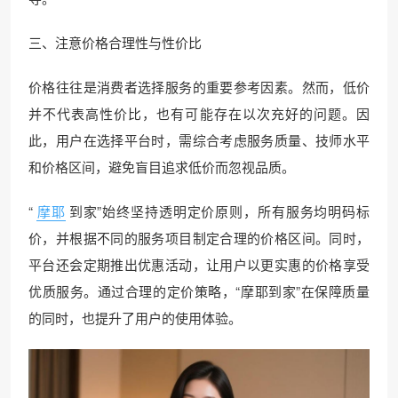
三、注意价格合理性与性价比
价格往往是消费者选择服务的重要参考因素。然而，低价
并不代表高性价比，也有可能存在以次充好的问题。因
此，用户在选择平台时，需综合考虑服务质量、技师水平
和价格区间，避免盲目追求低价而忽视品质。
“
摩耶
到家”始终坚持透明定价原则，所有服务均明码标
价，并根据不同的服务项目制定合理的价格区间。同时，
平台还会定期推出优惠活动，让用户以更实惠的价格享受
优质服务。通过合理的定价策略，“摩耶到家”在保障质量
的同时，也提升了用户的使用体验。