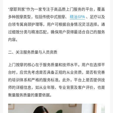
“摩耶到家”作为一家专注于高品质上门服务的平台，覆盖
多种按摩类型，包括传统中式按摩、
精油SPA
、足疗以及
白领专属肩颈护理等，用户可根据自身情况灵活选择。通
过细致分类与精准匹配，确保用户获得最适合自己的服务
内容。
二、关注服务质量与人员资质
上门按摩的核心在于服务质量和技师水平。用户在选择平
台时，应优先考虑是否具备正规的从业资质，是否有完善
的培训体系和严格的服务标准。此外，平台上是否提供技
师的详细信息，如从业年限、专业背景及客户评价，也是
衡量服务质量的重要依据。