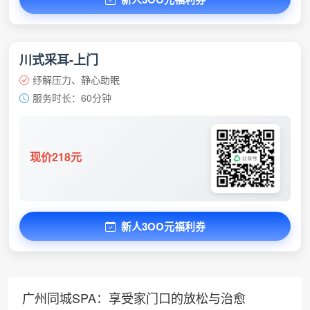
川式采耳-上门
纾解压力、静心助眠
服务时长：60分钟
现价218元
新人3OO元福利券
广州同城SPA：享受家门口的放松与治愈