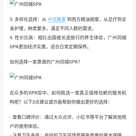
3. 多样化选择：从
中式推拿
到西方精油按摩，从足疗到全
身护理，种类繁多，满足不同人群的需求。
4. 性价比高：相比出国或长途旅行的养生体验，广州同城
SPA更加经济实惠，适合日常定期保养。
如何选择一家靠谱的广州同城SPA？
在众多的SPA馆中，如何挑选一家真正值得信赖的服务机
构呢？以下2点建议或许能帮助你做出更好的选择：
- 查看口碑评价：通过大众点评、小红书等平台了解其他用
户的使用体验。
- 注意卫生条件：良好的卫生环境是服务质量的基本保障。