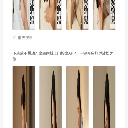
重庆按摩
下班后不想动？摩耶同城上门按摩APP，一键开启舒适放松之
旅