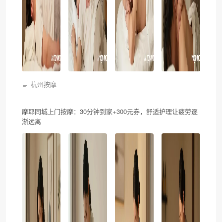
杭州按摩
摩耶同城上门按摩：30分钟到家+300元券，舒适护理让疲劳逐
渐远离