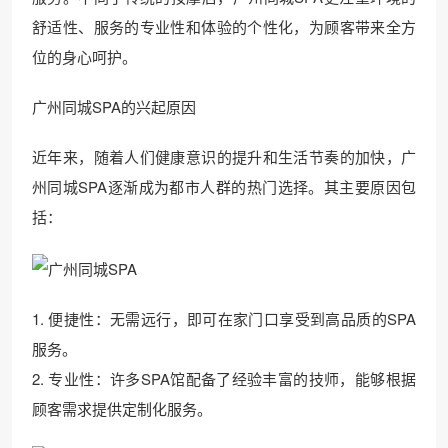
舒适性、服务的专业性和体验的个性化，为顾客带来全方
位的身心呵护。
广州同城SPA的兴起原因
近年来，随着人们健康意识的提升和生活节奏的加快，广
州同城SPA逐渐成为都市人群的热门选择。其主要原因包
括：
1. 便捷性：无需远行，即可在家门口享受到高品质的SPA
服务。
2. 专业性：许多SPA馆配备了经验丰富的技师，能够根据
顾客需求提供定制化服务。