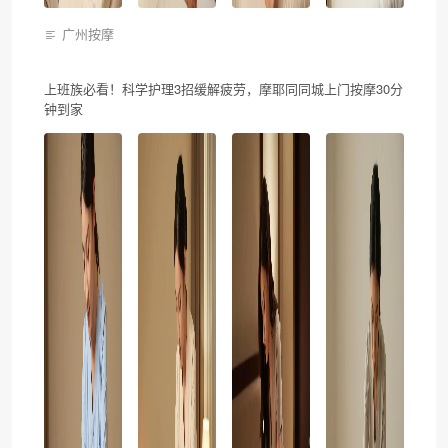
广州按摩
上班族必看！科学护理3招缓解疲劳，摩耶同同城上门按摩30分
钟到家