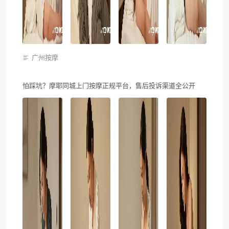
广州按摩
怕踩坑？摩耶同城上门按摩正规平台，售后投诉渠道全公开