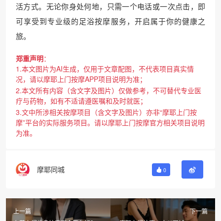
活方式。无论你身处何地，只需一个电话或一次点击，即
可享受到专业级的足浴按摩服务，开启属于你的健康之
旅。
郑重声明
：
1.本文图片为AI生成，仅用于文章配图，不代表项目真实情
况，请以摩耶上门按摩APP项目说明为准；
2.本文所有内容（含文字及图片）仅做参考，不可替代专业医
疗与药物，如有不适请遵医嘱和及时就医；
3.文中所涉相关按摩项目（含文字及图片）亦非“摩耶上门按
摩”平台的实际服务项目。请以摩耶上门按摩官方相关项目说明
为准。
摩耶同城
0
上一篇
下一篇