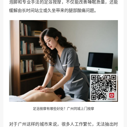
泡脚和专业手法的足浴按摩，不仅能改善睡眠质量，还能
缓解由长时间站立或久坐带来的腿部酸痛问题。
足浴按摩有哪些好处？
广州同城上门按摩
对于广州这样的城市来说，很多人工作繁忙，无法抽出时