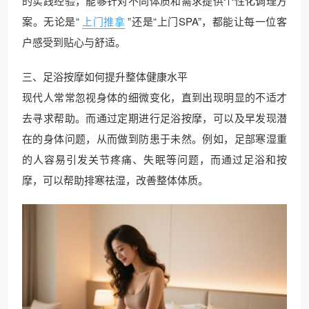
的实践经验，能够针对不同体质和需求提供个性化调理方
案。无论是“
上门推拿
”还是“上门SPA”，都能让每一位客
户感受到贴心与舒适。
三、足浴按摩如何提升整体健康水平
现代人常常忽视身体的细微变化，直到出现明显的不适才
去寻求帮助。而通过定期进行足浴按摩，可以及早发现潜
在的身体问题，从而做到防患于未然。例如，足部寒湿重
的人容易引发关节疼痛、失眠等问题，而通过足浴和按
摩，可以帮助排寒祛湿，改善整体体质。