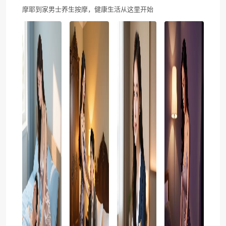
摩耶到家男士养生按摩，健康生活从这里开始