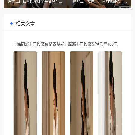
东莞上门推拿按摩哪个平台好？摩
摩耶上门按摩，广州同城SPA一周
耶上门按摩APP让健康触手可及
几次最科学？
相关文章
上海同城上门按摩价格表曝光！摩耶上门按摩SPA低至168元