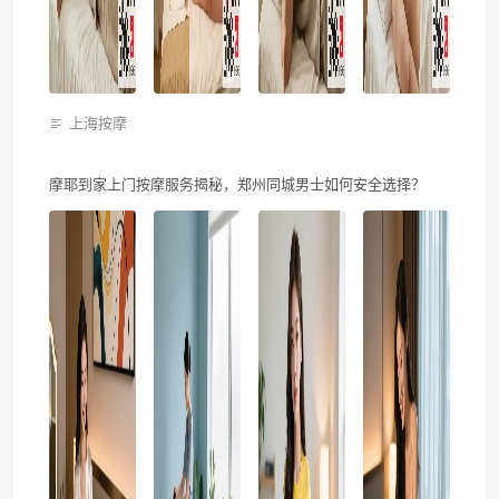
上海按摩
摩耶到家上门按摩服务揭秘，郑州同城男士如何安全选择？