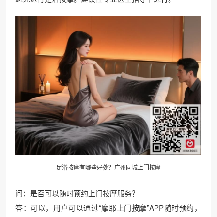
足浴按摩有哪些好处？
广州同城
上门按摩
问：是否可以随时预约上门按摩服务？
答：可以，用户可以通过“摩耶上门按摩”APP随时预约，