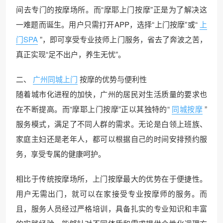
间去专门的按摩场所。而“摩耶上门按摩”正是为了解决这
一难题而诞生。用户只需打开APP，选择“上门按摩”或“
上
门SPA
”，即可享受专业技师上门服务，省去了奔波之苦，
真正实现“足不出户，养生无忧”。
二、
广州同城上门
按摩的优势与便利性
随着城市化进程的加快，广州的居民对生活质量的要求也
在不断提高。而“摩耶上门按摩”正以其独特的“
同城按摩
”
服务模式，满足了不同人群的需求。无论是白领上班族、
家庭主妇还是老年人，都可以根据自己的时间安排预约服
务，享受专属的健康呵护。
相比于传统按摩场所，上门按摩最大的优势在于便捷性。
用户无需出门，就可以在家接受专业按摩师的服务。而
且，服务人员经过严格培训，具备扎实的专业知识和丰富