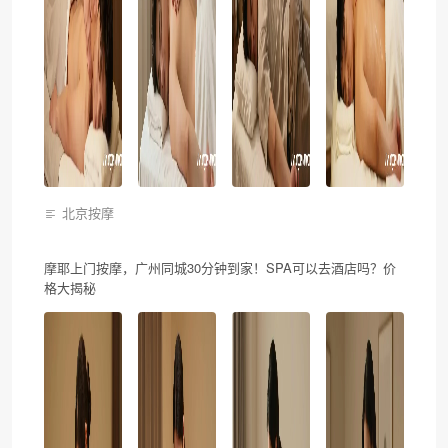
北京按摩
摩耶上门按摩，广州同城30分钟到家！SPA可以去酒店吗？价
格大揭秘