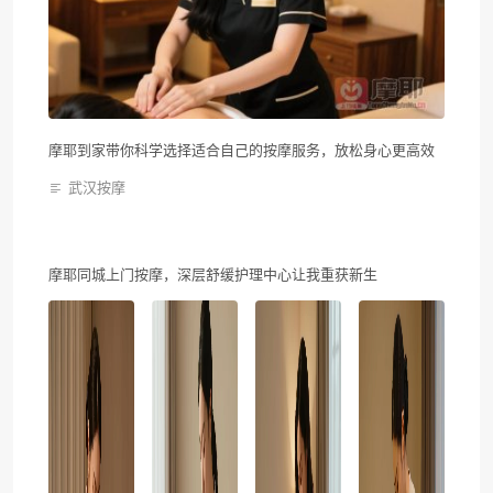
摩耶到家带你科学选择适合自己的按摩服务，放松身心更高效
武汉按摩
摩耶同城上门按摩，深层舒缓护理中心让我重获新生