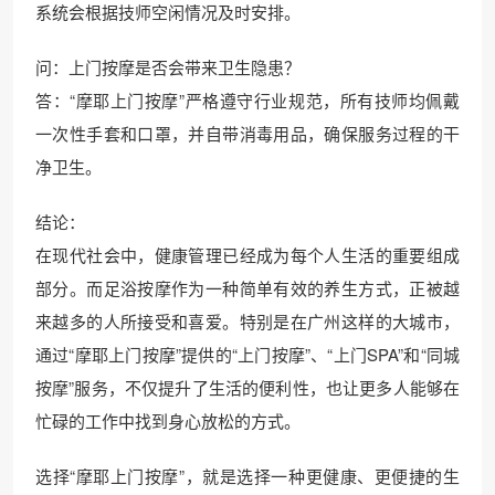
系统会根据技师空闲情况及时安排。
问：上门按摩是否会带来卫生隐患？
答：“摩耶上门按摩”严格遵守行业规范，所有技师均佩戴
一次性手套和口罩，并自带消毒用品，确保服务过程的干
净卫生。
结论：
在现代社会中，健康管理已经成为每个人生活的重要组成
部分。而足浴按摩作为一种简单有效的养生方式，正被越
来越多的人所接受和喜爱。特别是在广州这样的大城市，
通过“摩耶上门按摩”提供的“上门按摩”、“上门SPA”和“同城
按摩”服务，不仅提升了生活的便利性，也让更多人能够在
忙碌的工作中找到身心放松的方式。
选择“摩耶上门按摩”，就是选择一种更健康、更便捷的生