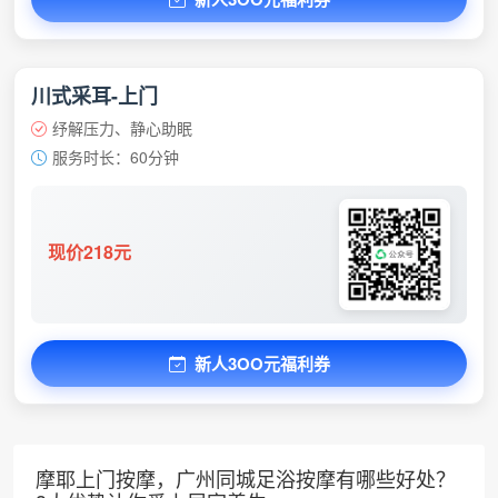
川式采耳-上门
纾解压力、静心助眠
服务时长：60分钟
现价218元
新人3OO元福利券
摩耶上门按摩，广州同城足浴按摩有哪些好处？