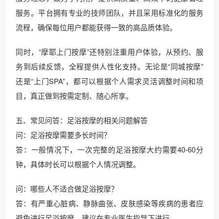
服务。平台拥有专业的技师团队，并且采用标准化的服务
流程，确保每位用户都能获得一致的高品质体验。
同时，“摩耶上门按摩”还特别注重用户体验，从预约、服
务到后续反馈，全程提供人性化支持。无论是“同城按摩”
还是“上门SPA”，都可以根据个人需求灵活调整时间和项
目，真正做到按需定制、随心所享。
五、常见问答：足浴按摩的相关问题解答
问：足浴按摩需要多长时间？
答：一般情况下，一次完整的足浴按摩大约需要40-60分
钟，具体时长可以根据个人情况调整。
问：哪些人不适合做足浴按摩？
答：有严重心脏病、静脉曲张、皮肤感染等疾病的患者应
避免进行足浴按摩。建议在专业医生指导下进行。