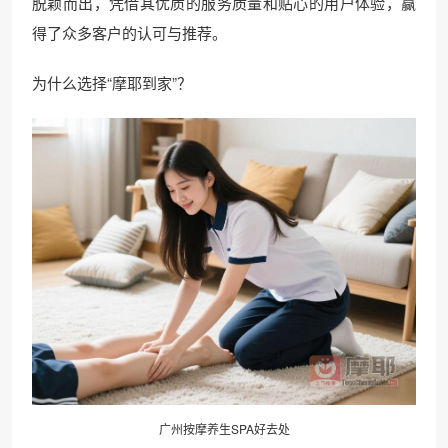
脱颖而出，凭借其优质的服务质量和贴心的用户体验，赢
得了众多客户的认可与推荐。
为什么选择“摩耶到家”？
广州按摩养生SPA好去处