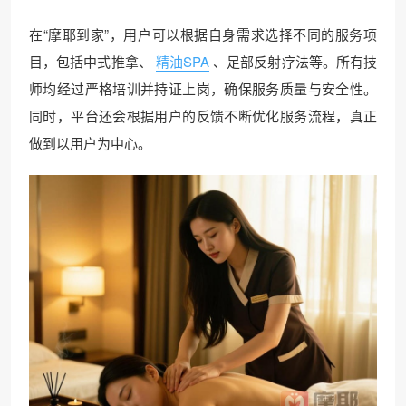
在“摩耶到家”，用户可以根据自身需求选择不同的服务项
目，包括中式推拿、
精油SPA
、足部反射疗法等。所有技
师均经过严格培训并持证上岗，确保服务质量与安全性。
同时，平台还会根据用户的反馈不断优化服务流程，真正
做到以用户为中心。