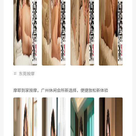
东莞按摩
摩耶到家按摩，广州休闲会所新选择，便捷放松新体验