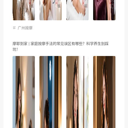
广州按摩
摩耶到家 | 家庭按摩手法的常见误区有哪些？科学养生别踩
坑！