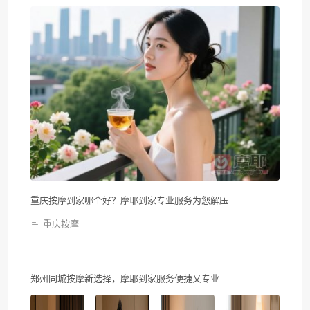
重庆按摩到家哪个好？摩耶到家专业服务为您解压
重庆按摩
郑州同城按摩新选择，摩耶到家服务便捷又专业