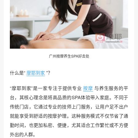
广州按摩
养生SPA好去处
什么是“
摩耶到家
”？
“摩耶到家”是一家专注于提供专业
按摩
与养生服务的平
台，其核心理念是将高品质的SPA体验带入家庭。不同于
传统门店，它通过专业的技师上门服务，让用户足不出户
就能享受到舒适的按摩护理。这种服务模式不仅节省了通
勤时间，也更加私密、便捷，尤其适合工作繁忙或不方便
外出的人群。