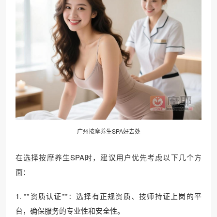
广州按摩养生SPA好去处
在选择按摩养生SPA时，建议用户优先考虑以下几个方
面：
1. **资质认证**：选择有正规资质、技师持证上岗的平
台，确保服务的专业性和安全性。