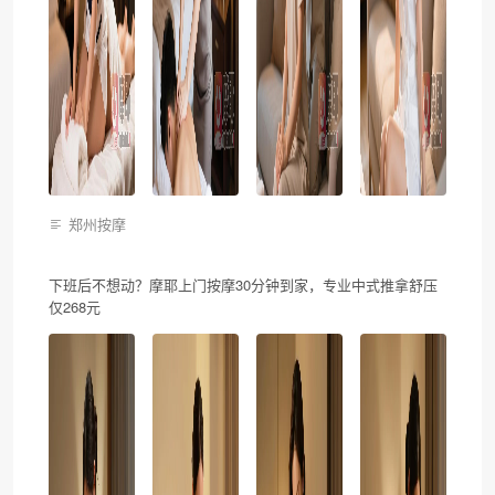
郑州按摩
下班后不想动？摩耶上门按摩30分钟到家，专业中式推拿舒压
仅268元