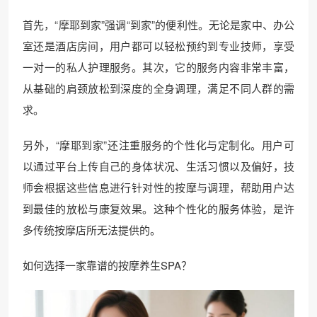
首先，“摩耶到家”强调“到家”的便利性。无论是家中、办公
室还是酒店房间，用户都可以轻松预约到专业技师，享受
一对一的私人护理服务。其次，它的服务内容非常丰富，
从基础的肩颈放松到深度的全身调理，满足不同人群的需
求。
另外，“摩耶到家”还注重服务的个性化与定制化。用户可
以通过平台上传自己的身体状况、生活习惯以及偏好，技
师会根据这些信息进行针对性的按摩与调理，帮助用户达
到最佳的放松与康复效果。这种个性化的服务体验，是许
多传统按摩店所无法提供的。
如何选择一家靠谱的按摩养生SPA？