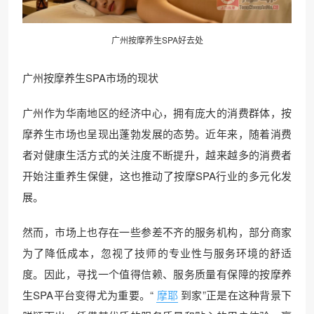
广州按摩养生SPA好去处
广州按摩养生SPA市场的现状
广州作为华南地区的经济中心，拥有庞大的消费群体，按
摩养生市场也呈现出蓬勃发展的态势。近年来，随着消费
者对健康生活方式的关注度不断提升，越来越多的消费者
开始注重养生保健，这也推动了按摩SPA行业的多元化发
展。
然而，市场上也存在一些参差不齐的服务机构，部分商家
为了降低成本，忽视了技师的专业性与服务环境的舒适
度。因此，寻找一个值得信赖、服务质量有保障的按摩养
生SPA平台变得尤为重要。“
摩耶
到家”正是在这种背景下