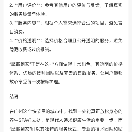
2. **用户评价**：参考其他用户的评价与反馈，了解真实
的服务质量与体验。
3. **服务内容**：根据个人需求选择合适的项目，避免盲
目消费。
4. **价格透明**：选择价格合理且公开透明的服务，避免
隐藏收费或过度推销。
“摩耶到家”正是在这些方面做得非常出色，其透明的价格
体系、优质的技师团队以及完善的售后服务，让用户能够
放心享受每一次按摩护理。
结语
在广州这个快节奏的城市中，找到一处能真正放松身心的
养生SPA好去处，是现代人追求健康生活的重要一步。而
“摩耶到家”则以其独特的服务模式、专业的技术团队和贴