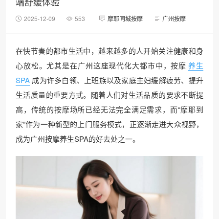
端舒缓体验
2025-12-09
553
摩耶同城按摩
广州按摩
在快节奏的都市生活中，越来越多的人开始关注健康和身
心放松。尤其是在广州这座现代化大都市中，按摩
养生
SPA
成为许多白领、上班族以及家庭主妇缓解疲劳、提升
生活质量的重要方式。随着人们对生活品质的要求不断提
高，传统的按摩场所已经无法完全满足需求，而“摩耶到
家”作为一种新型的上门服务模式，正逐渐走进大众视野，
成为广州按摩养生SPA的好去处之一。