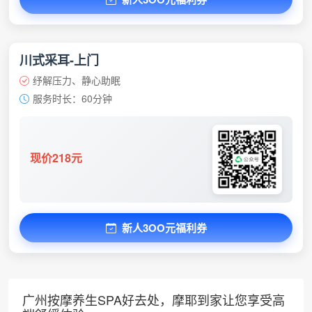
川式采耳-上门
纾解压力、静心助眠
服务时长：60分钟
现价218元
新人3OO元福利券
广州按摩养生SPA好去处，摩耶到家让您享受高