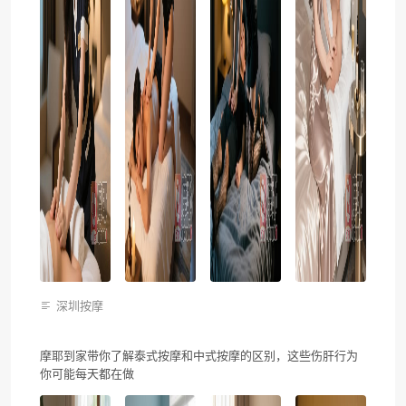
深圳按摩
摩耶到家带你了解泰式按摩和中式按摩的区别，这些伤肝行为
你可能每天都在做