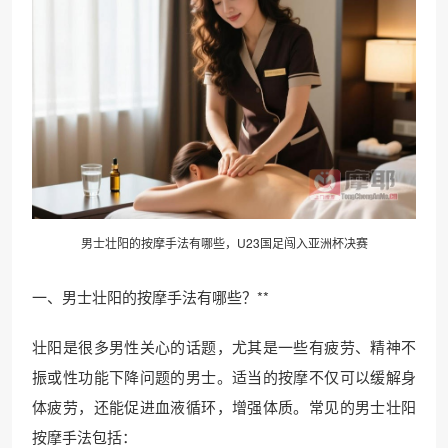
男士壮阳的
按摩
手法有哪些，U23国足闯入亚洲杯决赛
一、男士壮阳的按摩手法有哪些？**
壮阳是很多男性关心的话题，尤其是一些有疲劳、精神不
振或性功能下降问题的男士。适当的按摩不仅可以缓解身
体疲劳，还能促进血液循环，增强体质。常见的男士壮阳
按摩手法包括：