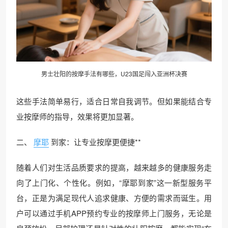
男士壮阳的按摩手法有哪些，U23国足闯入亚洲杯决赛
这些手法简单易行，适合日常自我调节。但如果能结合专
业按摩师的指导，效果将更加显著。
二、
摩耶
到家：让专业按摩更便捷**
随着人们对生活品质要求的提高，越来越多的健康服务走
向了上门化、个性化。例如，“摩耶到家”这一新型服务平
台，正是为满足现代人追求健康、方便的需求而诞生。用
户可以通过手机APP预约专业的按摩师上门服务，无论是