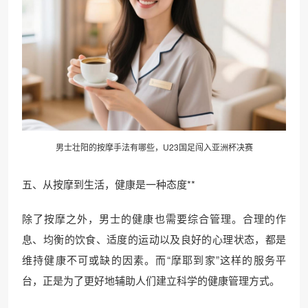
男士壮阳的按摩手法有哪些，U23国足闯入亚洲杯决赛
五、从按摩到生活，健康是一种态度**
除了按摩之外，男士的健康也需要综合管理。合理的作
息、均衡的饮食、适度的运动以及良好的心理状态，都是
维持健康不可或缺的因素。而“摩耶到家”这样的服务平
台，正是为了更好地辅助人们建立科学的健康管理方式。