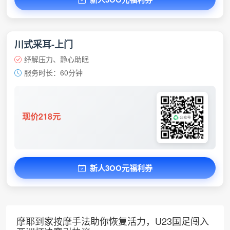
川式采耳-上门
纾解压力、静心助眠
服务时长：60分钟
现价218元
新人3OO元福利券
摩耶到家按摩手法助你恢复活力，U23国足闯入