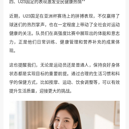
四、U23国足的表现激发全民健康热情**
近期，U23国足在亚洲杯赛场上的拼搏表现，不仅赢得了
球迷们的热烈掌声，也在一定程度上带动了全社会对运动
健康的关注。队员们在高强度比赛中展现出的体能和意志
力，正是他们日常训练、健康管理和营养补充的成果体
现。
这也提醒我们，无论是运动员还是普通人，保持良好身体
状态都是实现目标的重要前提。通过合理的生活习惯和科
学的保健方式，比如按摩、运动、饮食调整等，可以有效
提升生活质量，迎接更大的挑战。