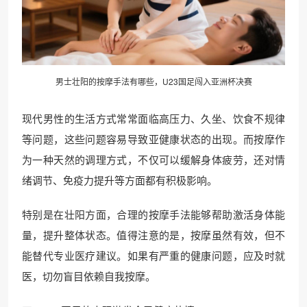
男士壮阳的按摩手法有哪些，U23国足闯入亚洲杯决赛
现代男性的生活方式常常面临高压力、久坐、饮食不规律
等问题，这些问题容易导致亚健康状态的出现。而按摩作
为一种天然的调理方式，不仅可以缓解身体疲劳，还对情
绪调节、免疫力提升等方面都有积极影响。
特别是在壮阳方面，合理的按摩手法能够帮助激活身体能
量，提升整体状态。值得注意的是，按摩虽然有效，但不
能替代专业医疗建议。如果有严重的健康问题，应及时就
医，切勿盲目依赖自我按摩。