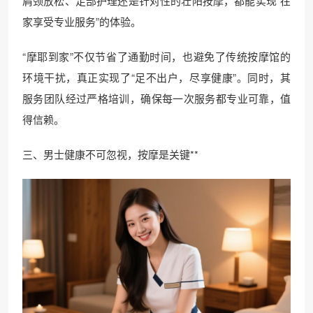
肩颈放松、足部护理还是针对性的壮阳按摩，都能实现“在
家享受专业服务”的体验。
“摩耶到家”不仅节省了通勤时间，也避免了传统按摩馆的
环境干扰，真正实现了“足不出户，尽享健康”。同时，其
服务团队经过严格培训，确保每一次服务都专业可靠，值
得信赖。
三、男士健康不可忽视，按摩是关键**