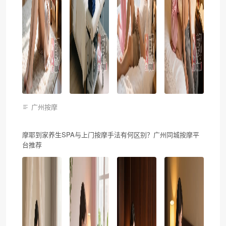
广州按摩
摩耶到家养生SPA与上门按摩手法有何区别？广州同城按摩平
台推荐