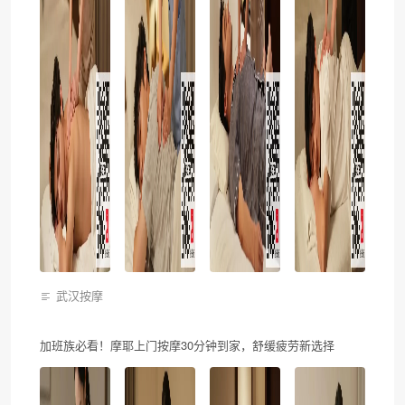
武汉按摩
加班族必看！摩耶上门按摩30分钟到家，舒缓疲劳新选择