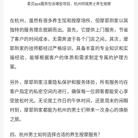
柔式spa服务包含哪些项目，杭州同城男士养生按摩
在杭州，虽然有很多养生馆和按摩场所，但摩耶到家以其
独特的服务理念脱颖而出。首先，它提供上门服务，节省
了客户的时间成本，无需奔波于各个门店之间。其次，摩
耶到家的技师都经过严格培训，具备丰富的专业知识和实
操经验，能够根据客户的体质和需求制定专属的护理方
案。
另外，摩耶到家注重隐私保护和服务体验，所有服务均在
客户指定的私密空间内进行，确保每一位顾客都能安心享
受放松时光。无论是工作日的午休时间，还是周末的闲暇
时刻，摩耶到家都能为杭州的男士们带来一次身心的焕新
之旅。
四、杭州男士如何选择合适的养生按摩服务？