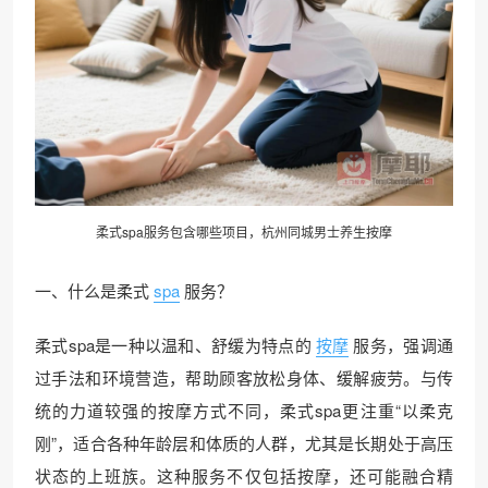
柔式spa服务包含哪些项目，
杭州同城
男士养生按摩
一、什么是柔式
spa
服务？
柔式spa是一种以温和、舒缓为特点的
按摩
服务，强调通
过手法和环境营造，帮助顾客放松身体、缓解疲劳。与传
统的力道较强的按摩方式不同，柔式spa更注重“以柔克
刚”，适合各种年龄层和体质的人群，尤其是长期处于高压
状态的上班族。这种服务不仅包括按摩，还可能融合精