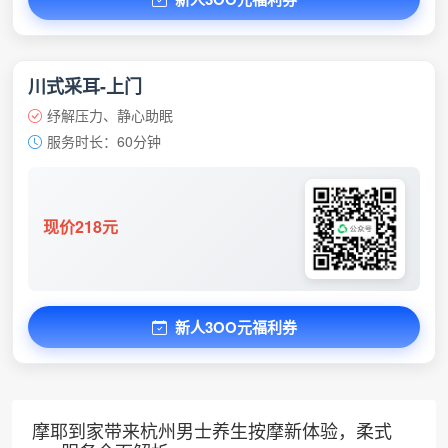
川式采耳-上门
纾解压力、静心助眠
服务时长：60分钟
现价218元
新人3OO元福利券
摩耶到家带来杭州男士养生按摩新体验，柔式