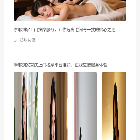
摩耶到家上门按摩服务，让你远离喧闹与干扰的贴心之选
郑州按摩
摩耶到家重庆上门按摩平台推荐，正规靠谱服务体验