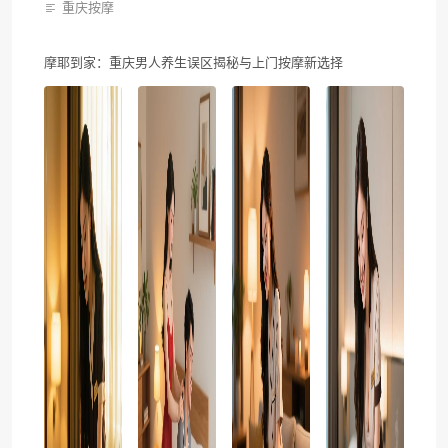
重庆按摩
摩耶到家：重庆男人养生误区揭秘与上门按摩新选择