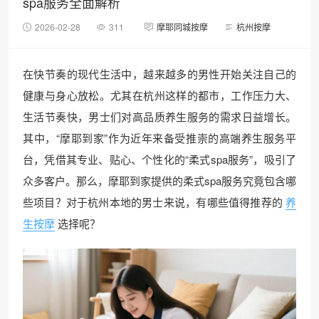
spa服务全面解析
2026-02-28
311
摩耶同城按摩
杭州按摩
在快节奏的现代生活中，越来越多的男性开始关注自己的
健康与身心放松。尤其在杭州这样的都市，工作压力大、
生活节奏快，男士们对高品质养生服务的需求日益增长。
其中，“摩耶到家”作为近年来备受推崇的高端养生服务平
台，凭借其专业、贴心、个性化的“柔式spa服务”，吸引了
众多客户。那么，摩耶到家提供的柔式spa服务究竟包含哪
些项目？对于杭州本地的男士来说，有哪些值得推荐的
养
生按摩
选择呢？