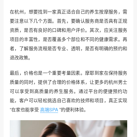
在杭州，想要找到一家真正适合自己的养生按摩服务，需
要注意以下几个方面。首先，要确认服务商是否具有正规
资质，是否有良好的口碑和用户评价。其次，应关注服务
项目的丰富性，是否覆盖多个部位和不同的健康需求。再
者，了解服务流程是否专业、透明，是否有明确的预约和
退改政策。
最后，价格也是一个重要考量因素。摩耶到家在保持服务
质量的同时，提供了合理的价格体系，让更多的杭州男士
可以享受到高质量的养生服务。通过平台的便捷预约功
能，客户可以轻松挑选自己喜欢的技师和项目，真正实现
“在家也能享受
高端SPA
”的便利体验。