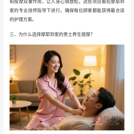
和按摩双重作用，让人身心俱放松。这些项目都在摩耶到
家的专业技师指导下进行，确保每位顾客都能获得最合适
的护理方案。
三、为什么选择摩耶到家的男士养生按摩？