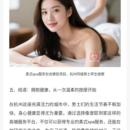
柔式spa服务包含哪些项目，杭州同城男士养生按摩
五、结语：拥抱健康，从一次温柔的按摩开始
在杭州这座充满活力的城市中，男士们的生活节奏不断加
快，身心健康显得尤为重要。通过选择像摩耶到家这样的
高端服务平台，不仅可以获得专业的柔式spa服务，还能在