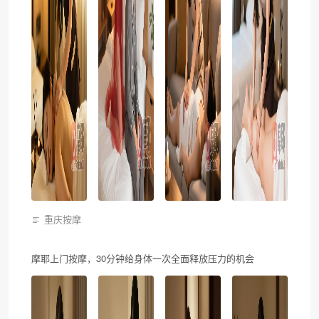
重庆按摩
摩耶上门按摩，30分钟给身体一次全面释放压力的机会