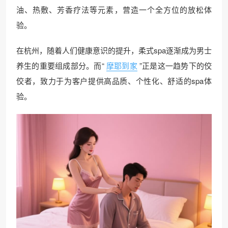
油、热敷、芳香疗法等元素，营造一个全方位的放松体
验。
在杭州，随着人们健康意识的提升，柔式spa逐渐成为男士
养生的重要组成部分。而“
摩耶到家
”正是这一趋势下的佼
佼者，致力于为客户提供高品质、个性化、舒适的spa体
验。