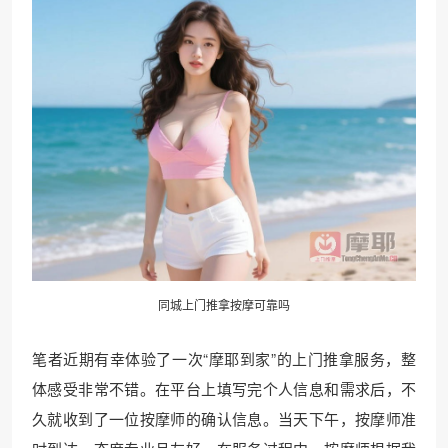
同城上门推拿按摩可靠吗
笔者近期有幸体验了一次“摩耶到家”的上门推拿服务，整
体感受非常不错。在平台上填写完个人信息和需求后，不
久就收到了一位按摩师的确认信息。当天下午，按摩师准