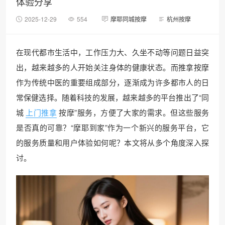
体验分享
2025-12-29
554
摩耶同城按摩
杭州按摩
在现代都市生活中，工作压力大、久坐不动等问题日益突
出，越来越多的人开始关注身体的健康状态。而推拿按摩
作为传统中医的重要组成部分，逐渐成为许多都市人的日
常保健选择。随着科技的发展，越来越多的平台推出了“同
城
上门推拿
按摩”服务，方便了大家的需求。但这些服务
是否真的可靠？“摩耶到家”作为一个新兴的服务平台，它
的服务质量和用户体验如何呢？本文将从多个角度深入探
讨。