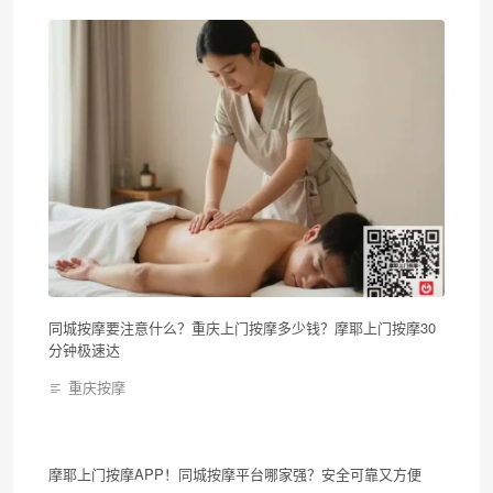
同城按摩要注意什么？重庆上门按摩多少钱？摩耶上门按摩30
分钟极速达
重庆按摩
摩耶上门按摩APP！同城按摩平台哪家强？安全可靠又方便