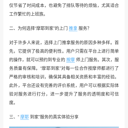
仅节省了时间成本，也避免了排队等待的烦恼，尤其适合
工作繁忙的上班族。
二、为何选择“摩耶到家”的上门
推拿
服务？
对于许多人来说，选择上门推拿服务的原因多种多样。首
先，它提供了极高的便利性。用户只需在平台上进行简单
的操作，就可以预约到专业的
按摩
师上门服务。其次，服
务质量有保障。“摩耶到家”对每一位合作按摩师都进行了
严格的审核和培训，确保其具备相关资质和丰富的经验。
此外，平台还设有完善的评价系统，用户可以根据实际体
验对服务进行打分，进一步提升了服务的透明度和可信
度。
三、“
摩耶
到家”服务的真实体验分享