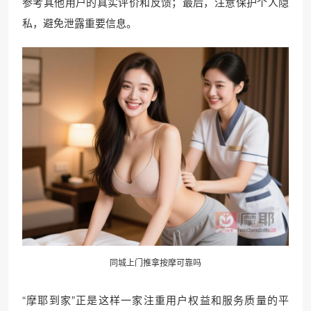
参考其他用户的真实评价和反馈；最后，注意保护个人隐
私，避免泄露重要信息。
同城上门推拿按摩可靠吗
“摩耶到家”正是这样一家注重用户权益和服务质量的平