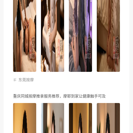
东莞按摩
重庆同城按摩推拿服务推荐，摩耶到家让健康触手可及