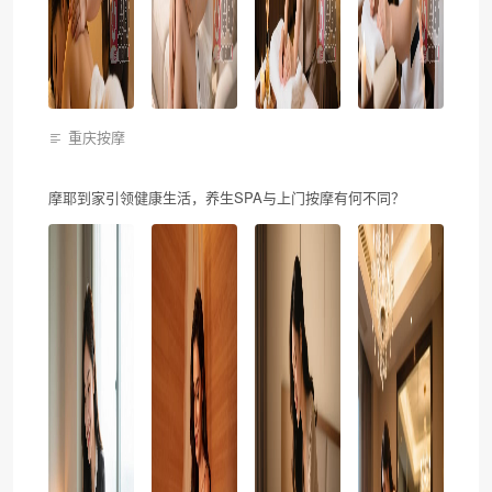
重庆按摩
摩耶到家引领健康生活，养生SPA与上门按摩有何不同？