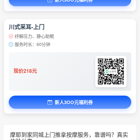
川式采耳-上门
纾解压力、静心助眠
服务时长：60分钟
现价218元
新人3OO元福利券
摩耶到家同城上门推拿按摩服务，靠谱吗？真实