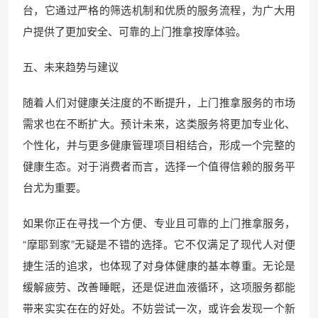
台，它通过严格的筛选机制和优质的服务流程，为广大用
户提供了更加安全、可靠的上门推拿按摩体验。
五、未来趋势与建议
随着人们对健康关注度的不断提升，上门推拿服务的市场
需求也在不断扩大。预计未来，这类服务将更加专业化、
个性化，并与更多健康管理项目相结合，形成一个完整的
健康生态。对于消费者而言，选择一个值得信赖的服务平
台尤为重要。
如果你正在寻找一个方便、专业且可靠的上门推拿服务，
“摩耶到家”无疑是不错的选择。它不仅满足了现代人对便
捷生活的追求，也体现了对身体健康的基本尊重。无论是
缓解疲劳、改善睡眠，还是促进血液循环，这项服务都能
带来实实在在的好处。不妨尝试一次，或许会发现一个新