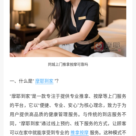
同城上门
推拿按摩可靠吗
一、什么是“
摩耶到家
”？
“摩耶到家”是一款专注于提供专业推拿、按摩等上门服务
的平台，它以“便捷、专业、安心”为核心理念，致力于为
用户提供高品质的健康管理服务。与传统的到店服务不
同，“摩耶到家”通过线上预约、线下服务的方式，让顾客
可以在家中就能享受到专业的
推拿按摩
服务。这种模式不