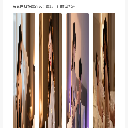
东莞同城按摩首选：摩耶上门推拿指南