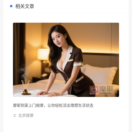
相关文章
摩耶到家上门按摩，让你轻松活出理想生活状态
北京按摩