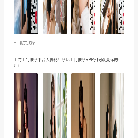
北京按摩
上海上门按摩平台大揭秘！摩耶上门按摩APP如何改变你的生
活？