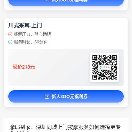
川式采耳-上门
纾解压力、静心助眠
服务时长：60分钟
现价218元
新人3OO元福利券
摩耶到家：深圳同城上门按摩服务如何选择更专