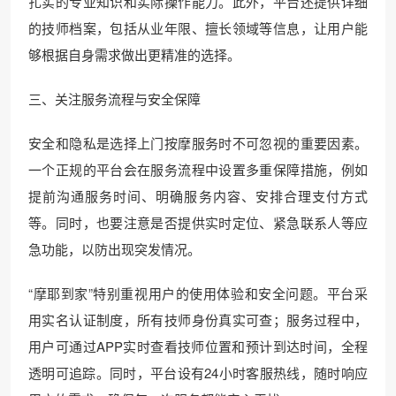
扎实的专业知识和实际操作能力。此外，平台还提供详细
的技师档案，包括从业年限、擅长领域等信息，让用户能
够根据自身需求做出更精准的选择。
三、关注服务流程与安全保障
安全和隐私是选择上门按摩服务时不可忽视的重要因素。
一个正规的平台会在服务流程中设置多重保障措施，例如
提前沟通服务时间、明确服务内容、安排合理支付方式
等。同时，也要注意是否提供实时定位、紧急联系人等应
急功能，以防出现突发情况。
“摩耶到家”特别重视用户的使用体验和安全问题。平台采
用实名认证制度，所有技师身份真实可查；服务过程中，
用户可通过APP实时查看技师位置和预计到达时间，全程
透明可追踪。同时，平台设有24小时客服热线，随时响应