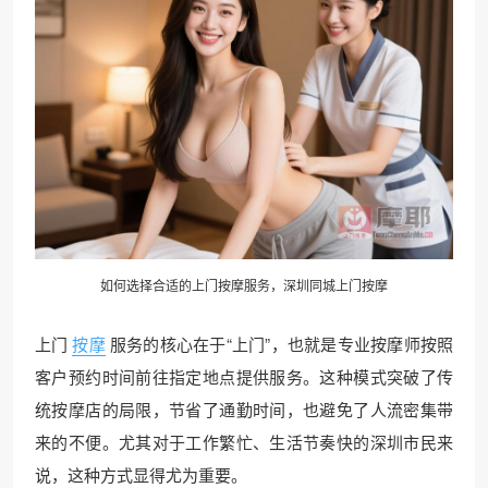
如何选择合适的上门按摩服务，深圳
同城上门
按摩
上门
按摩
服务的核心在于“上门”，也就是专业按摩师按照
客户预约时间前往指定地点提供服务。这种模式突破了传
统按摩店的局限，节省了通勤时间，也避免了人流密集带
来的不便。尤其对于工作繁忙、生活节奏快的深圳市民来
说，这种方式显得尤为重要。