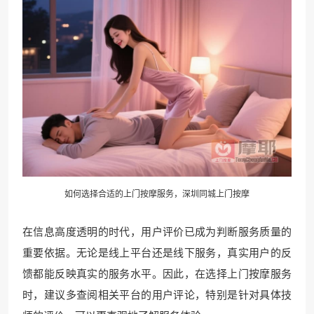
如何选择合适的上门按摩服务，深圳同城上门按摩
在信息高度透明的时代，用户评价已成为判断服务质量的
重要依据。无论是线上平台还是线下服务，真实用户的反
馈都能反映真实的服务水平。因此，在选择上门按摩服务
时，建议多查阅相关平台的用户评论，特别是针对具体技