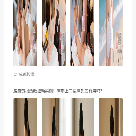
成都按摩
腰肌劳损热敷振动实测！摩耶上门按摩到底有用吗？