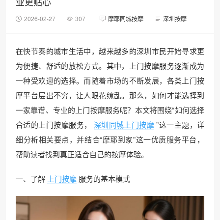
业更贴心
2026-02-27
307
摩耶同城按摩
深圳按摩
在快节奏的城市生活中，越来越多的深圳市民开始寻求更
为便捷、舒适的放松方式。其中，上门按摩服务逐渐成为
一种受欢迎的选择。而随着市场的不断发展，各类上门按
摩平台层出不穷，让人眼花缭乱。那么，如何才能选择到
一家靠谱、专业的上门按摩服务呢？本文将围绕“如何选择
合适的上门按摩服务，
深圳同城上门按摩
”这一主题，详
细分析相关要点，并结合“摩耶到家”这一优质服务平台，
帮助读者找到真正适合自己的按摩体验。
一、了解
上门按摩
服务的基本模式