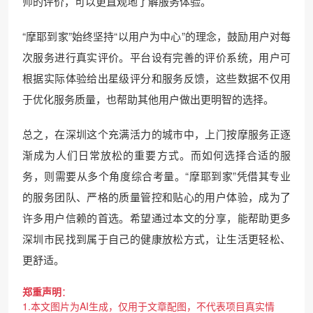
师的评价，可以更直观地了解服务体验。
“摩耶到家”始终坚持“以用户为中心”的理念，鼓励用户对每
次服务进行真实评价。平台设有完善的评价系统，用户可
根据实际体验给出星级评分和服务反馈，这些数据不仅用
于优化服务质量，也帮助其他用户做出更明智的选择。
总之，在深圳这个充满活力的城市中，上门按摩服务正逐
渐成为人们日常放松的重要方式。而如何选择合适的服
务，则需要从多个角度综合考量。“摩耶到家”凭借其专业
的服务团队、严格的质量管控和贴心的用户体验，成为了
许多用户信赖的首选。希望通过本文的分享，能帮助更多
深圳市民找到属于自己的健康放松方式，让生活更轻松、
更舒适。
郑重声明
：
1.本文图片为AI生成，仅用于文章配图，不代表项目真实情