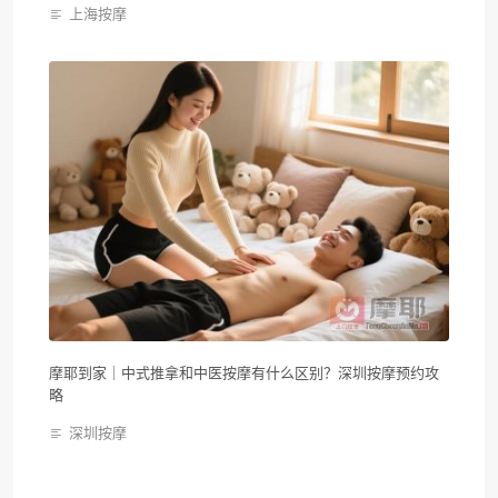
上海按摩
摩耶到家｜中式推拿和中医按摩有什么区别？深圳按摩预约攻
略
深圳按摩