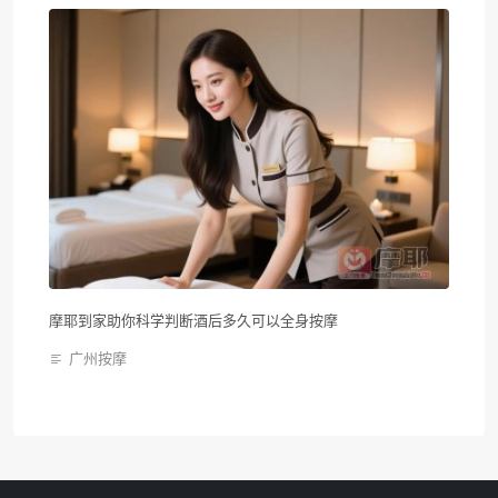
摩耶到家助你科学判断酒后多久可以全身按摩
广州按摩