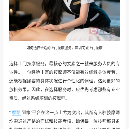
如何选择合适的上门按摩服务，
深圳同城
上门按摩
选择上门按摩服务，最核心的要素之一就是服务人员的专
业性。一位经验丰富的按摩师不仅能有效缓解身体疲劳，
还能根据顾客的身体状况进行个性化的调理，达到更好的
放松效果。因此，在选择服务时，应优先考虑那些有专业
资质、经过系统培训的按摩师。
“
摩耶
到家”平台在这一点上尤为突出，其所有入驻按摩师
均需通过严格的面试和技能考核，确保每一位技师都具备