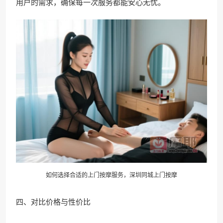
用户的需求，确保每一次服务都能安心无忧。
如何选择合适的上门按摩服务，深圳同城上门按摩
四、对比价格与性价比