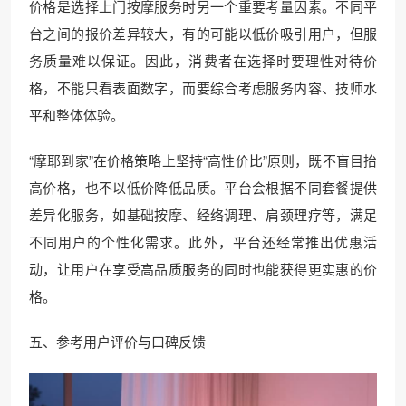
价格是选择上门按摩服务时另一个重要考量因素。不同平
台之间的报价差异较大，有的可能以低价吸引用户，但服
务质量难以保证。因此，消费者在选择时要理性对待价
格，不能只看表面数字，而要综合考虑服务内容、技师水
平和整体体验。
“摩耶到家”在价格策略上坚持“高性价比”原则，既不盲目抬
高价格，也不以低价降低品质。平台会根据不同套餐提供
差异化服务，如基础按摩、经络调理、肩颈理疗等，满足
不同用户的个性化需求。此外，平台还经常推出优惠活
动，让用户在享受高品质服务的同时也能获得更实惠的价
格。
五、参考用户评价与口碑反馈