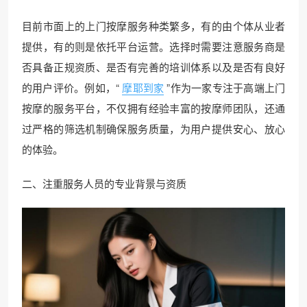
目前市面上的上门按摩服务种类繁多，有的由个体从业者
提供，有的则是依托平台运营。选择时需要注意服务商是
否具备正规资质、是否有完善的培训体系以及是否有良好
的用户评价。例如，“
摩耶到家
”作为一家专注于高端上门
按摩的服务平台，不仅拥有经验丰富的按摩师团队，还通
过严格的筛选机制确保服务质量，为用户提供安心、放心
的体验。
二、注重服务人员的专业背景与资质