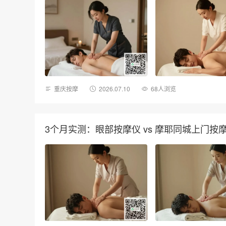
重庆按摩
2026.07.10
68人浏览
3个月实测：眼部按摩仪 vs 摩耶同城上门