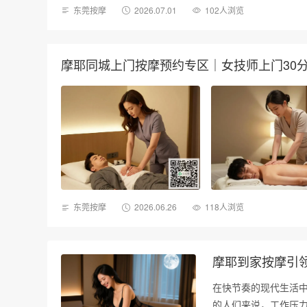
东莞按摩
2026.07.01
102人浏览
摩耶同城上门按摩预约专区｜女技师上门30
东莞按摩
2026.06.26
118人浏览
摩耶到家按摩引
在快节奏的现代生活
的人们来说，工作压