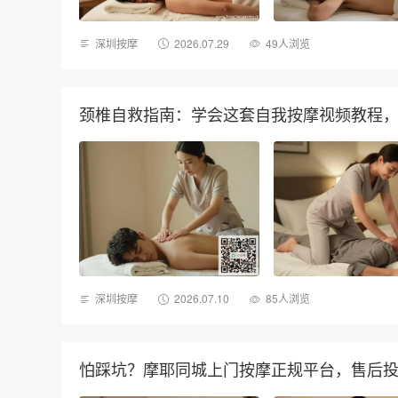
深圳按摩
2026.07.29
49人浏览
颈椎自救指南：学会这套自我按摩视频教程
深圳按摩
2026.07.10
85人浏览
怕踩坑？摩耶同城上门按摩正规平台，售后