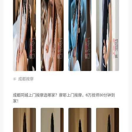
成都按摩
成都同城上门按摩选哪家？摩耶上门按摩，6万技师30分钟到
家！