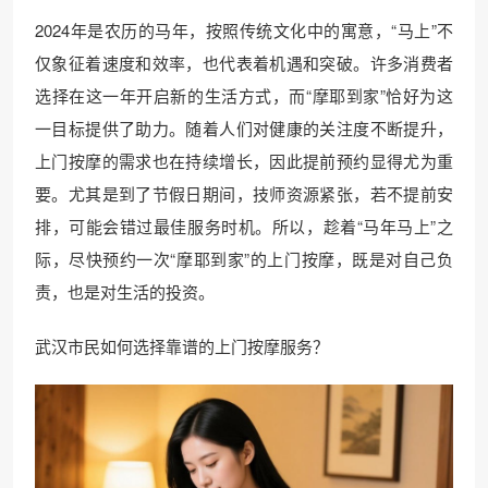
2024年是农历的马年，按照传统文化中的寓意，“马上”不
仅象征着速度和效率，也代表着机遇和突破。许多消费者
选择在这一年开启新的生活方式，而“摩耶到家”恰好为这
一目标提供了助力。随着人们对健康的关注度不断提升，
上门按摩的需求也在持续增长，因此提前预约显得尤为重
要。尤其是到了节假日期间，技师资源紧张，若不提前安
排，可能会错过最佳服务时机。所以，趁着“马年马上”之
际，尽快预约一次“摩耶到家”的上门按摩，既是对自己负
责，也是对生活的投资。
武汉市民如何选择靠谱的上门按摩服务？