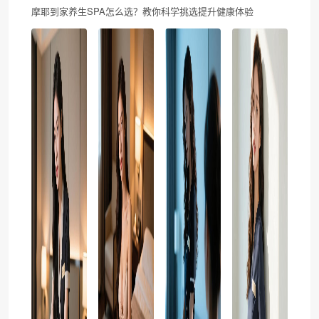
摩耶到家养生SPA怎么选？教你科学挑选提升健康体验