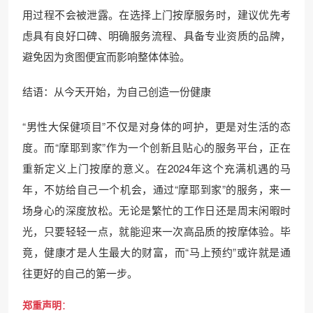
用过程不会被泄露。在选择上门按摩服务时，建议优先考
虑具有良好口碑、明确服务流程、具备专业资质的品牌，
避免因为贪图便宜而影响整体体验。
结语：从今天开始，为自己创造一份健康
“男性大保健项目”不仅是对身体的呵护，更是对生活的态
度。而“摩耶到家”作为一个创新且贴心的服务平台，正在
重新定义上门按摩的意义。在2024年这个充满机遇的马
年，不妨给自己一个机会，通过“摩耶到家”的服务，来一
场身心的深度放松。无论是繁忙的工作日还是周末闲暇时
光，只要轻轻一点，就能迎来一次高品质的按摩体验。毕
竟，健康才是人生最大的财富，而“马上预约”或许就是通
往更好的自己的第一步。
郑重声明
：