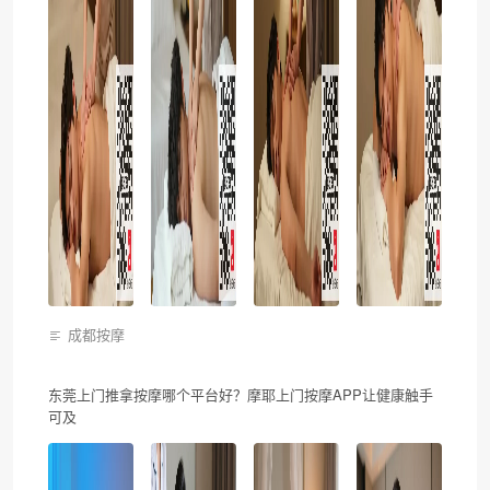
成都按摩
东莞上门推拿按摩哪个平台好？摩耶上门按摩APP让健康触手
可及