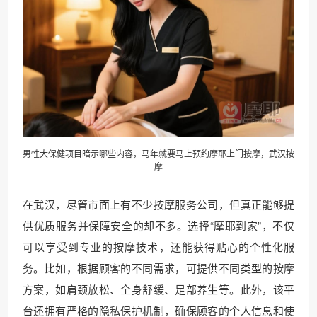
男性大保健项目暗示哪些内容，马年就要马上预约摩耶上门按摩，
武汉按
摩
在武汉，尽管市面上有不少按摩服务公司，但真正能够提
供优质服务并保障安全的却不多。选择“摩耶到家”，不仅
可以享受到专业的按摩技术，还能获得贴心的个性化服
务。比如，根据顾客的不同需求，可提供不同类型的按摩
方案，如肩颈放松、全身舒缓、足部养生等。此外，该平
台还拥有严格的隐私保护机制，确保顾客的个人信息和使