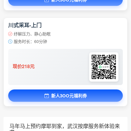
川式采耳-上门
纾解压力、静心助眠
服务时长：60分钟
现价218元
新人3OO元福利券
马年马上预约摩耶到家，武汉按摩服务新体验来