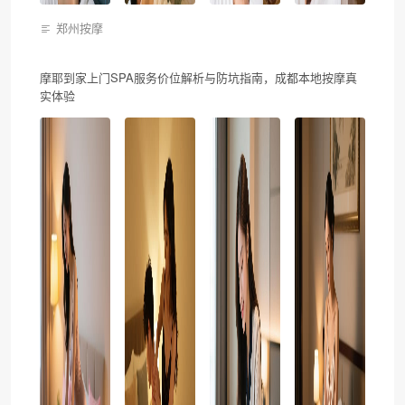
郑州按摩
摩耶到家上门SPA服务价位解析与防坑指南，成都本地按摩真
实体验