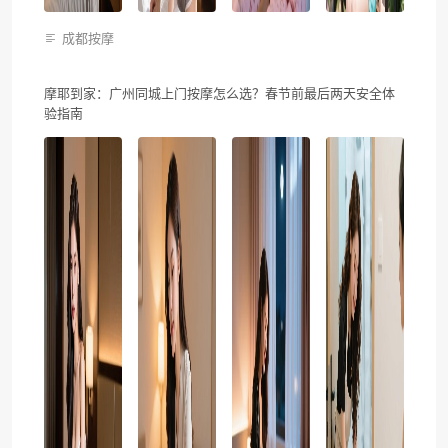
成都按摩
摩耶到家：广州同城上门按摩怎么选？春节前最后两天安全体
验指南