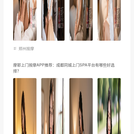
郑州按摩
摩耶上门按摩APP推荐：成都同城上门SPA平台有哪些好选
择？