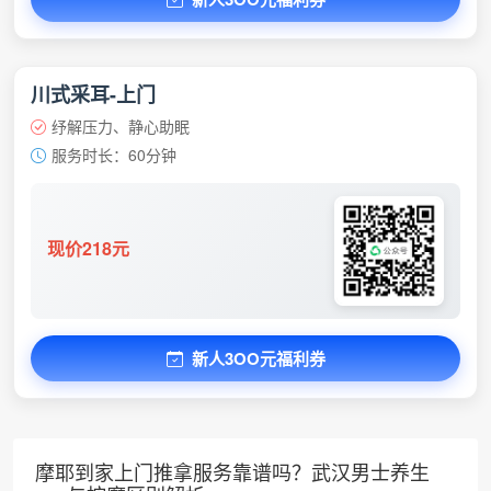
川式采耳-上门
纾解压力、静心助眠
服务时长：60分钟
现价218元
新人3OO元福利券
摩耶到家上门推拿服务靠谱吗？武汉男士养生