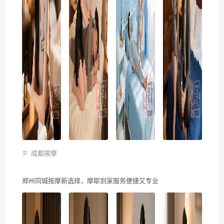
成都按摩
郑州同城按摩新选择，摩耶到家服务便捷又专业