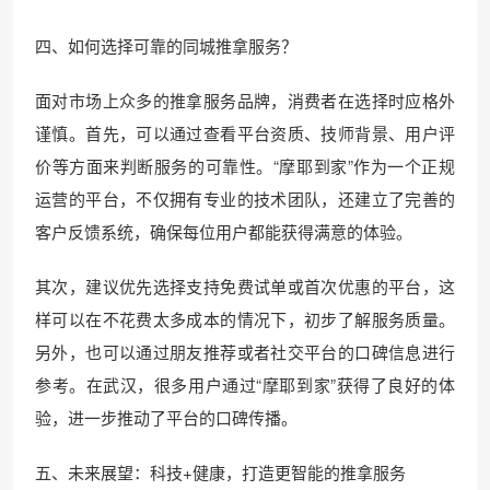
四、如何选择可靠的同城推拿服务？
面对市场上众多的推拿服务品牌，消费者在选择时应格外
谨慎。首先，可以通过查看平台资质、技师背景、用户评
价等方面来判断服务的可靠性。“摩耶到家”作为一个正规
运营的平台，不仅拥有专业的技术团队，还建立了完善的
客户反馈系统，确保每位用户都能获得满意的体验。
其次，建议优先选择支持免费试单或首次优惠的平台，这
样可以在不花费太多成本的情况下，初步了解服务质量。
另外，也可以通过朋友推荐或者社交平台的口碑信息进行
参考。在武汉，很多用户通过“摩耶到家”获得了良好的体
验，进一步推动了平台的口碑传播。
五、未来展望：科技+健康，打造更智能的推拿服务