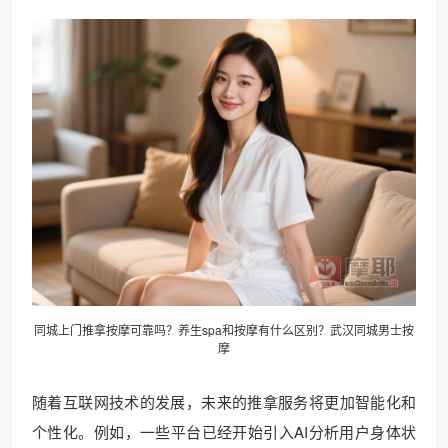
同城上门推拿按摩可靠吗？养生spa和按摩有什么区别？武汉同城男士按
摩
随着互联网技术的发展，未来的推拿服务将更加智能化和
个性化。例如，一些平台已经开始引入AI分析用户身体状