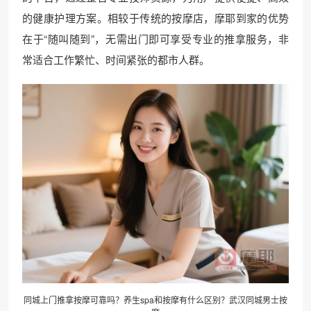
的健康护理方案。相较于传统的按摩店，摩耶到家的优势
在于“随叫随到”，无需出门即可享受专业的推拿服务，非
常适合工作繁忙、时间紧张的都市人群。
同城上门
推拿按摩可靠吗？养生spa和按摩有什么区别？武汉同城男士按