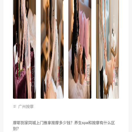
广州按摩
摩耶到家同城上门推拿按摩多少钱？养生spa和按摩有什么区
别？