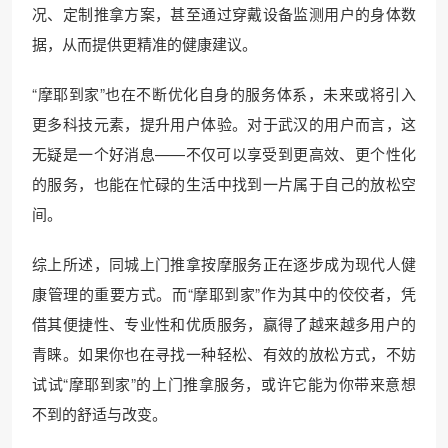
况、定制推拿方案，甚至通过穿戴设备监测用户的身体数
据，从而提供更精准的健康建议。
“摩耶到家”也在不断优化自身的服务体系，未来或将引入
更多科技元素，提升用户体验。对于武汉的用户而言，这
无疑是一个好消息——不仅可以享受到更高效、更个性化
的服务，也能在忙碌的生活中找到一片属于自己的放松空
间。
综上所述，同城上门推拿按摩服务正在逐步成为现代人健
康管理的重要方式。而“摩耶到家”作为其中的佼佼者，凭
借其便捷性、专业性和优质服务，赢得了越来越多用户的
青睐。如果你也在寻找一种轻松、有效的放松方式，不妨
试试“摩耶到家”的上门推拿服务，或许它能为你带来意想
不到的舒适与改变。