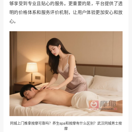
够享受到专业且贴心的服务。更重要的是，平台提供了透
明的价格体系和服务评价机制，让用户体验更加安心和放
心。
同城上门推拿按摩可靠吗？养生spa和按摩有什么区别？
武汉同城
男士按
摩