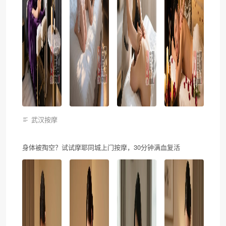
武汉按摩
身体被掏空？试试摩耶同城上门按摩，30分钟满血复活