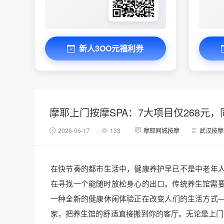
新人3OO元福利券
摩耶上门按摩SPA：7大项目仅268元
2026-06-17
133
摩耶同城按摩
武汉按摩
在快节奏的都市生活中，健康养护早已不是中老年
在寻找一个能随时放松身心的出口。传统养生馆需
一种全新的健康休闲体验正在改变人们的生活方式—
家，把养生馆的舒适直接搬到你的客厅。无论是上门