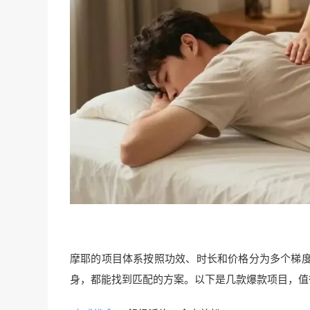
摩耶的项目体系按照功效、时长和价格分为多个梯
身，都能找到匹配的方案。以下是几款爆款项目，值