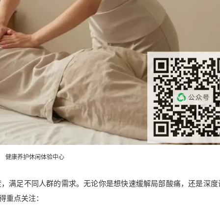
健康养护休闲体验中心
度，满足不同人群的需求。无论你是想快速缓解局部酸痛，还是深度
得重点关注：