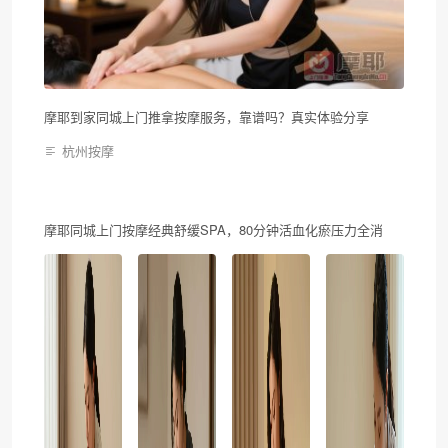
摩耶到家同城上门推拿按摩服务，靠谱吗？真实体验分享
杭州按摩
摩耶同城上门按摩经典舒缓SPA，80分钟活血化瘀压力全消