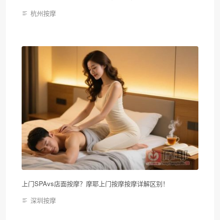
杭州按摩
上门SPAvs店面按摩？摩耶上门按摩按摩详解区别！
深圳按摩