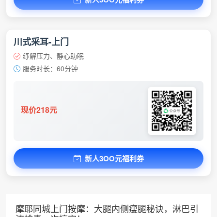
川式采耳-上门
纾解压力、静心助眠
服务时长：60分钟
现价218元
新人3OO元福利券
摩耶同城上门按摩：大腿内侧瘦腿秘诀，淋巴引