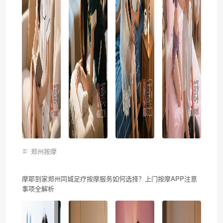
郑州按摩
摩耶到家郑州同城足疗按摩服务如何选择？上门按摩APP注意
事项全解析