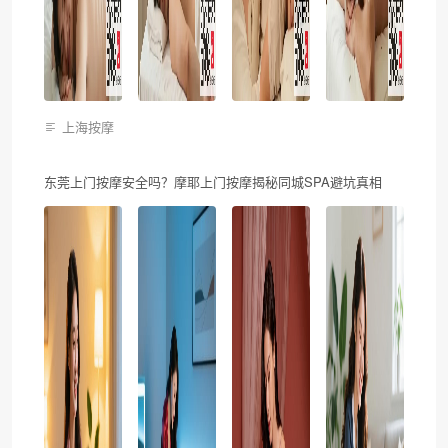
上海按摩
东莞上门按摩安全吗？摩耶上门按摩揭秘同城SPA避坑真相