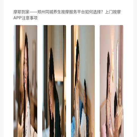
摩耶到家——郑州同城养生按摩服务平台如何选择？上门按摩
APP注意事项