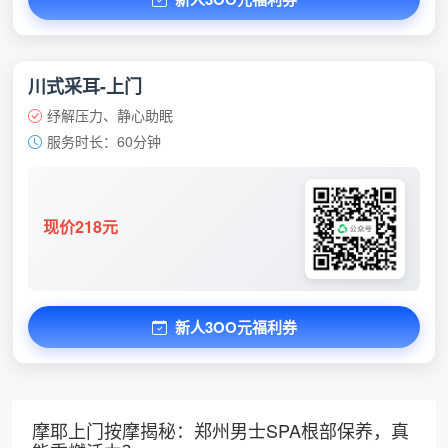
川式采耳-上门
纾解压力、静心助眠
服务时长：60分钟
现价218元
新人3OO元福利券
摩耶上门按摩揭秘：郑州男士SPA根部保养，真