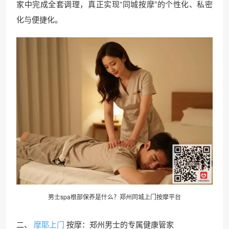
家中完成全套调理，真正实现“同城按摩”的个性化、私密
化与便捷化。
男士spa根部保养是什么？郑州同城
上门按摩
平台
二、
摩耶上门
按摩：郑州男士的专属健康管家