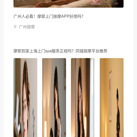
广州人必看！摩耶上门按摩APP好用吗？
广州按摩
摩耶到家上海上门spa服务正规吗？同城按摩平台推荐