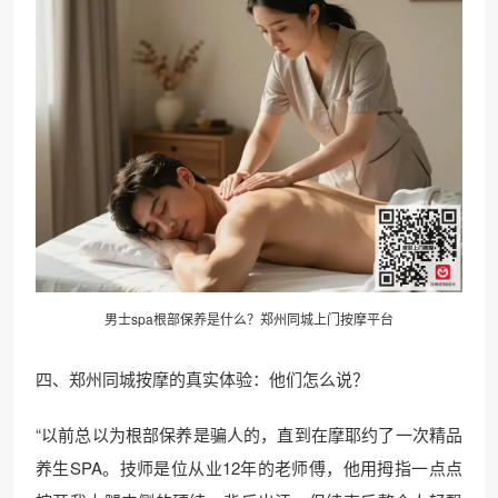
男士spa根部保养是什么？
郑州同城
上门按摩平台
四、郑州同城按摩的真实体验：他们怎么说？
“以前总以为根部保养是骗人的，直到在摩耶约了一次精品
养生SPA。技师是位从业12年的老师傅，他用拇指一点点