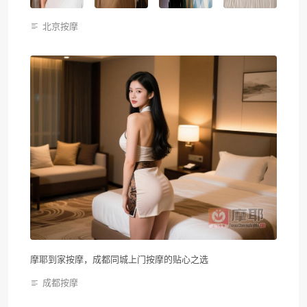
北京按摩
摩耶到家按摩，成都同城上门按摩的贴心之选
成都按摩