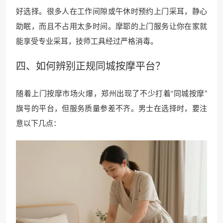
好选择。很多人在工作间隙或午休时预约上门采耳，静心
助眠，而且不占用太多时间。摩耶的上门服务让你在家就
能享受专业采耳，技师工具经过严格消毒。
四、如何辨别正规
同城按摩
平台？
随着上门按摩市场火爆，郑州出现了不少打着“同城按摩”
旗号的平台，但服务质量参差不齐。男士在选择时，要注
意以下几点：