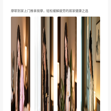
摩耶到家上门推拿按摩，轻松缓解疲劳的居家健康之选