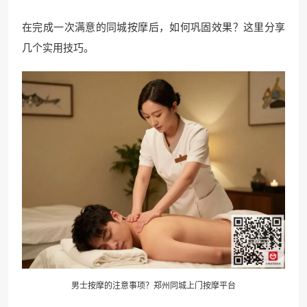
在完成一次满意的同城按摩后，如何巩固效果？这里分享
几个实用技巧。
男士按摩的注意事项？郑州同城上门按摩平台