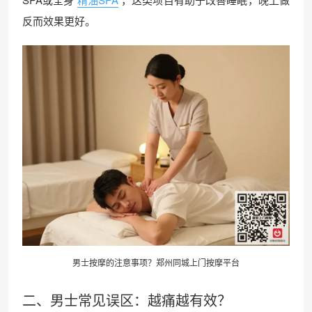
反而效果更好。
男士按摩的注意事项？郑州
同城上门
按摩平台
二、男士常见误区：越痛越有效？