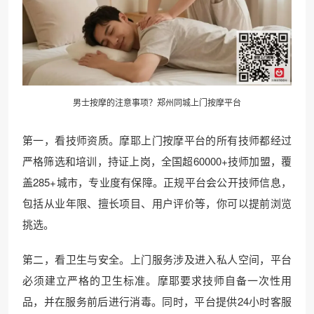
男士按摩的注意事项？郑州同城上门按摩平台
第一，看技师资质。摩耶上门按摩平台的所有技师都经过
严格筛选和培训，持证上岗，全国超60000+技师加盟，覆
盖285+城市，专业度有保障。正规平台会公开技师信息，
包括从业年限、擅长项目、用户评价等，你可以提前浏览
挑选。
第二，看卫生与安全。上门服务涉及进入私人空间，平台
必须建立严格的卫生标准。摩耶要求技师自备一次性用
品，并在服务前后进行消毒。同时，平台提供24小时客服