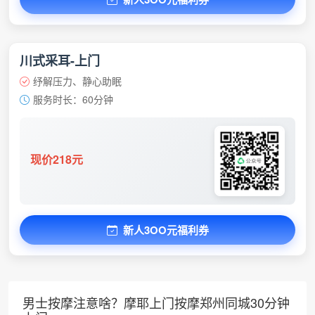
川式采耳-上门
纾解压力、静心助眠
服务时长：60分钟
现价218元
新人3OO元福利券
男士按摩注意啥？摩耶上门按摩郑州同城30分钟