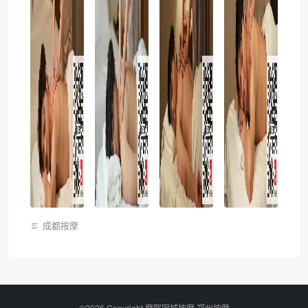
成都按摩
©2026 Copyright 摩耶同城按摩
郑州按摩