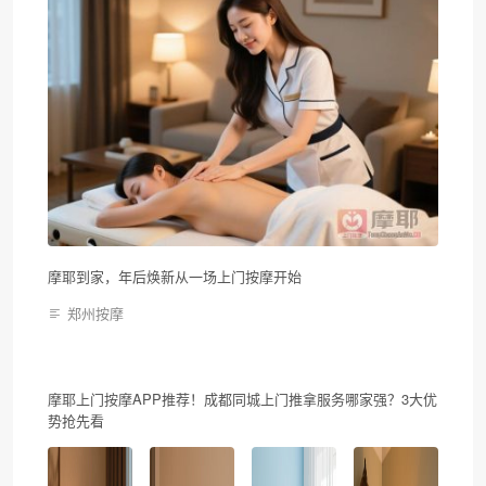
摩耶到家，年后焕新从一场上门按摩开始
郑州按摩
摩耶上门按摩APP推荐！成都同城上门推拿服务哪家强？3大优
势抢先看