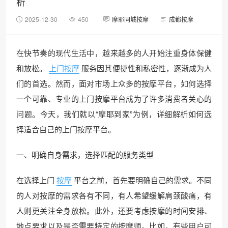
析
2025-12-30
450
摩耶同城按摩
成都按摩
在快节奏的现代生活中，越来越多的人开始注重身体保健
和放松。
上门按摩
服务因其便捷性和私密性，逐渐成为人
们的首选。然而，面对市场上众多的按摩平台，如何选择
一个可靠、专业的上门按摩平台成为了许多消费者关心的
问题。今天，我们就以“摩耶到家”为例，详细解析如何选
择适合自己的上门按摩平台。
一、明确自身需求，选择匹配的服务类型
在选择上门
按摩
平台之前，首先要明确自己的需求。不同
的人对按摩的需求各有不同，有人希望缓解肩颈酸痛，有
人则更关注全身放松。此外，还要考虑按摩的时间安排、
地点要求以及是否需要特定的按摩师。比如，有些用户可