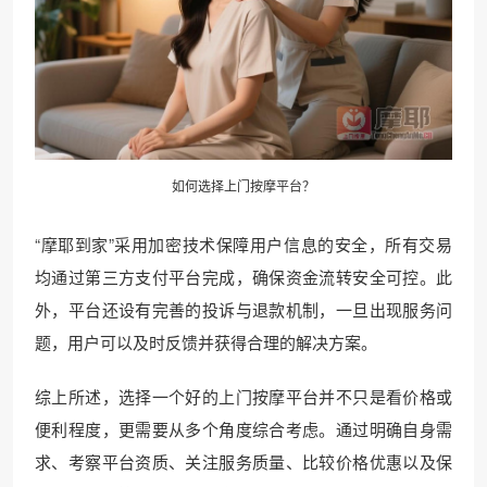
如何选择上门按摩平台？
“摩耶到家”采用加密技术保障用户信息的安全，所有交易
均通过第三方支付平台完成，确保资金流转安全可控。此
外，平台还设有完善的投诉与退款机制，一旦出现服务问
题，用户可以及时反馈并获得合理的解决方案。
综上所述，选择一个好的上门按摩平台并不只是看价格或
便利程度，更需要从多个角度综合考虑。通过明确自身需
求、考察平台资质、关注服务质量、比较价格优惠以及保