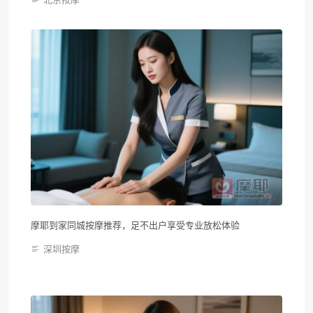
摩耶到家同城按摩推荐，足不出户享受专业放松体验
深圳按摩