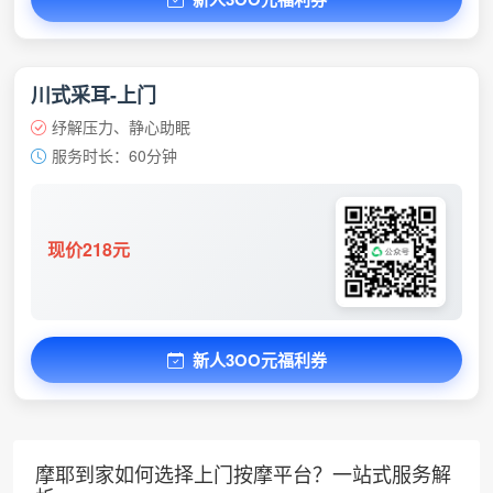
川式采耳-上门
纾解压力、静心助眠
服务时长：60分钟
现价218元
新人3OO元福利券
摩耶到家如何选择上门按摩平台？一站式服务解