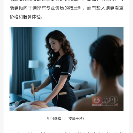
能更倾向于选择有专业资质的按摩师，而有些人则更看重
价格和服务体验。
如何选择上门按摩平台？