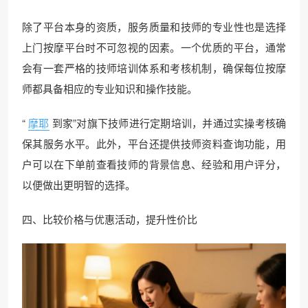
除了平台本身的资质，服务质量和技师的专业性也是选择
上门按摩平台时不可忽视的因素。一个优质的平台，通常
会有一套严格的技师培训体系和考核机制，确保每位按摩
师都具备相应的专业知识和操作技能。
“
摩耶
到家”对旗下技师进行定期培训，并通过实操考核确
保其服务水平。此外，平台还提供技师资料查询功能，用
户可以在下单前查看技师的背景信息、经验和用户评分，
以便做出更明智的选择。
四、比较价格与优惠活动，提升性价比