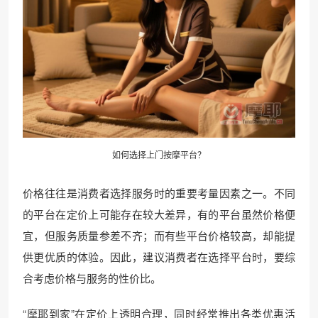
如何选择上门按摩平台？
价格往往是消费者选择服务时的重要考量因素之一。不同
的平台在定价上可能存在较大差异，有的平台虽然价格便
宜，但服务质量参差不齐；而有些平台价格较高，却能提
供更优质的体验。因此，建议消费者在选择平台时，要综
合考虑价格与服务的性价比。
“摩耶到家”在定价上透明合理，同时经常推出各类优惠活