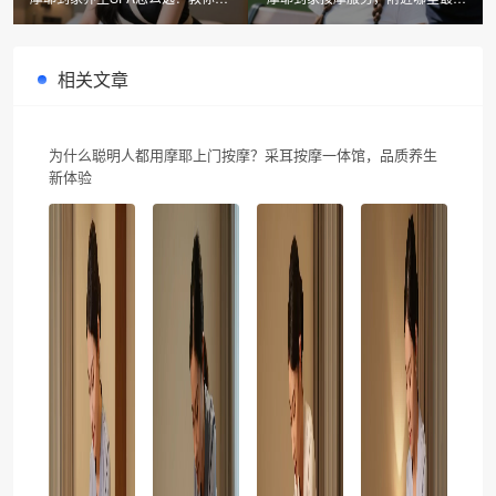
学挑选提升健康体验
业？
相关文章
为什么聪明人都用摩耶上门按摩？采耳按摩一体馆，品质养生
新体验