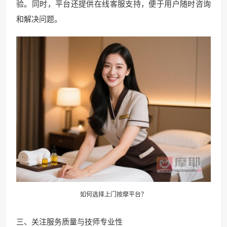
验。同时，平台还提供在线客服支持，便于用户随时咨询
和解决问题。
如何选择上门按摩平台？
三、关注服务质量与技师专业性