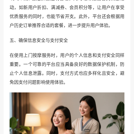
动，如新用户折扣、满减券、会员积分等，让用户在享受
优质服务的同时，也能节省开支。此外，平台还会根据用
户历史订单推荐合适的套餐，进一步提升用户体验。
五、确保信息安全与支付安全
在使用上门按摩服务时，用户的个人信息和支付安全同样
重要。一个可靠的平台应当具备良好的数据保护机制，防
止个人信息泄露。同时，支付方式也应多样化且安全，避
免因支付问题影响使用体验。