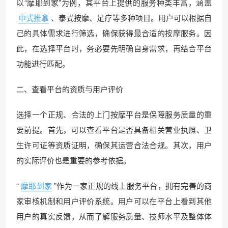
以“摩耶到家”为例，其平台上提供的服务种类丰富，涵盖
中式推拿
、泰式按摩、足疗等多种项目。用户可以根据自
己的具体需求进行筛选，确保获得最合适的按摩服务。因
此，在选择平台时，务必要先明确自身需求，再结合平台
功能进行匹配。
二、查看平台的资质与用户评价
选择一个正规、合法的上门按摩平台是保障服务质量的重
要前提。首先，可以查看平台是否具备相关营业执照、卫
生许可证等资质证明，确保其运营合法合规。其次，用户
的实际评价也是重要的参考依据。
“
摩耶到家
”作为一家正规的线上服务平台，拥有完善的商
家审核机制和用户评价系统。用户可以在平台上看到其他
用户的真实反馈，从而了解服务质量、技师水平及整体体