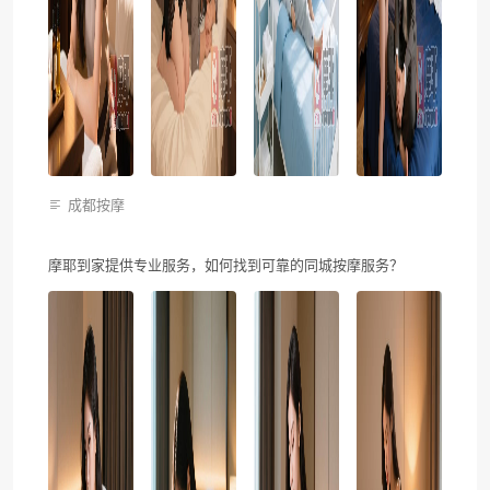
成都按摩
摩耶到家提供专业服务，如何找到可靠的同城按摩服务？