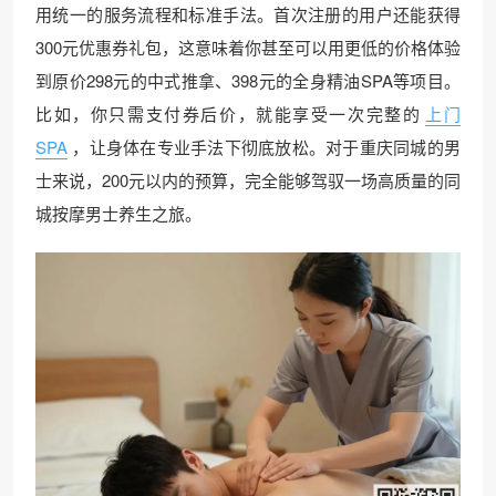
用统一的服务流程和标准手法。首次注册的用户还能获得
300元优惠券礼包，这意味着你甚至可以用更低的价格体验
到原价298元的中式推拿、398元的全身精油SPA等项目。
比如，你只需支付券后价，就能享受一次完整的
上门
SPA
，让身体在专业手法下彻底放松。对于重庆同城的男
士来说，200元以内的预算，完全能够驾驭一场高质量的同
城按摩男士养生之旅。