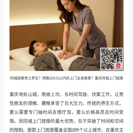
同城按摩男士养生？预算200元以内的上门全身推拿？重庆
同城上门
按摩
重庆地处山城，爬坡上坎、长时间驾驶、伏案工作，让男
性朋友的颈椎、腰椎承受了巨大压力。传统的养生方式，
要么需要专门抽时间去理疗馆，要么价格高昂且时间受
限。而同城上门按摩的最大优势，在于突破了时间和空间
的限制。摩耶上门按摩覆盖全国285个以上城市，在重庆主