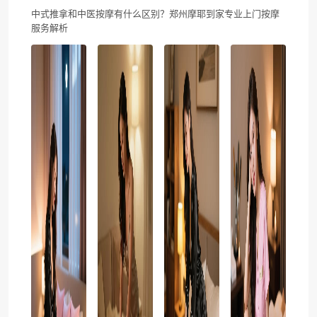
中式推拿和中医按摩有什么区别？郑州摩耶到家专业上门按摩
服务解析