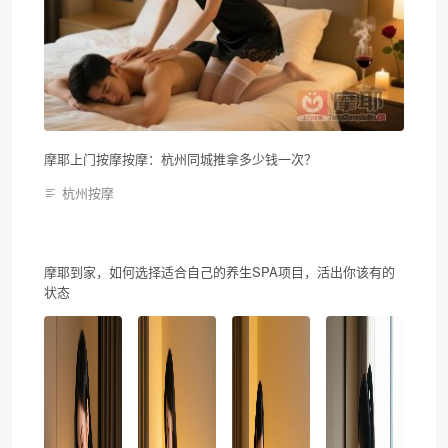
摩耶上门按摩按摩：杭州同城推拿多少钱一次？
杭州按摩
摩耶到家，如何选择适合自己的养生SPA项目，活出你该有的
状态