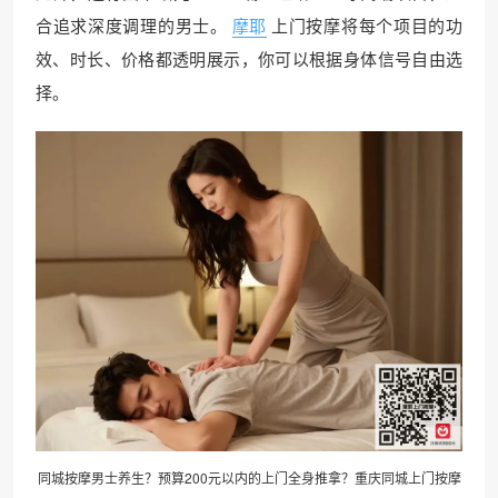
合追求深度调理的男士。
摩耶
上门按摩将每个项目的功
效、时长、价格都透明展示，你可以根据身体信号自由选
择。
同城按摩男士养生？预算200元以内的上门全身推拿？重庆同城上门按摩