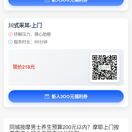
川式采耳-上门
纾解压力、静心助眠
服务时长：60分钟
现价218元
新人3OO元福利券
同城按摩男士养生预算200元以内？摩耶上门按