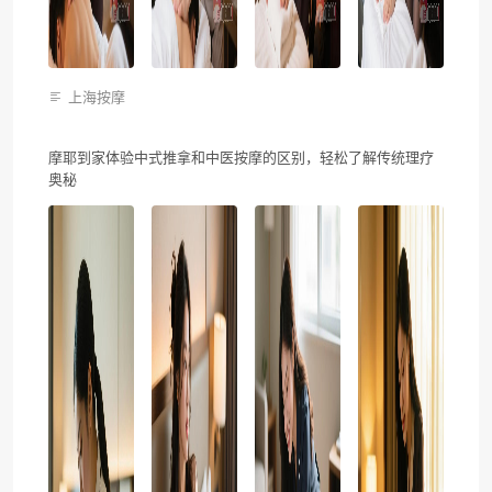
上海按摩
摩耶到家体验中式推拿和中医按摩的区别，轻松了解传统理疗
奥秘