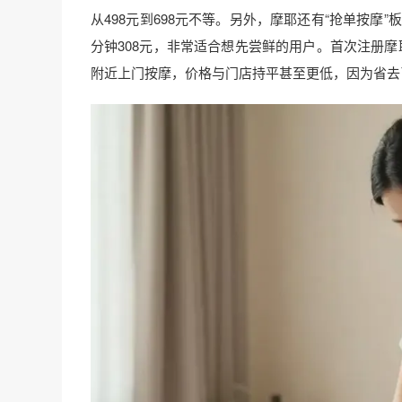
从498元到698元不等。另外，摩耶还有“抢单按摩”板
分钟308元，非常适合想先尝鲜的用户。首次注册摩
附近上门按摩，价格与门店持平甚至更低，因为省去