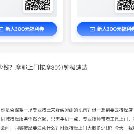
新人3OO元福利券
新人3OO元福利
少钱？摩耶上门按摩30分钟极速达
，你是否渴望一场专业按摩来舒缓紧绷的肌肉？但一想到要去按摩店
，同城按摩服务悄然兴起，只需手机一点，专业技师带着工具上门，
都会问：同城按摩要注意什么？附近按摩上门大概多少钱？今天，我