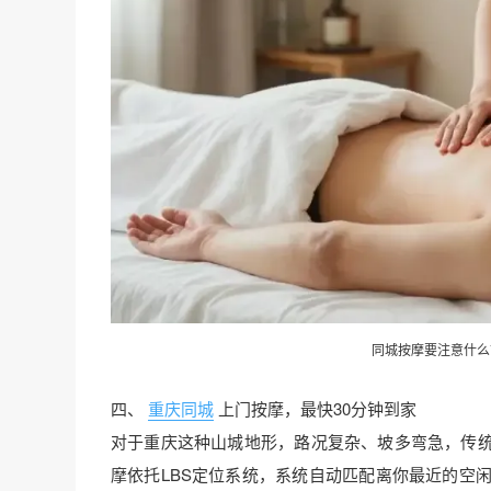
同城按摩要注意什么
四、
重庆同城
上门按摩，最快30分钟到家
对于重庆这种山城地形，路况复杂、坡多弯急，传
摩依托LBS定位系统，系统自动匹配离你最近的空