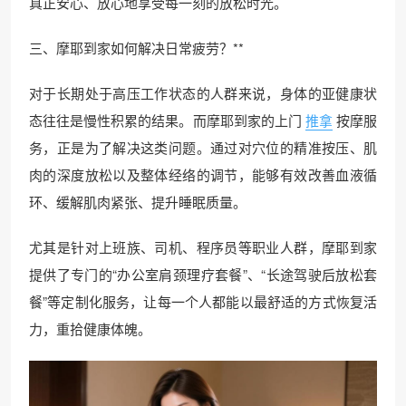
真正安心、放心地享受每一刻的放松时光。
三、摩耶到家如何解决日常疲劳？**
对于长期处于高压工作状态的人群来说，身体的亚健康状
态往往是慢性积累的结果。而摩耶到家的上门
推拿
按摩服
务，正是为了解决这类问题。通过对穴位的精准按压、肌
肉的深度放松以及整体经络的调节，能够有效改善血液循
环、缓解肌肉紧张、提升睡眠质量。
尤其是针对上班族、司机、程序员等职业人群，摩耶到家
提供了专门的“办公室肩颈理疗套餐”、“长途驾驶后放松套
餐”等定制化服务，让每一个人都能以最舒适的方式恢复活
力，重拾健康体魄。