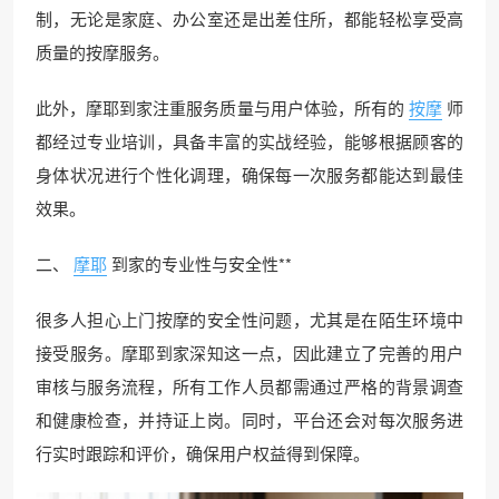
制，无论是家庭、办公室还是出差住所，都能轻松享受高
质量的按摩服务。
此外，摩耶到家注重服务质量与用户体验，所有的
按摩
师
都经过专业培训，具备丰富的实战经验，能够根据顾客的
身体状况进行个性化调理，确保每一次服务都能达到最佳
效果。
二、
摩耶
到家的专业性与安全性**
很多人担心上门按摩的安全性问题，尤其是在陌生环境中
接受服务。摩耶到家深知这一点，因此建立了完善的用户
审核与服务流程，所有工作人员都需通过严格的背景调查
和健康检查，并持证上岗。同时，平台还会对每次服务进
行实时跟踪和评价，确保用户权益得到保障。