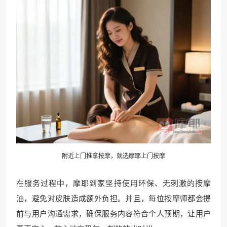
附近上门推拿按摩，就选
摩耶上门
按摩
在服务过程中，摩耶到家坚持使用环保、无刺激的按摩
油，避免对皮肤造成额外负担。并且，每位按摩师都会提
前与用户沟通需求，确保服务内容符合个人预期，让用户