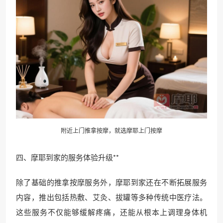
附近上门推拿按摩，就选摩耶上门按摩
四、摩耶到家的服务体验升级**
除了基础的推拿按摩服务外，摩耶到家还在不断拓展服务
内容，推出包括热敷、艾灸、拔罐等多种传统中医疗法。
这些服务不仅能够缓解疼痛，还能从根本上调理身体机