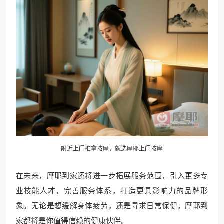
附近上门推拿按摩，就选摩耶上门按摩
在未来，摩耶到家还将进一步拓展服务范围，引入更多专
业技能人才，完善服务体系，打造更具影响力的品牌形
象。无论是想缓解身体疲劳，还是寻求日常保健，摩耶到
家都将是你值得信赖的健康伙伴。