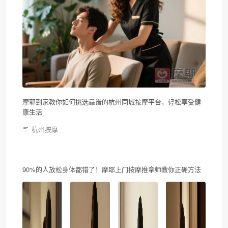
摩耶到家教你如何挑选靠谱的杭州同城按摩平台，轻松享受健
康生活
杭州按摩
90%的人放松身体都错了！摩耶上门按摩推拿师教你正确方法