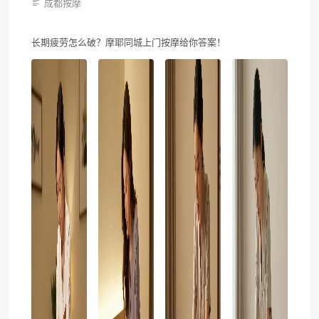
成都按摩
长期疲劳怎么破？摩耶同城上门按摩给你答案！