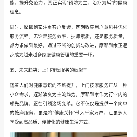
能，提升免疫力，真正实现“预防为主，治疗为辅”的健康
理念。
同时，摩耶到家注重客户反馈，定期收集用户意见并优化
服务流程。无论是服务效率、技师素质，还是服务质量，
都力求做到最好。通过不断的创新与改进，摩耶到家正逐
步成为越来越多家庭健康管理的重要一环。
五、未来趋势：上门按摩服务的崛起**
随着人们对健康意识的不断提升，上门按摩服务正从一种
小众需求，逐渐演变为主流趋势。摩耶到家作为行业内的
领先品牌，正在引领这场变革。它不仅仅是提供一个简单
的按摩服务，更是将“健康关怀”带入千家万户，让更多人
享受到高品质、便捷化的健康生活方式。