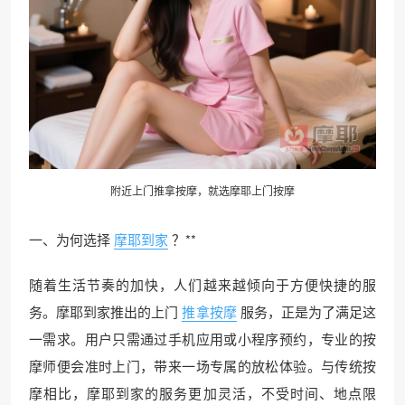
附近上门推拿按摩，就选摩耶
上门按摩
一、为何选择
摩耶到家
？**
随着生活节奏的加快，人们越来越倾向于方便快捷的服
务。摩耶到家推出的上门
推拿按摩
服务，正是为了满足这
一需求。用户只需通过手机应用或小程序预约，专业的按
摩师便会准时上门，带来一场专属的放松体验。与传统按
摩相比，摩耶到家的服务更加灵活，不受时间、地点限