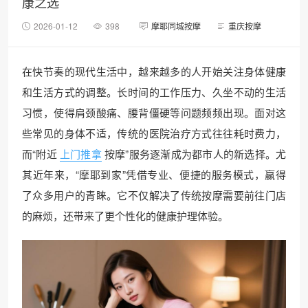
康之选
2026-01-12
398
摩耶同城按摩
重庆按摩
在快节奏的现代生活中，越来越多的人开始关注身体健康
和生活方式的调整。长时间的工作压力、久坐不动的生活
习惯，使得肩颈酸痛、腰背僵硬等问题频频出现。面对这
些常见的身体不适，传统的医院治疗方式往往耗时费力，
而“附近
上门推拿
按摩”服务逐渐成为都市人的新选择。尤
其近年来，“摩耶到家”凭借专业、便捷的服务模式，赢得
了众多用户的青睐。它不仅解决了传统按摩需要前往门店
的麻烦，还带来了更个性化的健康护理体验。