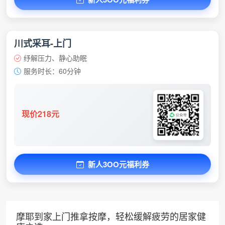
川式采耳-上门
纾解压力、静心助眠
服务时长：60分钟
现价218元
新人3OO元福利券
摩耶到家上门推拿按摩，轻松缓解疲劳的居家健