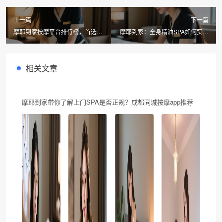
上一篇
下一篇
摩耶到家按摩平台排行榜，首选摩
摩耶到家：全身精油SPA如何实现
耶到家服务更贴心
深度放松，同城上门按摩新体验
相关文章
摩耶到家带你了解上门SPA是否正规？成都同城按摩app推荐