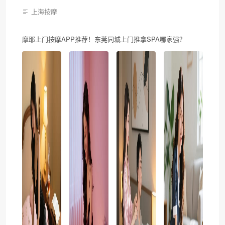
上海按摩
摩耶上门按摩APP推荐！东莞同城上门推拿SPA哪家强？