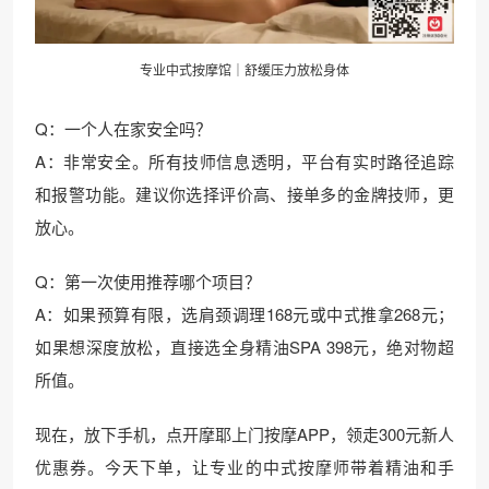
专业中式按摩馆｜舒缓压力放松身体
Q：一个人在家安全吗？
A：非常安全。所有技师信息透明，平台有实时路径追踪
和报警功能。建议你选择评价高、接单多的金牌技师，更
放心。
Q：第一次使用推荐哪个项目？
A：如果预算有限，选肩颈调理168元或中式推拿268元；
如果想深度放松，直接选全身精油SPA 398元，绝对物超
所值。
现在，放下手机，点开摩耶上门按摩APP，领走300元新人
优惠券。今天下单，让专业的中式按摩师带着精油和手