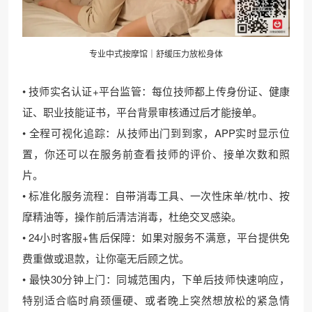
专业中式按摩馆｜舒缓压力放松身体
• 技师实名认证+平台监管：每位技师都上传身份证、健康
证、职业技能证书，平台背景审核通过后才能接单。
• 全程可视化追踪：从技师出门到到家，APP实时显示位
置，你还可以在服务前查看技师的评价、接单次数和照
片。
• 标准化服务流程：自带消毒工具、一次性床单/枕巾、按
摩精油等，操作前后清洁消毒，杜绝交叉感染。
• 24小时客服+售后保障：如果对服务不满意，平台提供免
费重做或退款，让你毫无后顾之忧。
• 最快30分钟上门：同城范围内，下单后技师快速响应，
特别适合临时肩颈僵硬、或者晚上突然想放松的紧急情