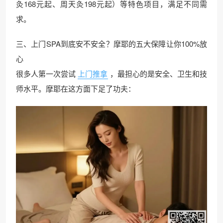
灸168元起、周天灸198元起）等特色项目，满足不同需
求。
三、上门SPA到底安不安全？摩耶的五大保障让你100%放
心
很多人第一次尝试
上门推拿
，最担心的是安全、卫生和技
师水平。摩耶在这方面下足了功夫：