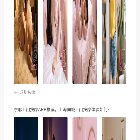
成都按摩
摩耶上门按摩APP推荐，上海同城上门按摩体验如何？