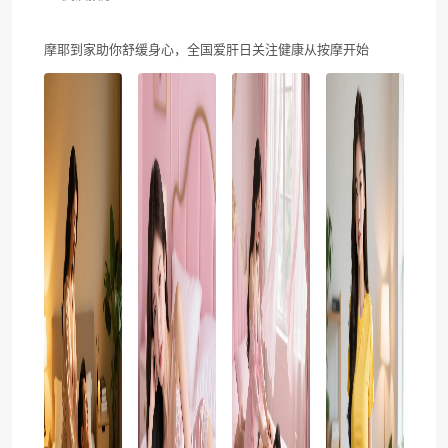
摩耶到家助你舒缓身心，全国爱肝日关注健康从按摩开始