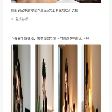
摩耶到家重庆按摩养生spa男士专属放松新选择
重庆按摩
立春养生新选择，东莞摩耶到家上门按摩服务贴心上线