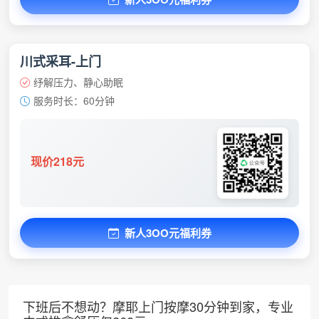
川式采耳-上门
纾解压力、静心助眠
服务时长：60分钟
现价218元
新人3OO元福利券
下班后不想动？摩耶上门按摩30分钟到家，专业