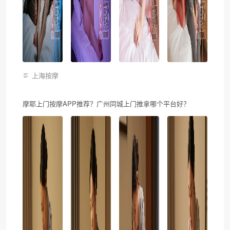
上海按摩
摩耶上门按摩APP推荐？广州同城上门推拿哪个平台好？