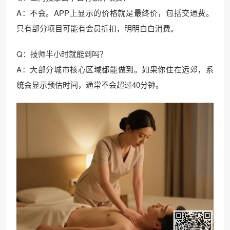
A：不会。APP上显示的价格就是最终价，包括交通费。
只有部分项目可能有会员折扣，明明白白消费。
Q：技师半小时就能到吗？
A：大部分城市核心区域都能做到。如果你住在远郊，系
统会显示预估时间，通常不会超过40分钟。