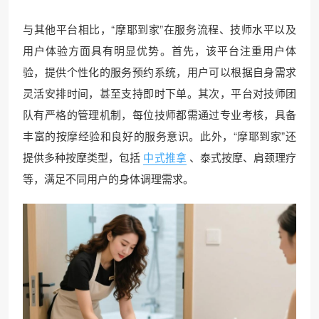
与其他平台相比，“摩耶到家”在服务流程、技师水平以及
用户体验方面具有明显优势。首先，该平台注重用户体
验，提供个性化的服务预约系统，用户可以根据自身需求
灵活安排时间，甚至支持即时下单。其次，平台对技师团
队有严格的管理机制，每位技师都需通过专业考核，具备
丰富的按摩经验和良好的服务意识。此外，“摩耶到家”还
提供多种按摩类型，包括
中式推拿
、泰式按摩、肩颈理疗
等，满足不同用户的身体调理需求。