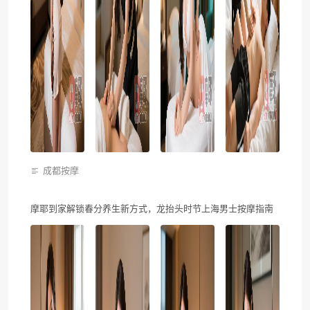
成都按摩
摩耶到家解锁春分养生新方式，龙抬头时节上海男士按摩指南