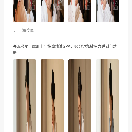
上海按摩
失眠救星！摩耶上门按摩精油SPA，90分钟释放压力睡到自然
醒