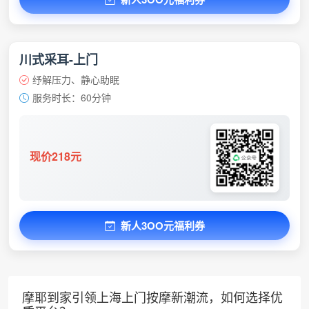
川式采耳-上门
纾解压力、静心助眠
服务时长：60分钟
现价218元
新人3OO元福利券
摩耶到家引领上海上门按摩新潮流，如何选择优