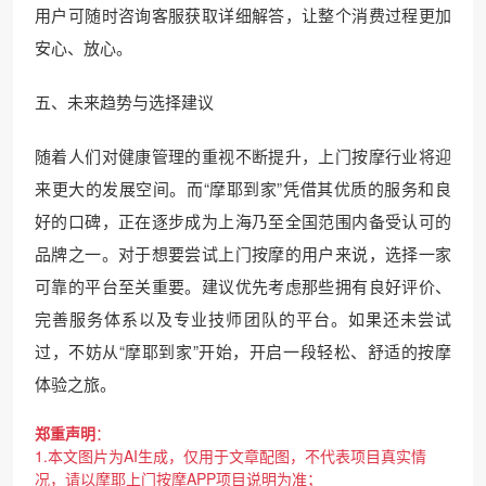
用户可随时咨询客服获取详细解答，让整个消费过程更加
安心、放心。
五、未来趋势与选择建议
随着人们对健康管理的重视不断提升，上门按摩行业将迎
来更大的发展空间。而“摩耶到家”凭借其优质的服务和良
好的口碑，正在逐步成为上海乃至全国范围内备受认可的
品牌之一。对于想要尝试上门按摩的用户来说，选择一家
可靠的平台至关重要。建议优先考虑那些拥有良好评价、
完善服务体系以及专业技师团队的平台。如果还未尝试
过，不妨从“摩耶到家”开始，开启一段轻松、舒适的按摩
体验之旅。
郑重声明
：
1.本文图片为AI生成，仅用于文章配图，不代表项目真实情
况，请以摩耶上门按摩APP项目说明为准；