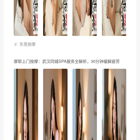
东莞按摩
摩耶上门按摩：武汉同城SPA服务全解析，30分钟缓解疲劳