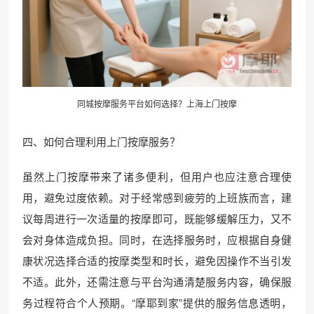
同城按摩服务平台如何选择？
上海上门
按摩
四、如何合理利用上门按摩服务？
虽然上门按摩带来了诸多便利，但用户也应注意合理使
用，避免过度依赖。对于经常感到疲劳的上班族而言，建
议每周进行一次适量的按摩即可，既能够缓解压力，又不
会对身体造成负担。同时，在选择服务时，应根据自身健
康状况选择合适的按摩类型和时长，避免因操作不当引发
不适。此外，还需注意与平台沟通清楚服务内容，确保服
务过程符合个人预期。“摩耶到家”提供的服务信息透明，