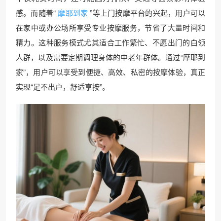
感。而随着“
摩耶到家
”等上门按摩平台的兴起，用户可以
在家中或办公场所享受专业按摩服务，节省了大量时间和
精力。这种服务模式尤其适合工作繁忙、不愿出门的白领
人群，以及需要定期调理身体的中老年群体。通过“摩耶到
家”，用户可以享受到便捷、高效、私密的按摩体验，真正
实现“足不出户，舒适享按”。