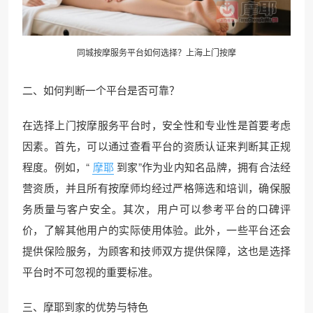
同城按摩服务平台如何选择？
上海上门按摩
二、如何判断一个平台是否可靠？
在选择上门按摩服务平台时，安全性和专业性是首要考虑
因素。首先，可以通过查看平台的资质认证来判断其正规
程度。例如，“
摩耶
到家”作为业内知名品牌，拥有合法经
营资质，并且所有按摩师均经过严格筛选和培训，确保服
务质量与客户安全。其次，用户可以参考平台的口碑评
价，了解其他用户的实际使用体验。此外，一些平台还会
提供保险服务，为顾客和技师双方提供保障，这也是选择
平台时不可忽视的重要标准。
三、摩耶到家的优势与特色