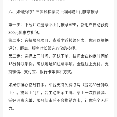
六、如何预约？三步轻松享受上海同城上门推拿按摩
第一步：下载并注册摩耶上门按摩APP，新用户自动获得
300元优惠券礼包。
第二步：选择服务项目，查看附近技师列表。你可以根据
评分、距离、服务时长筛选心仪的技师。
第三步：选择上门时间，确认下单。技师会在约定时间前
15分钟联系你，确认地址和注意事项。全程线上支付，支
持微信、支付宝、银行卡等多种方式。
如果你担心临时有事，平台支持免费取消（提前30分钟以
上）。技师上门后，会主动出示工牌、穿上一次性鞋套、
铺好消毒床单，服务结束后不会推销办卡，让你完全无压
力。