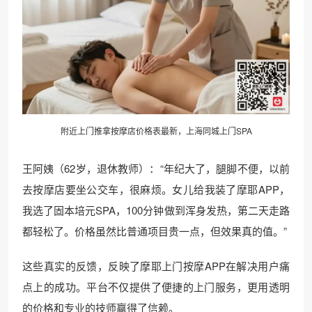
附近上门推拿按摩店价格表最新，上海同城上门SPA
王阿姨（62岁，退休教师）：“年纪大了，腿脚不便，以前
去按摩店要坐公交车，很麻烦。女儿给我装了摩耶APP，
我选了固本培元SPA，100分钟做到浑身发热，第二天走路
都轻松了。价格虽然比普通项目贵一点，但效果真的值。”
这些真实的反馈，反映了摩耶上门按摩APP在解决用户痛
点上的成功。平台不仅提供了便捷的上门服务，更用透明
的价格和专业的技师赢得了信赖。