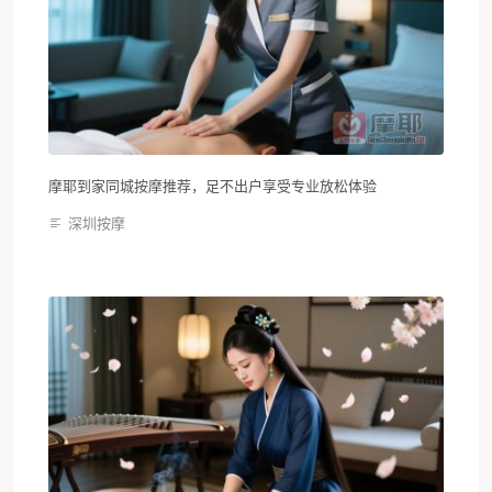
摩耶到家同城按摩推荐，足不出户享受专业放松体验
深圳按摩