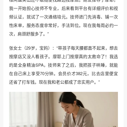
我一开始担心技师不专业，后来看到平台有详细评价和视
频认证，就试了一次通络培元。技师进门先消毒、铺一次
性床单，服务态度非常好，手法到位。现在我每周必约一
次，肩颈舒服多了。”
张女士（29岁，宝妈）：“带孩子每天腰都直不起来，想去
按摩店又没人看孩子。摩耶上门按摩真的太救命了！我选
的是全身精油SPA，技师来了之后，我把孩子哄睡，就能
在自己床上享受70分钟。会员价才382元，比去店里便宜
还省了打车钱。现在我和老公都成了忠实用户。”