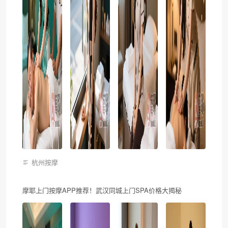
杭州按摩
摩耶上门按摩APP推荐！武汉同城上门SPA价格大揭秘