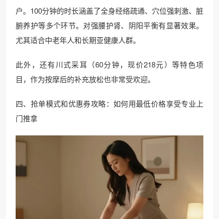
户。100分钟的时长涵盖了全身经络疏通、穴位强刺激、脏
腑养护等多个环节。对强腰护肾、阴阳平衡有显著效果。
尤其适合中老年人和长期亚健康人群。
此外，还有川式采耳（60分钟，现价218元）等特色项
目，作为按摩后的补充放松也非常受欢迎。
四、抢单模式和优惠券攻略：如何用最低价格享受专业上
门推拿