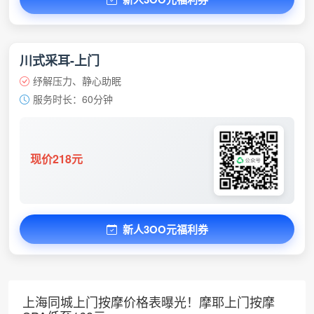
川式采耳-上门
纾解压力、静心助眠
服务时长：60分钟
现价218元
新人3OO元福利券
上海同城上门按摩价格表曝光！摩耶上门按摩