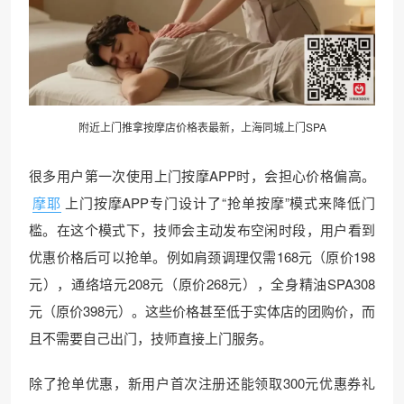
附近上门推拿按摩店价格表最新，上海同城上门SPA
很多用户第一次使用上门按摩APP时，会担心价格偏高。
摩耶
上门按摩APP专门设计了“抢单按摩”模式来降低门
槛。在这个模式下，技师会主动发布空闲时段，用户看到
优惠价格后可以抢单。例如肩颈调理仅需168元（原价198
元），通络培元208元（原价268元），全身精油SPA308
元（原价398元）。这些价格甚至低于实体店的团购价，而
且不需要自己出门，技师直接上门服务。
除了抢单优惠，新用户首次注册还能领取300元优惠券礼