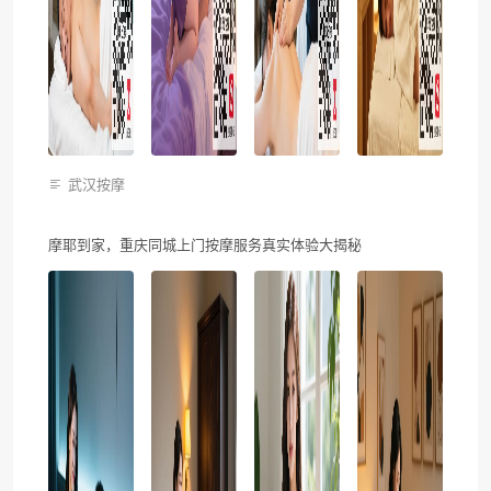
武汉按摩
摩耶到家，重庆同城上门按摩服务真实体验大揭秘