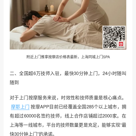
附近上门推拿按摩店价格表最新，上海
同城上门
SPA
二、全国超6万技师入驻，最快30分钟上门，24小时随叫
随到
对于上门按摩服务来说，时效性和技师质量是核心痛点。
摩耶上门
按摩APP目前已经覆盖全国285个以上城市，拥
有超过60000名签约技师，线上合作店铺超过2000家。在
上海等一线城市，平台的技师数量更是充足，能够实现“最
快30分钟上门”的承诺。