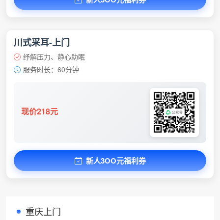
川式采耳-上门
纾解压力、静心助眠
服务时长：60分钟
现价218元
新人3OO元福利券
重庆上门