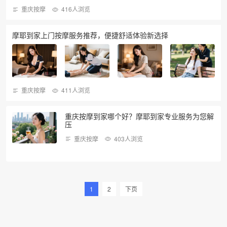
重庆按摩
416人浏览
摩耶到家上门按摩服务推荐，便捷舒适体验新选择
重庆按摩
411人浏览
重庆按摩到家哪个好？摩耶到家专业服务为您解
压
重庆按摩
403人浏览
1
2
下页