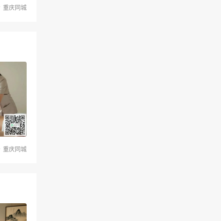
重庆同城
重庆同城