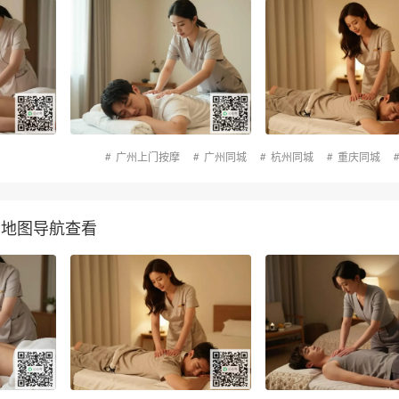
广州上门按摩
广州同城
杭州同城
重庆同城
P地图导航查看