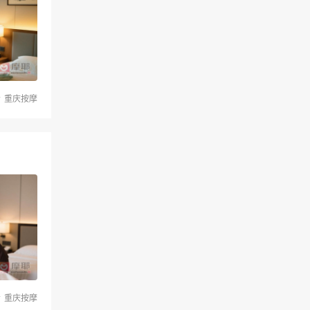
重庆按摩
重庆按摩