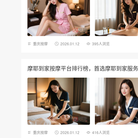
重庆按摩
2026.01.12
395人浏览
摩耶到家按摩平台排行榜，首选摩耶到家服
重庆按摩
2026.01.12
416人浏览