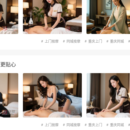
上门按摩
同城按摩
重庆上门
重庆同城
务更贴心
上门按摩
同城按摩
重庆上门
重庆同城