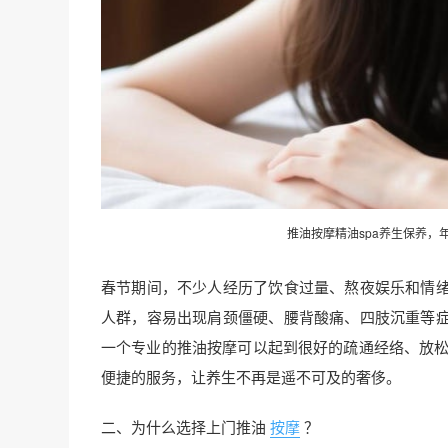
推油按摩精油spa养生保养，
春节期间，不少人经历了饮食过量、熬夜娱乐和情
人群，容易出现肩颈僵硬、腰背酸痛、四肢沉重等
一个专业的推油按摩可以起到很好的疏通经络、放松
便捷的服务，让养生不再是遥不可及的奢侈。
二、为什么选择上门推油
按摩
？