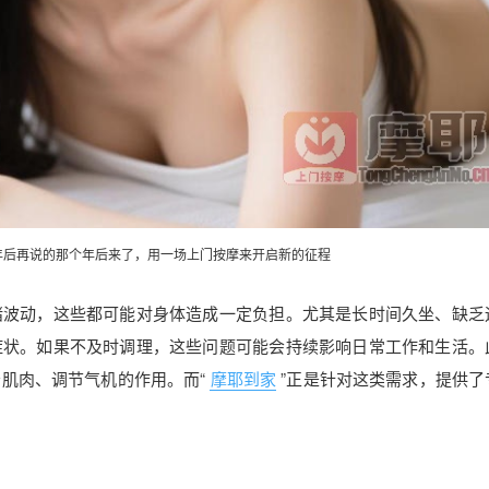
年后再说的那个年后来了，用一场
上门按摩
来开启新的征程
绪波动，这些都可能对身体造成一定负担。尤其是长时间久坐、缺乏
症状。如果不及时调理，这些问题可能会持续影响日常工作和生活。
肌肉、调节气机的作用。而“
摩耶到家
”正是针对这类需求，提供了