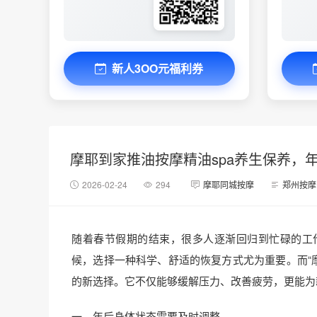
新人3OO元福利券
摩耶到家推油按摩精油spa养生保养，
2026-02-24
294
摩耶同城按摩
郑州按摩
随着春节假期的结束，很多人逐渐回归到忙碌的工
候，选择一种科学、舒适的恢复方式尤为重要。而“
的新选择。它不仅能够缓解压力、改善疲劳，更能为
一、年后身体状态需要及时调整