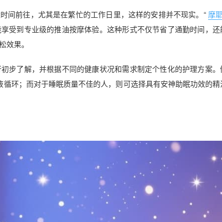
量时间前往，尤其是在繁忙的工作日里，这样的安排并不现实。“
摩
能享受到专业级的推油按摩体验。这种形式不仅节省了通勤时间，还
松效果。
行初步了解，并根据不同的健康状况和需求制定个性化的护理方案。
液循环；而对于睡眠质量不佳的人，则可选择具有安神助眠功效的精