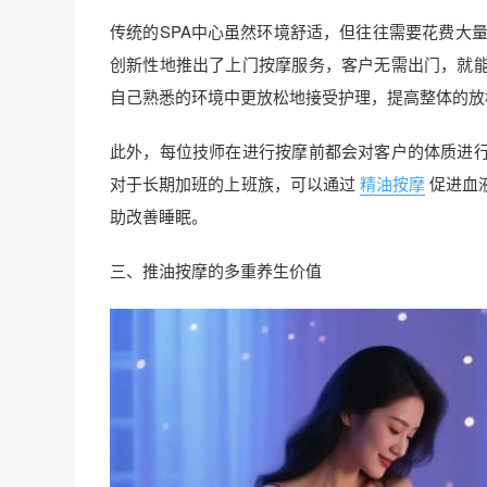
传统的SPA中心虽然环境舒适，但往往需要花费大
创新性地推出了上门按摩服务，客户无需出门，就
自己熟悉的环境中更放松地接受护理，提高整体的放
此外，每位技师在进行按摩前都会对客户的体质进
对于长期加班的上班族，可以通过
精油按摩
促进血
助改善睡眠。
三、推油按摩的多重养生价值