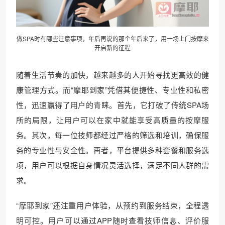
做SPA时有哪些注意事项，年后再说的那个年后来了，用一场上门按摩来
开启新的征程
随着生活节奏的加快，越来越多的人开始寻找更高效的健
康管理方式。而“摩耶到家”凭借其便捷性、专业性和私密
性，迅速赢得了用户的青睐。首先，它打破了传统SPA场
所的局限，让用户可以在家中就能享受高质量的按摩服
务。其次，每一位技师都经过严格的筛选和培训，确保服
务的专业性与安全性。再者，平台提供多种套餐和服务选
项，用户可以根据自身情况灵活选择，满足不同人群的需
求。
“摩耶到家”还注重用户体验，从预约到服务结束，全程透
明可控。用户可以通过APP随时查看技师信息、评价服