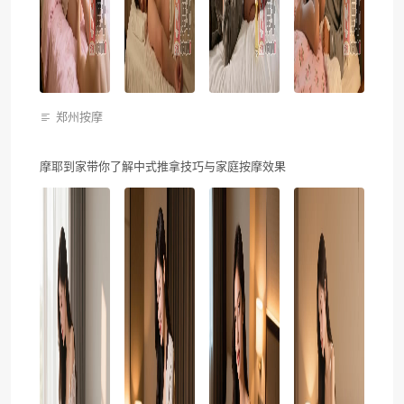
郑州按摩
摩耶到家带你了解中式推拿技巧与家庭按摩效果