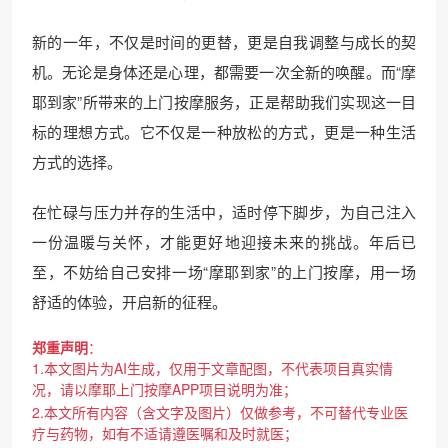
新的一年，不仅是时间的更替，更是自我调整与成长的契
机。无论是身体还是心理，都需要一次全新的唤醒。而“摩
耶到家”所带来的上门按摩服务，正是帮助我们实现这一目
标的理想方式。它不仅是一种放松的方式，更是一种生活
方式的选择。
在忙碌与压力并存的生活中，适时停下脚步，为自己注入
一份温暖与关怀，才能更好地迎接未来的挑战。年后已
至，不妨给自己安排一场“摩耶到家”的上门按摩，用一场
舒适的体验，开启新的征程。
郑重声明
：
1.本文图片为AI生成，仅用于文章配图，不代表项目真实情
况，请以摩耶上门按摩APP项目说明为准；
2.本文所有内容（含文字及图片）仅做参考，不可替代专业医
疗与药物，如有不适请遵医嘱和及时就医；