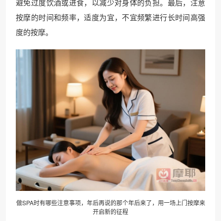
避免过度饮酒或进食，以减少对身体的负担。最后，注意
按摩的时间和频率，适度为宜，不宜频繁进行长时间高强
度的按摩。
做SPA时有哪些注意事项，年后再说的那个年后来了，用一场上门按摩来
开启新的征程