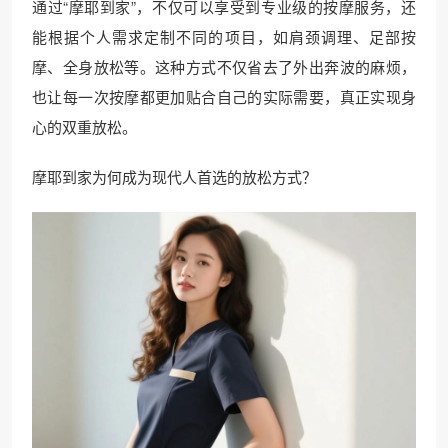
通过“摩耶到家”，不仅可以享受到专业级的按摩服务，还
能根据个人需求定制不同的项目，如肩颈调理、足部按
摩、全身放松等。这种方式不仅省去了外出奔波的麻烦，
也让每一次按摩都更加贴合自己的实际需要，真正实现身
心的双重放松。
摩耶到家为何成为现代人首选的放松方式？