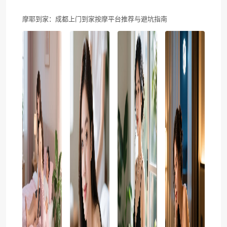
摩耶到家：成都上门到家按摩平台推荐与避坑指南