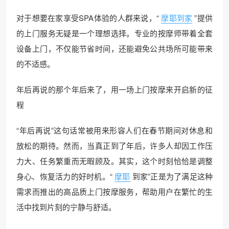
对于想要在家享受SPA体验的人群来说，“
摩耶到家
”提供
的上门服务无疑是一个理想选择。专业的按摩师带着全套
设备上门，不仅能节省时间，还能避免公共场所可能带来
的不适感。
年后再说的那个年后来了，用一场上门按摩来开启新的征
程
“年后再说”这句话常被用来形容人们在春节期间对休息和
放松的期待。然而，当真正到了年后，许多人却因工作压
力大、任务繁重而无暇顾及。其实，这个时刻恰恰是调整
身心、恢复活力的好时机。“
摩耶
到家”正是为了满足这种
需求而推出的高品质上门按摩服务，帮助用户在繁忙的生
活中找到片刻的宁静与舒适。