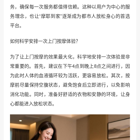
务，确保每一次服务都值得信赖。这种以用户为中心的服
务理念，也让“摩耶到家”逐渐成为都市人放松身心的首选
平台。
如何科学安排一次上门按摩体验？
为了让上门按摩的效果最大化，科学地安排一次体验是非
常重要的。首先，建议在下午4点到晚上8点之间进行，因
为此时人体的血液循环较为活跃，更容易放松。其次，按
摩前尽量保持空腹状态，避免饱食后立即进行，以免影响
消化功能。同时，准备好舒适的衣物和安静的环境，让身
心都能进入放松状态。