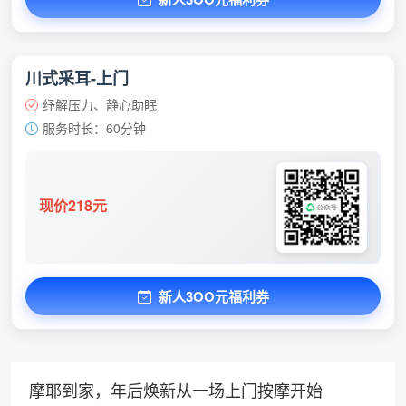
川式采耳-上门
纾解压力、静心助眠
服务时长：60分钟
现价218元
新人3OO元福利券
摩耶到家，年后焕新从一场上门按摩开始