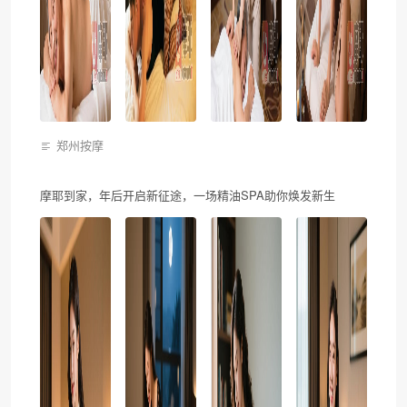
郑州按摩
摩耶到家，年后开启新征途，一场精油SPA助你焕发新生