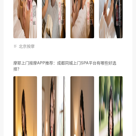
北京按摩
摩耶上门按摩APP推荐：成都同城上门SPA平台有哪些好选
择？