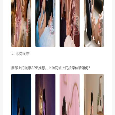
东莞按摩
摩耶上门按摩APP推荐，上海同城上门按摩体验如何？