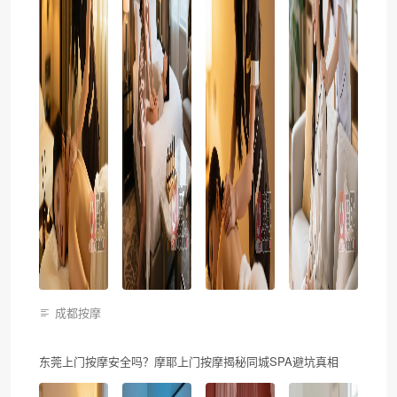
成都按摩
东莞上门按摩安全吗？摩耶上门按摩揭秘同城SPA避坑真相