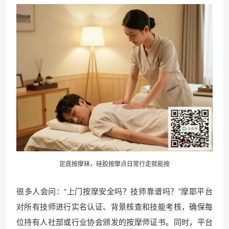
足底按摩袜，硅胶按摩点日常行走就能按
很多人会问：“上门按摩安全吗？技师靠谱吗？”摩耶平台
对所有技师进行实名认证、背景核查和技能考核，确保每
位持有人社部或行业协会颁发的按摩师证书。同时，平台