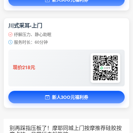
川式采耳-上门
纾解压力、静心助眠
服务时长：60分钟
现价218元
新人3OO元福利券
别再踩指压板了！摩耶同城上门按摩推荐硅胶按