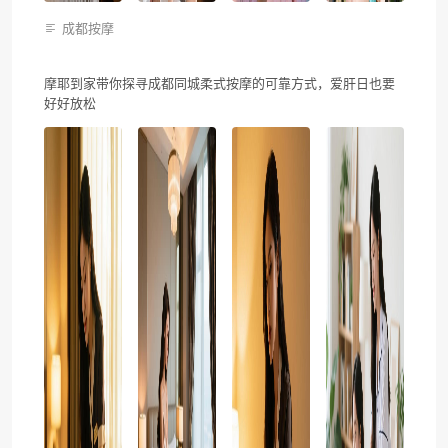
成都按摩
摩耶到家带你探寻成都同城柔式按摩的可靠方式，爱肝日也要
好好放松