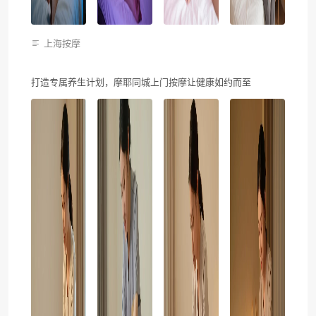
上海按摩
打造专属养生计划，摩耶同城上门按摩让健康如约而至