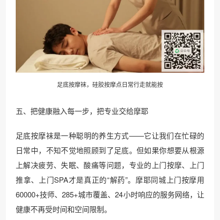
足底按摩袜，硅胶按摩点日常行走就能按
五、把健康融入每一步，把专业交给摩耶
足底按摩袜是一种聪明的养生方式——它让我们在忙碌的
日常中，不知不觉地照顾到了足底。但如果你想要从根源
上解决疲劳、失眠、酸痛等问题，专业的上门按摩、上门
推拿、上门SPA才是真正的“解药”。摩耶同城上门按摩用
60000+技师、285+城市覆盖、24小时响应的服务网络，让
健康不再受时间和空间限制。