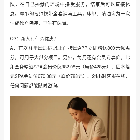
队，在自己熟悉的环境中接受服务，结束后可以直接休
息。摩耶的技师携带全套消毒工具，床单、精油均为一次
性或独立包装，卫生有保障。
Q3：新人有什么优惠？
A：首次注册摩耶同城上门按摩APP立即赠送300元优惠
券，可用于大部分项目。另外，每月还有会员专享价，比
如全身精油SPA会员价仅382.08元（原价428元），固本培
元SPA会员价670.08元（原价788元）。24小时客服在线，
任何问题都能随时咨询。