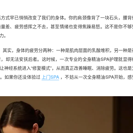
活方式早已悄悄改变了我们的身体。你的肩颈像背了一块石头，腰背
质量差、疲劳感挥之不去，甚至情绪也变得焦躁易怒。这不是你不够
力。
复。其实，身体的疲劳分两种：一种是肌肉层面的乳酸堆积，另一种是
，却无法安抚后者。这时候，一次专业的全身精油SPA护理就显得
让神经系统进入“修复模式”，从而真正改善睡眠、消除疲劳。这也是
下。如果你还没体验过
上门SPA
，不妨从一次全身精油SPA开始，感