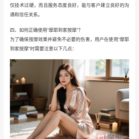
仅技术过硬，而且服务态度良好，能与客户建立良好的沟
通和信任关系。
四、如何正确使用“摩耶到家按摩”？
为了确保按摩效果并避免不必要的伤害，用户在使用“摩耶
到家按摩”时需要注意以下几点：