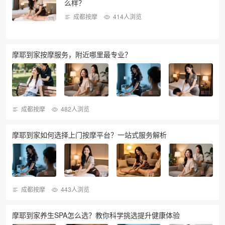
么样？
成都按摩
414人浏览
摩耶到家按摩服务，附近哪里最专业？
成都按摩
482人浏览
摩耶到家如何选择上门按摩平台？一站式服务解析
成都按摩
443人浏览
摩耶到家养生SPA怎么选？教你科学挑选提升健康体验