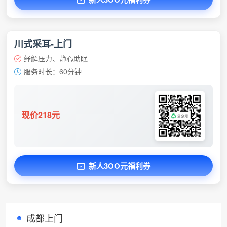
川式采耳-上门
纾解压力、静心助眠
服务时长：60分钟
现价218元
新人3OO元福利券
成都上门