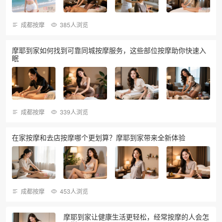
成都按摩
385人浏览
摩耶到家如何找到可靠同城按摩服务，这些部位按摩助你快速入
眠
成都按摩
339人浏览
在家按摩和去店按摩哪个更划算？摩耶到家带来全新体验
成都按摩
453人浏览
摩耶到家让健康生活更轻松，经常按摩的人会怎