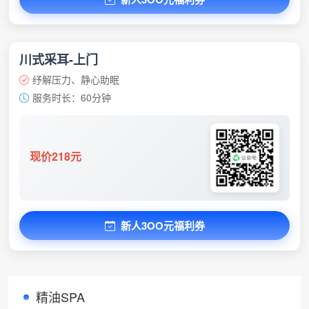
川式采耳-上门
纾解压力、静心助眠
服务时长：60分钟
现价218元
新人3OO元福利券
精油SPA