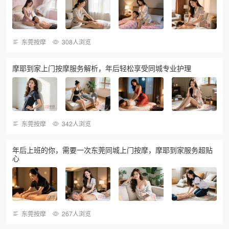
东莞按摩
308人浏览
摩耶到家上门按摩服务解析，年后轻松享受同城专业护理
东莞按摩
342人浏览
年后上班的你，需要一次东莞同城上门按摩，摩耶到家服务超贴
心
东莞按摩
267人浏览