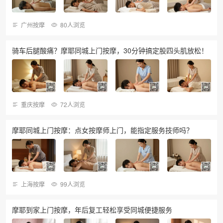
广州按摩
80人浏览
骑车后腿酸痛？摩耶同城上门按摩，30分钟搞定股四头肌放松！
重庆按摩
72人浏览
摩耶同城上门按摩：点女按摩师上门，能指定服务技师吗？
上海按摩
99人浏览
摩耶到家上门按摩，年后复工轻松享受同城便捷服务